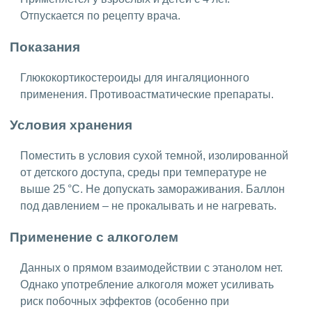
Отпускается по рецепту врача.
Показания
Глюкокортикостероиды для ингаляционного
применения. Противоастматические препараты.
Условия хранения
Поместить в условия сухой темной, изолированной
от детского доступа, среды при температуре не
выше 25 °C. Не допускать замораживания. Баллон
под давлением – не прокалывать и не нагревать.
Применение с алкоголем
Данных о прямом взаимодействии с этанолом нет.
Однако употребление алкоголя может усиливать
риск побочных эффектов (особенно при