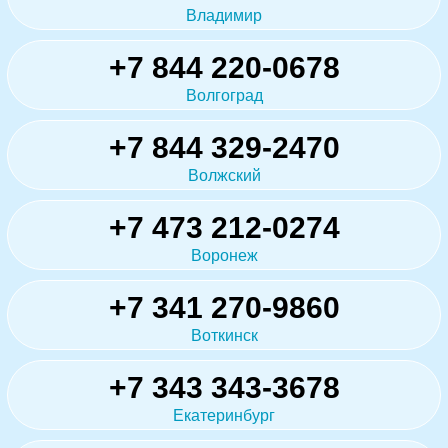
Владимир
+7 844 220-0678
Волгоград
+7 844 329-2470
Волжский
+7 473 212-0274
Воронеж
+7 341 270-9860
Воткинск
+7 343 343-3678
Екатеринбург