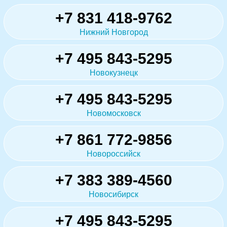
+7 831 418-9762
Нижний Новгород
+7 495 843-5295
Новокузнецк
+7 495 843-5295
Новомосковск
+7 861 772-9856
Новороссийск
+7 383 389-4560
Новосибирск
+7 495 843-5295