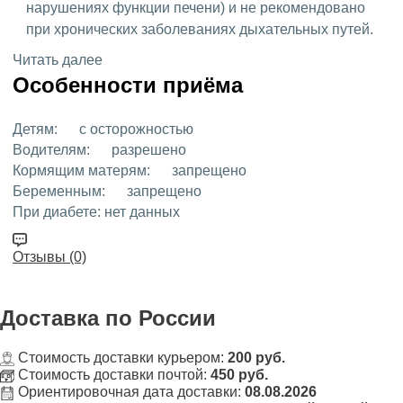
нарушениях функции печени) и не рекомендовано
при хронических заболеваниях дыхательных путей.
Читать далее
Особенности приёма
Детям:
с осторожностью
Водителям:
разрешено
Кормящим матерям:
запрещено
Беременным:
запрещено
При диабете:
нет данных
Отзывы (0)
Доставка
по России
Стоимость доставки курьером:
200 руб.
Стоимость доставки почтой:
450 руб.
Ориентировочная дата доставки:
08.08.2026