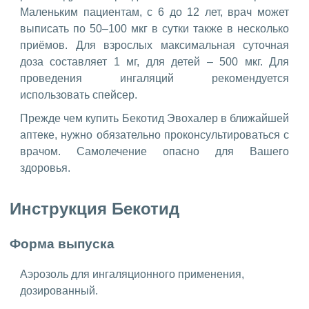
Маленьким пациентам, с 6 до 12 лет, врач может
выписать по 50–100 мкг в сутки также в несколько
приёмов. Для взрослых максимальная суточная
доза составляет 1 мг, для детей – 500 мкг. Для
проведения ингаляций рекомендуется
использовать спейсер.
Прежде чем купить Бекотид Эвохалер в ближайшей
аптеке, нужно обязательно проконсультироваться с
врачом. Самолечение опасно для Вашего
здоровья.
Инструкция Бекотид
Форма выпуска
Аэрозоль для ингаляционного применения,
дозированный.