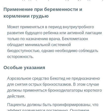
Применение при беременности и
кормлении грудью
Может применяться в период внутриутробного
развития будущего ребенка или активной лактации
только по назначению врача. Беклометазон
обладает минимальной системной
биодоступностью, однако необходимо соблюдать
осторожность.
Особые указания
Аэрозольное средство Бекотид не предназначено
для снятия острых бронхоспазмов. В этом случае
должны применяться бронходилататоры короткого
действия.
Пациенты должны быть проинформированы, что
эффект развивается постепенно. Ощутимое