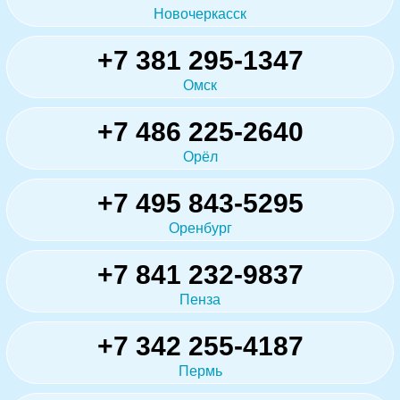
Новочеркасск
+7 381 295-1347
Омск
+7 486 225-2640
Орёл
+7 495 843-5295
Оренбург
+7 841 232-9837
Пенза
+7 342 255-4187
Пермь