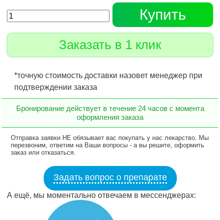
Купить
Заказать в 1 клик
*точную стоимость доставки назовет менеджер при
подтверждении заказа
Бронирование действует в течение 24 часов с момента
оформления заказа
Отправка заявки НЕ обязывает вас покупать у нас лекарство. Мы
перезвоним, ответим на Ваши вопросы - а вы решите, оформить
заказ или отказаться.
Задать вопрос о препарате
А ещё, мы моментально отвечаем в мессенджерах: