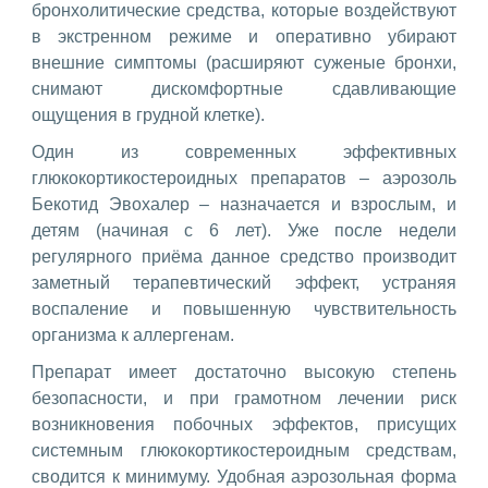
бронхолитические средства, которые воздействуют
в экстренном режиме и оперативно убирают
внешние симптомы (расширяют суженые бронхи,
снимают дискомфортные сдавливающие
ощущения в грудной клетке).
Один из современных эффективных
глюкокортикостероидных препаратов – аэрозоль
Бекотид Эвохалер – назначается и взрослым, и
детям (начиная с 6 лет). Уже после недели
регулярного приёма данное средство производит
заметный терапевтический эффект, устраняя
воспаление и повышенную чувствительность
организма к аллергенам.
Препарат имеет достаточно высокую степень
безопасности, и при грамотном лечении риск
возникновения побочных эффектов, присущих
системным глюкокортикостероидным средствам,
сводится к минимуму. Удобная аэрозольная форма