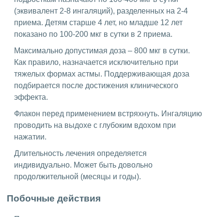
(эквивалент 2-8 ингаляций), разделенных на 2-4
приема. Детям старше 4 лет, но младше 12 лет
показано по 100-200 мкг в сутки в 2 приема.
Максимально допустимая доза – 800 мкг в сутки.
Как правило, назначается исключительно при
тяжелых формах астмы. Поддерживающая доза
подбирается после достижения клинического
эффекта.
Флакон перед применением встряхнуть. Ингаляцию
проводить на выдохе с глубоким вдохом при
нажатии.
Длительность лечения определяется
индивидуально. Может быть довольно
продолжительной (месяцы и годы).
Побочные действия