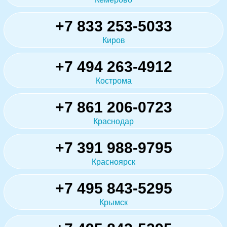
+7 833 253-5033
Киров
+7 494 263-4912
Кострома
+7 861 206-0723
Краснодар
+7 391 988-9795
Красноярск
+7 495 843-5295
Крымск