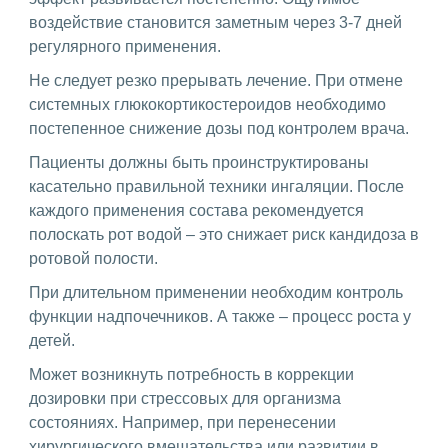
воздействие становится заметным через 3-7 дней
регулярного применения.
Не следует резко прерывать лечение. При отмене
системных глюкокортикостероидов необходимо
постепенное снижение дозы под контролем врача.
Пациенты должны быть проинструктированы
касательно правильной техники ингаляции. После
каждого применения состава рекомендуется
полоскать рот водой – это снижает риск кандидоза в
ротовой полости.
При длительном применении необходим контроль
функции надпочечников. А также – процесс роста у
детей.
Может возникнуть потребность в коррекции
дозировки при стрессовых для организма
состояниях. Например, при перенесении
хирургического вмешательства или развитии в