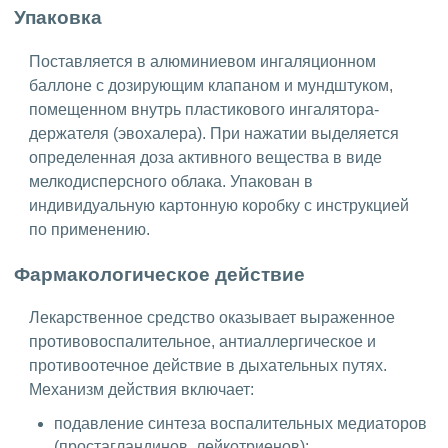
Упаковка
Поставляется в алюминиевом ингаляционном
баллоне с дозирующим клапаном и мундштуком,
помещенном внутрь пластикового ингалятора-
держателя (эвохалера). При нажатии выделяется
определенная доза активного вещества в виде
мелкодисперсного облака. Упакован в
индивидуальную картонную коробку с инструкцией
по применению.
Фармакологическое действие
Лекарственное средство оказывает выраженное
противовоспалительное, антиаллергическое и
противоотечное действие в дыхательных путях.
Механизм действия включает:
подавление синтеза воспалительных медиаторов
(простагландинов, лейкотриенов);