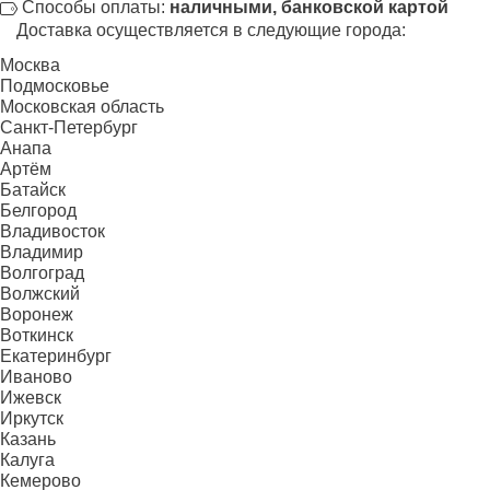
Способы оплаты:
наличными, банковской картой
Доставка осуществляется в следующие города:
Москва
Подмосковье
Московская область
Санкт-Петербург
Анапа
Артём
Батайск
Белгород
Владивосток
Владимир
Волгоград
Волжский
Воронеж
Воткинск
Екатеринбург
Иваново
Ижевск
Иркутск
Казань
Калуга
Кемерово