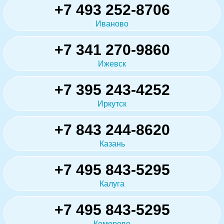
+7 493 252-8706
Иваново
+7 341 270-9860
Ижевск
+7 395 243-4252
Иркутск
+7 843 244-8620
Казань
+7 495 843-5295
Калуга
+7 495 843-5295
Кемерово