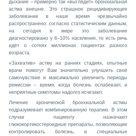
дыхание – примерно так «выглядит» бронхиальная
астма внешне. Это страшное рецидивирующее
заболевание в наше время чрезвычайно
распространено: согласно статистическим данным,
на сегодня в мире это заболевание
диагностировано у 6–10% населения, то есть речь
идёт о сотнях миллионах пациентах разного
возраста.
«Захватив» астму на ранних стадиях, опытные
врачи помогут Вам значительно улучшить своё
самочувствие и максимально увеличить периоды
ремиссии – время, когда болезнь ослабевает, и
неприятные симптомы надолго исчезают.
Лечение хронической бронхиальной астмы
подразумевает комбинированную терапию. В этом
случае пациенту назначают
глюкокортикостероидные препараты, позволяющие
контролировать болезнь, и специальные