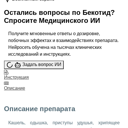
Остались вопросы по
Бекотид
?
Спросите
Медицинского ИИ
Получите мгновенные ответы о дозировке,
побочных эффектах и взаимодействиях препарата.
Нейросеть обучена на тысячах клинических
исследований и инструкциях.
Задать вопрос ИИ
Инструкция
Описание
Описание препарата
Кашель, одышка, приступы удушья, хрипящее