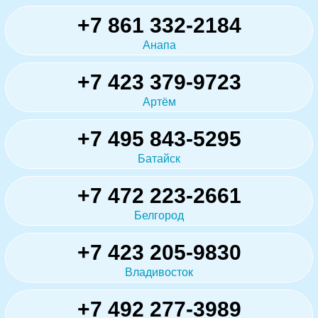
+7 861 332-2184
Анапа
+7 423 379-9723
Артём
+7 495 843-5295
Батайск
+7 472 223-2661
Белгород
+7 423 205-9830
Владивосток
+7 492 277-3989