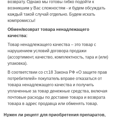
возврату. Однако мы готовы гибко подойти к
возникшим у Вас сложностям - и будем обсуждать
каждый такой случай отдельно. Будем искать
компромиссы!
Обмен/возврат товара ненадлежащего
качества:
Товар ненадлежащего качества – это товар с
нарушением условий договора продажи
(ассортимент, качество, комплектность, тара и (или)
упаковка).
В соответствии со ст.18 Закона РФ «О защите прав
потребителей» покупатель вправе отказаться от
товара ненадлежащего качества и получить
уплаченные за товар денежные средства, включая
почтовые расходы по доставке товара и возврата
товара в адрес продавца или обменять товар.
Нужен ли рецепт для приобретения препаратов,