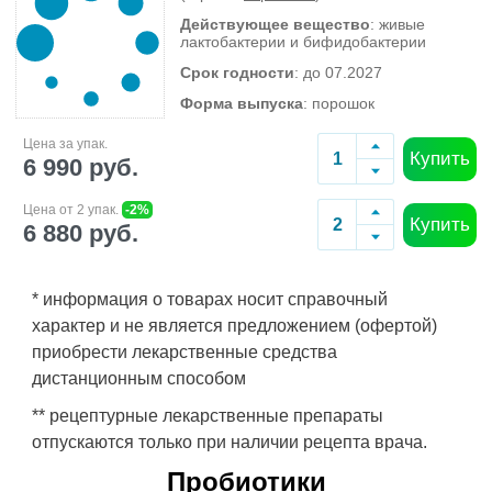
Действующее вещество
: живые
лактобактерии и бифидобактерии
Срок годности
: до 07.2027
Форма выпуска
: порошок
Цена за упак.
Купить
6 990 руб.
Цена от 2 упак.
-2%
Купить
6 880 руб.
* информация о товарах носит справочный
характер и не является предложением (офертой)
приобрести лекарственные средства
дистанционным способом
** рецептурные лекарственные препараты
отпускаются только при наличии рецепта врача.
Пробиотики