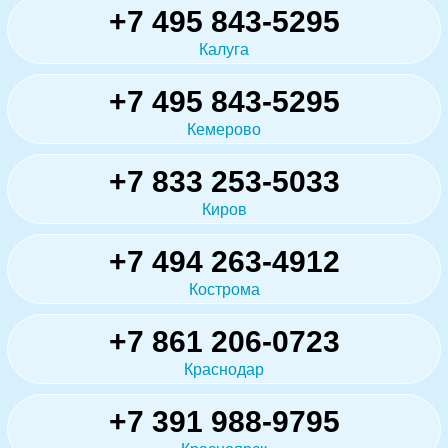
+7 495 843-5295
Калуга
+7 495 843-5295
Кемерово
+7 833 253-5033
Киров
+7 494 263-4912
Кострома
+7 861 206-0723
Краснодар
+7 391 988-9795