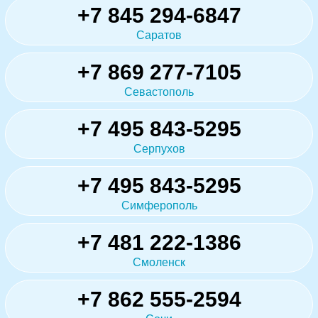
+7 845 294-6847
Саратов
+7 869 277-7105
Севастополь
+7 495 843-5295
Серпухов
+7 495 843-5295
Симферополь
+7 481 222-1386
Смоленск
+7 862 555-2594