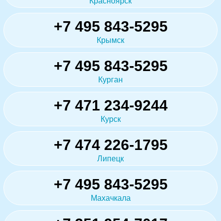
Красноярск
+7 495 843-5295
Крымск
+7 495 843-5295
Курган
+7 471 234-9244
Курск
+7 474 226-1795
Липецк
+7 495 843-5295
Махачкала