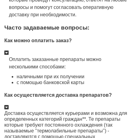
вопросы и помогут согласовать оперативную
доставку при необходимости.
Часто задаваемые вопросы:
Как можно оплатить заказ?
Оплатить заказанные препараты можно
несколькими способами:
наличными при их получении
с помощью банковской карты
Как осуществляется доставка препаратов?
Доставка осуществляется курьерами и возможна для
определенных категорий граждан**. Те препараты
которые требуют постоянного охлаждения (так
называемые "термолабильные препараты") -
доставляются с помощью специальных