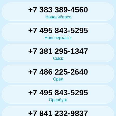
+7 383 389-4560
Новосибирск
+7 495 843-5295
Новочеркасск
+7 381 295-1347
Омск
+7 486 225-2640
Орёл
+7 495 843-5295
Оренбург
+7 841 232-9837