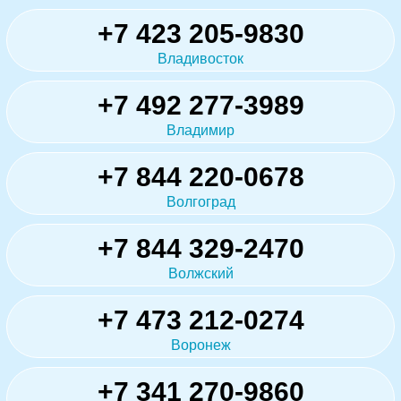
+7 423 205-9830
Владивосток
+7 492 277-3989
Владимир
+7 844 220-0678
Волгоград
+7 844 329-2470
Волжский
+7 473 212-0274
Воронеж
+7 341 270-9860