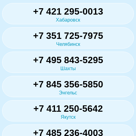
+7 421 295-0013
Хабаровск
+7 351 725-7975
Челябинск
+7 495 843-5295
Шахты
+7 845 356-5850
Энгельс
+7 411 250-5642
Якутск
+7 485 236-4003