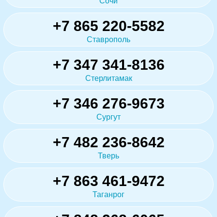
Сочи
+7 865 220-5582
Ставрополь
+7 347 341-8136
Стерлитамак
+7 346 276-9673
Сургут
+7 482 236-8642
Тверь
+7 863 461-9472
Таганрог