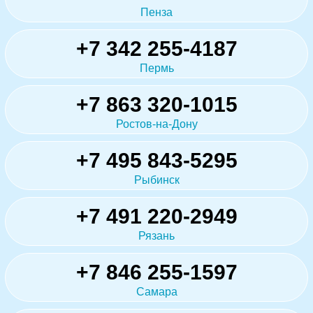
Пенза
+7 342 255-4187
Пермь
+7 863 320-1015
Ростов-на-Дону
+7 495 843-5295
Рыбинск
+7 491 220-2949
Рязань
+7 846 255-1597
Самара