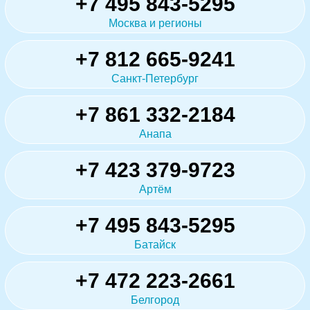
+7 495 843-5295
Москва и регионы
+7 812 665-9241
Санкт-Петербург
+7 861 332-2184
Анапа
+7 423 379-9723
Артём
+7 495 843-5295
Батайск
+7 472 223-2661
Белгород