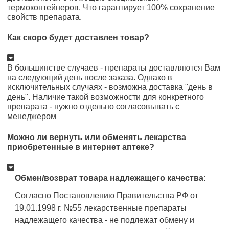
термоконтейнеров. Что гарантирует 100% сохранение
свойств препарата.
Как скоро будет доставлен товар?
В большинстве случаев - препараты доставляются Вам
на следующий день после заказа. Однако в
исключительных случаях - возможна доставка "день в
день". Наличие такой возможности для конкретного
препарата - нужно отдельно согласовывать с
менеджером
Можно ли вернуть или обменять лекарства
приобретенные в интернет аптеке?
Обмен/возврат товара надлежащего качества:
Согласно Постановлению Правительства РФ от
19.01.1998 г. №55 лекарственные препараты
надлежащего качества - не подлежат обмену и