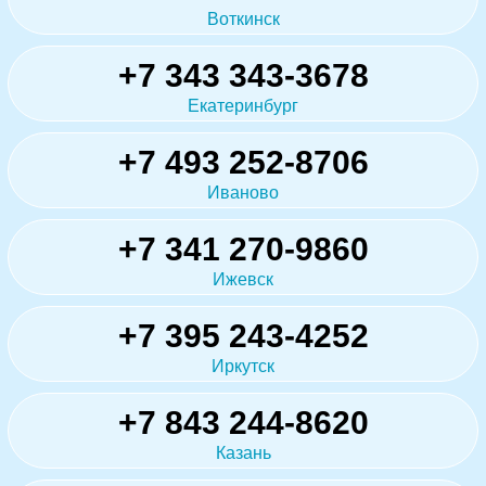
Воткинск
+7 343 343-3678
Екатеринбург
+7 493 252-8706
Иваново
+7 341 270-9860
Ижевск
+7 395 243-4252
Иркутск
+7 843 244-8620
Казань