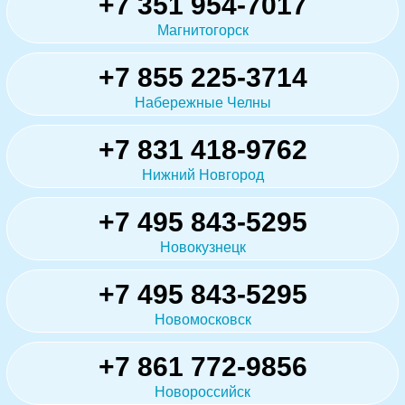
+7 351 954-7017
Магнитогорск
+7 855 225-3714
Набережные Челны
+7 831 418-9762
Нижний Новгород
+7 495 843-5295
Новокузнецк
+7 495 843-5295
Новомосковск
+7 861 772-9856
Новороссийск