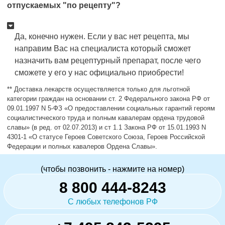
отпускаемых "по рецепту"?
Да, конечно нужен. Если у вас нет рецепта, мы
направим Вас на специалиста который сможет
назначить вам рецептурный препарат, после чего
сможете у его у нас официально приобрести!
** Доставка лекарств осуществляется только для льготной
категории граждан на основании ст. 2 Федерального закона РФ от
09.01.1997 N 5-ФЗ «О предоставлении социальных гарантий героям
социалистического труда и полным кавалерам ордена трудовой
славы» (в ред. от 02.07.2013) и ст 1.1 Закона РФ от 15.01.1993 N
4301-1 «О статусе Героев Советского Союза, Героев Российской
Федерации и полных кавалеров Ордена Славы».
(чтобы позвонить - нажмите на номер)
8 800 444-8243
С любых телефонов РФ