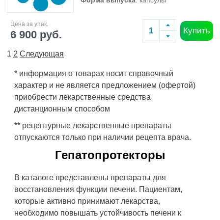
Форма выпуска
: капсулы
Цена за упак.
Купить
6 900 руб.
1
2
Следующая
* информация о товарах носит справочный
характер и не является предложением (офертой)
приобрести лекарственные средства
дистанционным способом
** рецептурные лекарственные препараты
отпускаются только при наличии рецепта врача.
Гепатопротекторы
В каталоге представлены препараты для
восстановления функции печени. Пациентам,
которые активно принимают лекарства,
необходимо повышать устойчивость печени к