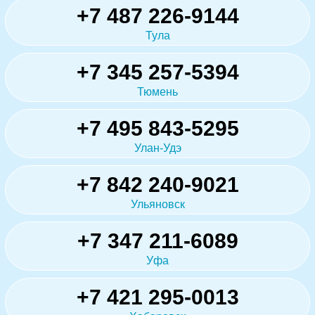
+7 487 226-9144
Тула
+7 345 257-5394
Тюмень
+7 495 843-5295
Улан-Удэ
+7 842 240-9021
Ульяновск
+7 347 211-6089
Уфа
+7 421 295-0013