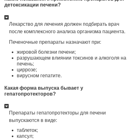
детоксикации печени?
Лекарство для лечения должен подбирать врач
после комплексного анализа организма пациента.
Печеночные препараты назначают при:
жировой болезни печени;
разрушающем влиянии токсинов и алкоголя на
печень;
циррозе;
вирусном гепатите.
Какая форма выпуска бывает у
гепатопротекторов?
Препараты гепатопротекторы для печени
выпускаются в виде:
таблеток;
капсул;