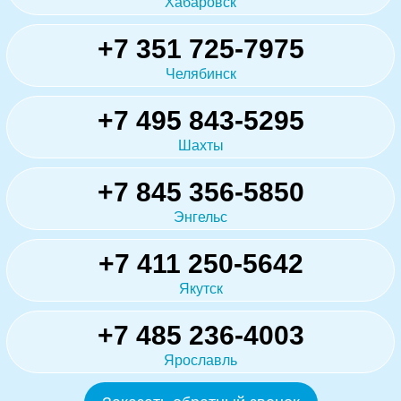
Хабаровск
+7 351 725-7975
Челябинск
+7 495 843-5295
Шахты
+7 845 356-5850
Энгельс
+7 411 250-5642
Якутск
+7 485 236-4003
Ярославль