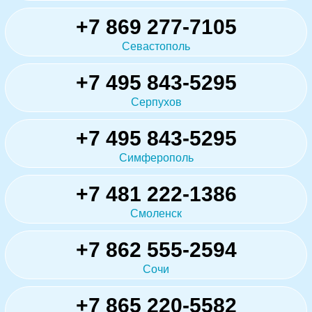
+7 869 277-7105
Севастополь
+7 495 843-5295
Серпухов
+7 495 843-5295
Симферополь
+7 481 222-1386
Смоленск
+7 862 555-2594
Сочи
+7 865 220-5582