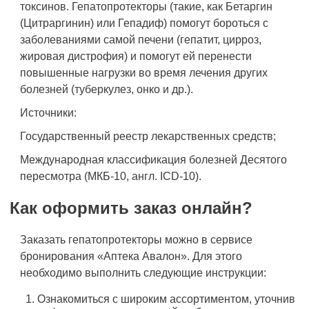
токсинов. Гепатопротекторы (такие, как Бетаргин
(Цитраргинин) или Гепадиф) помогут бороться с
заболеваниями самой печени (гепатит, цирроз,
жировая дистрофия) и помогут ей перенести
повышенные нагрузки во время лечения других
болезней (туберкулез, онко и др.).
Источники:
Государственный реестр лекарственных средств;
Международная классификация болезней Десятого
пересмотра (МКБ-10, англ. ICD-10).
Как оформить заказ онлайн?
Заказать гепатопротекторы можно в сервисе
бронирования «Аптека Авалон». Для этого
необходимо выполнить следующие инструкции:
Ознакомиться с широким ассортиментом, уточнив