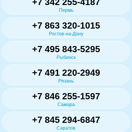
+7 342 255-4187
Пермь
+7 863 320-1015
Ростов-на-Дону
+7 495 843-5295
Рыбинск
+7 491 220-2949
Рязань
+7 846 255-1597
Самара
+7 845 294-6847
Саратов