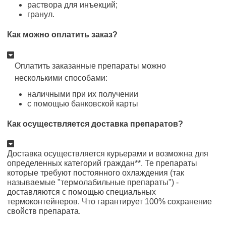
раствора для инъекций;
гранул.
Как можно оплатить заказ?
Оплатить заказанные препараты можно
несколькими способами:
наличными при их получении
с помощью банковской карты
Как осуществляется доставка препаратов?
Доставка осуществляется курьерами и возможна для
определенных категорий граждан**. Те препараты
которые требуют постоянного охлаждения (так
называемые "термолабильные препараты") -
доставляются с помощью специальных
термоконтейнеров. Что гарантирует 100% сохранение
свойств препарата.