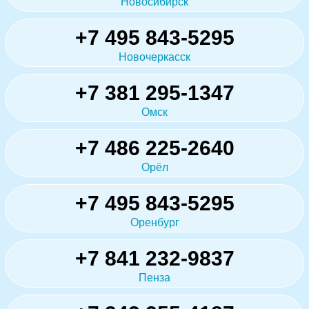
Новосибирск
+7 495 843-5295
Новочеркасск
+7 381 295-1347
Омск
+7 486 225-2640
Орёл
+7 495 843-5295
Оренбург
+7 841 232-9837
Пенза