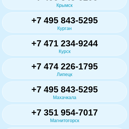
Крымск
+7 495 843-5295
Курган
+7 471 234-9244
Курск
+7 474 226-1795
Липецк
+7 495 843-5295
Махачкала
+7 351 954-7017
Магнитогорск