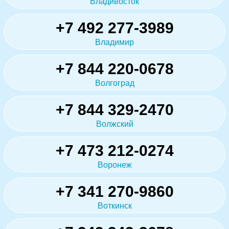
Владивосток
+7 492 277-3989
Владимир
+7 844 220-0678
Волгоград
+7 844 329-2470
Волжский
+7 473 212-0274
Воронеж
+7 341 270-9860
Воткинск