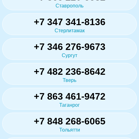
Ставрополь
+7 347 341-8136
Стерлитамак
+7 346 276-9673
Сургут
+7 482 236-8642
Тверь
+7 863 461-9472
Таганрог
+7 848 268-6065
Тольятти