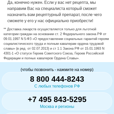
Да, конечно нужен. Если у вас нет рецепта, мы
направим Вас на специалиста который сможет
назначить вам рецептурный препарат, после чего
сможете у его у нас официально приобрести!
** Доставка лекарств осуществляется только для льготной
категории граждан на основании ст. 2 Федерального закона РФ от
09.01.1997 N 5-ФЗ «О предоставлении социальных гарантий героям
социалистического труда и полным кавалерам ордена трудовой
славы» (в ред. от 02.07.2013) и ст 1.1 Закона РФ от 15.01.1993 N
4301-1 «О статусе Героев Советского Союза, Героев Российской
Федерации и полных кавалеров Ордена Славы».
(чтобы позвонить - нажмите на номер)
8 800 444-8243
С любых телефонов РФ
+7 495 843-5295
Москва и регионы