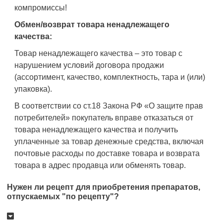
компромиссы!
Обмен/возврат товара ненадлежащего
качества:
Товар ненадлежащего качества – это товар с
нарушением условий договора продажи
(ассортимент, качество, комплектность, тара и (или)
упаковка).
В соответствии со ст.18 Закона РФ «О защите прав
потребителей» покупатель вправе отказаться от
товара ненадлежащего качества и получить
уплаченные за товар денежные средства, включая
почтовые расходы по доставке товара и возврата
товара в адрес продавца или обменять товар.
Нужен ли рецепт для приобретения препаратов,
отпускаемых "по рецепту"?