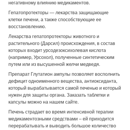
негативному влиянию медикаментов.
Гепатопротекторы — лекарства защищающие
клетки печени, а также способствующие ее
восстановлению.
Лекарства гепатопротекторы животного и
растительного (Дарсил) происхождения, в состав
которых входит урсодезоксихолевая кислота
(например, Урсохол), полученные синтетическим
путем или из высушенной желчи медведя.
Препарат Глутатион ампулы позволяет восполнить
дефицит одноименного вещества, антиоксиданта,
который вырабатывается самой печенью и который
нужен для защиты органа. Заказать таблетки и
капсулы можно на нашем сайте.
Печень страдает во время интенсивной терапии
медикаментозными средствами – ей приходится
перерабатывать и выводить большое количество