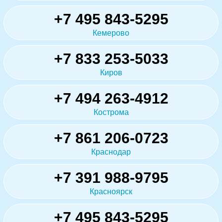
+7 495 843-5295
Кемерово
+7 833 253-5033
Киров
+7 494 263-4912
Кострома
+7 861 206-0723
Краснодар
+7 391 988-9795
Красноярск
+7 495 843-5295