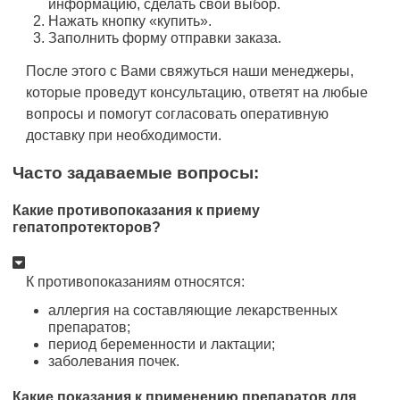
информацию, сделать свой выбор.
Нажать кнопку «купить».
Заполнить форму отправки заказа.
После этого с Вами свяжуться наши менеджеры,
которые проведут консультацию, ответят на любые
вопросы и помогут согласовать оперативную
доставку при необходимости.
Часто задаваемые вопросы:
Какие противопоказания к приему
гепатопротекторов?
К противопоказаниям относятся:
аллергия на составляющие лекарственных
препаратов;
период беременности и лактации;
заболевания почек.
Какие показания к применению препаратов для