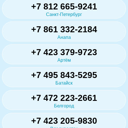
+7 812 665-9241
Санкт-Петербург
+7 861 332-2184
Анапа
+7 423 379-9723
Артём
+7 495 843-5295
Батайск
+7 472 223-2661
Белгород
+7 423 205-9830