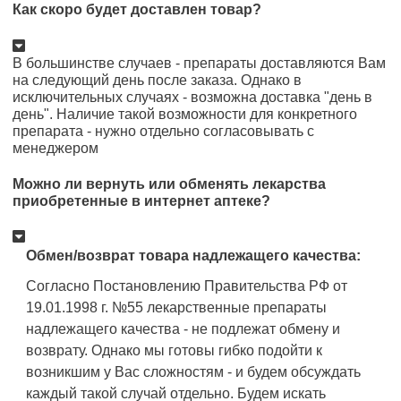
Как скоро будет доставлен товар?
В большинстве случаев - препараты доставляются Вам
на следующий день после заказа. Однако в
исключительных случаях - возможна доставка "день в
день". Наличие такой возможности для конкретного
препарата - нужно отдельно согласовывать с
менеджером
Можно ли вернуть или обменять лекарства
приобретенные в интернет аптеке?
Обмен/возврат товара надлежащего качества:
Согласно Постановлению Правительства РФ от
19.01.1998 г. №55 лекарственные препараты
надлежащего качества - не подлежат обмену и
возврату. Однако мы готовы гибко подойти к
возникшим у Вас сложностям - и будем обсуждать
каждый такой случай отдельно. Будем искать