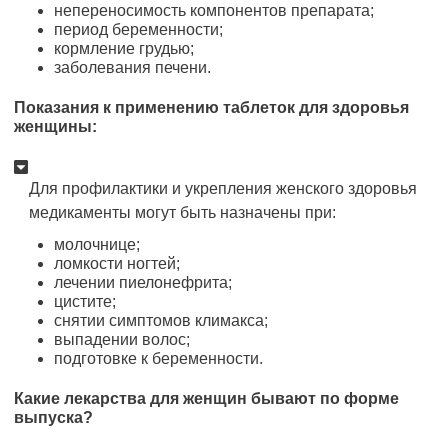
непереносимость компонентов препарата;
период беременности;
кормление грудью;
заболевания печени.
Показания к применению таблеток для здоровья
женщины:
Для профилактики и укрепления женского здоровья
медикаменты могут быть назначены при:
молочнице;
ломкости ногтей;
лечении пиелонефрита;
цистите;
снятии симптомов климакса;
выпадении волос;
подготовке к беременности.
Какие лекарства для женщин бывают по форме
выпуска?