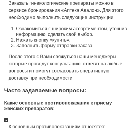
Заказать гинекологические препараты можно в
сервисе бронирования «Аптека Авалон». Для этого
необходимо выполнить следующие инструкции:
Ознакомиться с широким ассортиментом, уточнив
информацию, сделать свой выбор.
Нажать кнопку «купить».
Заполнить форму отправки заказа.
После этого с Вами свяжуться наши менеджеры,
которые проведут консультацию, ответят на любые
вопросы и помогут согласовать оперативную
доставку при необходимости.
Часто задаваемые вопросы:
Какие основные противопоказания к приему
женских препаратов:
К основным противопоказаниям относятся: