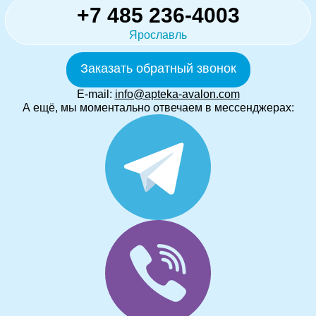
+7 485 236-4003
Ярославль
Заказать обратный звонок
E-mail:
info@apteka-avalon.com
А ещё, мы моментально отвечаем в мессенджерах: