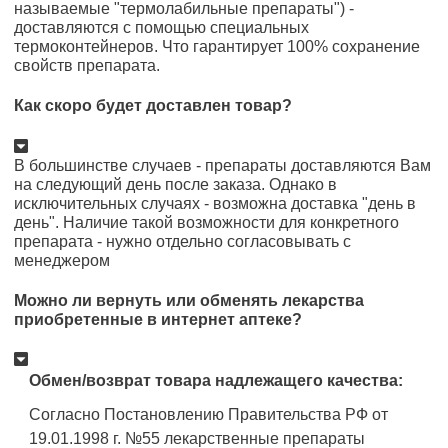
называемые "термолабильные препараты") -
доставляются с помощью специальных
термоконтейнеров. Что гарантирует 100% сохранение
свойств препарата.
Как скоро будет доставлен товар?
В большинстве случаев - препараты доставляются Вам
на следующий день после заказа. Однако в
исключительных случаях - возможна доставка "день в
день". Наличие такой возможности для конкретного
препарата - нужно отдельно согласовывать с
менеджером
Можно ли вернуть или обменять лекарства
приобретенные в интернет аптеке?
Обмен/возврат товара надлежащего качества:
Согласно Постановлению Правительства РФ от
19.01.1998 г. №55 лекарственные препараты