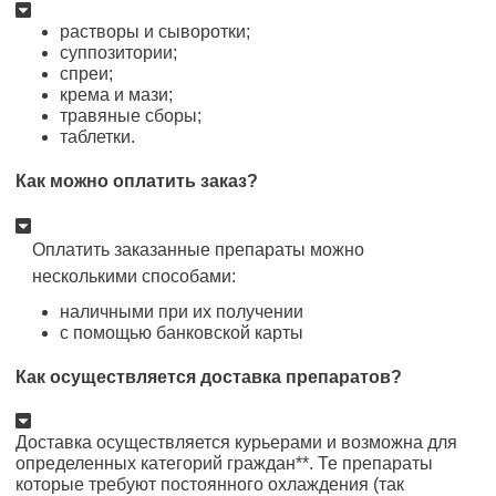
растворы и сыворотки;
суппозитории;
спреи;
крема и мази;
травяные сборы;
таблетки.
Как можно оплатить заказ?
Оплатить заказанные препараты можно
несколькими способами:
наличными при их получении
с помощью банковской карты
Как осуществляется доставка препаратов?
Доставка осуществляется курьерами и возможна для
определенных категорий граждан**. Те препараты
которые требуют постоянного охлаждения (так