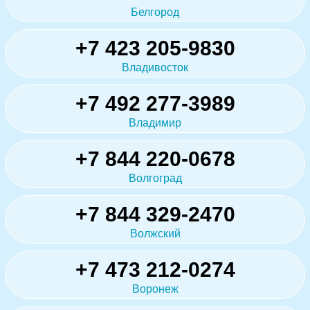
Белгород
+7 423 205-9830
Владивосток
+7 492 277-3989
Владимир
+7 844 220-0678
Волгоград
+7 844 329-2470
Волжский
+7 473 212-0274
Воронеж