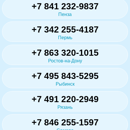
+7 841 232-9837
Пенза
+7 342 255-4187
Пермь
+7 863 320-1015
Ростов-на-Дону
+7 495 843-5295
Рыбинск
+7 491 220-2949
Рязань
+7 846 255-1597