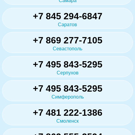
Самара
+7 845 294-6847
Саратов
+7 869 277-7105
Севастополь
+7 495 843-5295
Серпухов
+7 495 843-5295
Симферополь
+7 481 222-1386
Смоленск