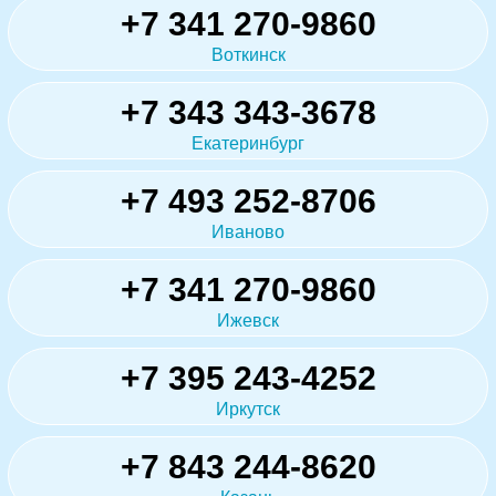
+7 341 270-9860
Воткинск
+7 343 343-3678
Екатеринбург
+7 493 252-8706
Иваново
+7 341 270-9860
Ижевск
+7 395 243-4252
Иркутск
+7 843 244-8620