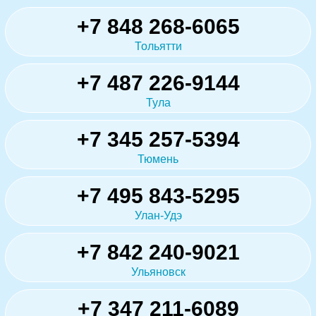
+7 848 268-6065
Тольятти
+7 487 226-9144
Тула
+7 345 257-5394
Тюмень
+7 495 843-5295
Улан-Удэ
+7 842 240-9021
Ульяновск
+7 347 211-6089