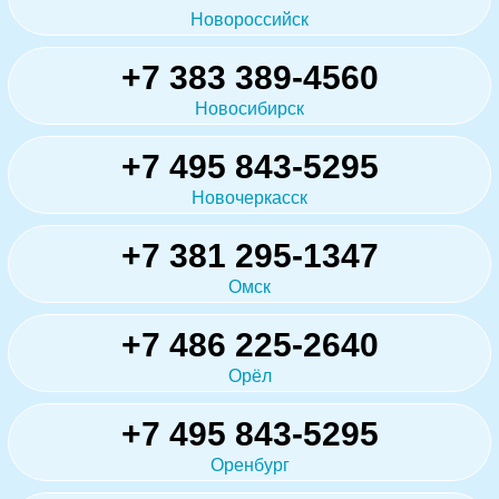
Новороссийск
+7 383 389-4560
Новосибирск
+7 495 843-5295
Новочеркасск
+7 381 295-1347
Омск
+7 486 225-2640
Орёл
+7 495 843-5295
Оренбург