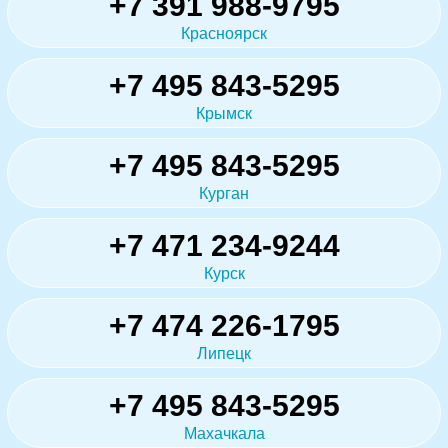
+7 391 988-9795
Красноярск
+7 495 843-5295
Крымск
+7 495 843-5295
Курган
+7 471 234-9244
Курск
+7 474 226-1795
Липецк
+7 495 843-5295
Махачкала