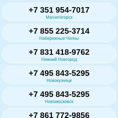
+7 351 954-7017
Магнитогорск
+7 855 225-3714
Набережные Челны
+7 831 418-9762
Нижний Новгород
+7 495 843-5295
Новокузнецк
+7 495 843-5295
Новомосковск
+7 861 772-9856