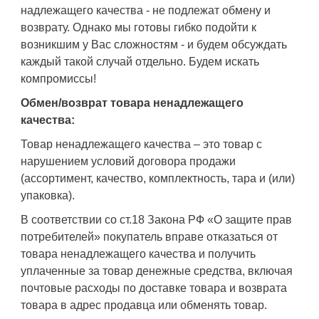
надлежащего качества - не подлежат обмену и
возврату. Однако мы готовы гибко подойти к
возникшим у Вас сложностям - и будем обсуждать
каждый такой случай отдельно. Будем искать
компромиссы!
Обмен/возврат товара ненадлежащего
качества:
Товар ненадлежащего качества – это товар с
нарушением условий договора продажи
(ассортимент, качество, комплектность, тара и (или)
упаковка).
В соответствии со ст.18 Закона РФ «О защите прав
потребителей» покупатель вправе отказаться от
товара ненадлежащего качества и получить
уплаченные за товар денежные средства, включая
почтовые расходы по доставке товара и возврата
товара в адрес продавца или обменять товар.