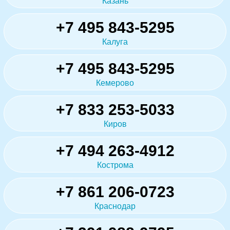
Казань
+7 495 843-5295
Калуга
+7 495 843-5295
Кемерово
+7 833 253-5033
Киров
+7 494 263-4912
Кострома
+7 861 206-0723
Краснодар