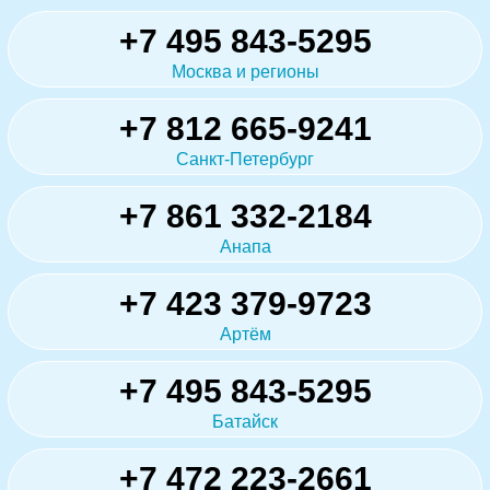
+7 495 843-5295
Москва и регионы
+7 812 665-9241
Санкт-Петербург
+7 861 332-2184
Анапа
+7 423 379-9723
Артём
+7 495 843-5295
Батайск
+7 472 223-2661