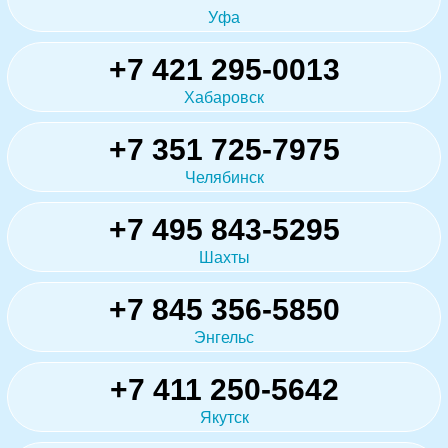
Уфа
+7 421 295-0013
Хабаровск
+7 351 725-7975
Челябинск
+7 495 843-5295
Шахты
+7 845 356-5850
Энгельс
+7 411 250-5642
Якутск