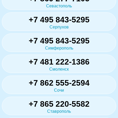
Севастополь
+7 495 843-5295
Серпухов
+7 495 843-5295
Симферополь
+7 481 222-1386
Смоленск
+7 862 555-2594
Сочи
+7 865 220-5582
Ставрополь