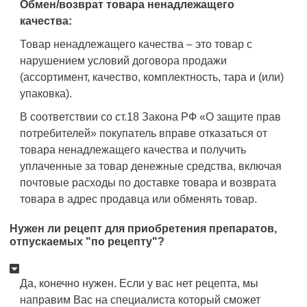
Обмен/возврат товара ненадлежащего
качества:
Товар ненадлежащего качества – это товар с
нарушением условий договора продажи
(ассортимент, качество, комплектность, тара и (или)
упаковка).
В соответствии со ст.18 Закона РФ «О защите прав
потребителей» покупатель вправе отказаться от
товара ненадлежащего качества и получить
уплаченные за товар денежные средства, включая
почтовые расходы по доставке товара и возврата
товара в адрес продавца или обменять товар.
Нужен ли рецепт для приобретения препаратов,
отпускаемых "по рецепту"?
Да, конечно нужен. Если у вас нет рецепта, мы
направим Вас на специалиста который сможет