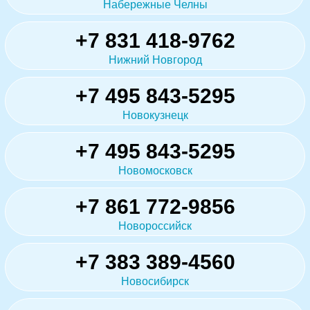
Набережные Челны
+7 831 418-9762
Нижний Новгород
+7 495 843-5295
Новокузнецк
+7 495 843-5295
Новомосковск
+7 861 772-9856
Новороссийск
+7 383 389-4560
Новосибирск