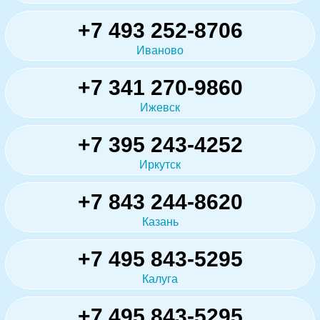
+7 493 252-8706
Иваново
+7 341 270-9860
Ижевск
+7 395 243-4252
Иркутск
+7 843 244-8620
Казань
+7 495 843-5295
Калуга
+7 495 843-5295