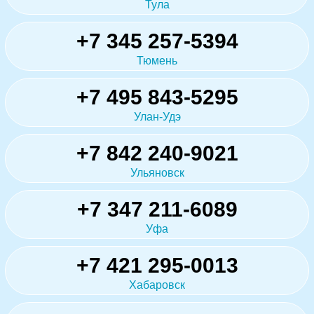
Тула
+7 345 257-5394
Тюмень
+7 495 843-5295
Улан-Удэ
+7 842 240-9021
Ульяновск
+7 347 211-6089
Уфа
+7 421 295-0013
Хабаровск