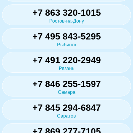
+7 863 320-1015
Ростов-на-Дону
+7 495 843-5295
Рыбинск
+7 491 220-2949
Рязань
+7 846 255-1597
Самара
+7 845 294-6847
Саратов
+7 869 277-7105