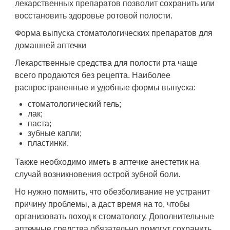
лекарственных препаратов позволит сохранить или
восстановить здоровье ротовой полости.
Форма выпуска стоматологических препаратов для
домашней аптечки
Лекарственные средства для полости рта чаще
всего продаются без рецепта. Наиболее
распространенные и удобные формы выпуска:
стоматологический гель;
лак;
паста;
зубные капли;
пластинки.
Также необходимо иметь в аптечке анестетик на
случай возникновения острой зубной боли.
Но нужно помнить, что обезболивание не устранит
причину проблемы, а даст время на то, чтобы
организовать поход к стоматологу. Дополнительные
аптечные средства обязательно помогут сохранить