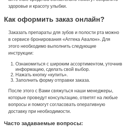
здоровье и красоту улыбки.
Как оформить заказ онлайн?
Заказать препараты для зубов и полости рта можно
в сервисе бронирования «Аптека Авалон». Для
этого необходимо выполнить следующие
инструкции:
Ознакомиться с широким ассортиментом, уточнив
информацию, сделать свой выбор.
Нажать кнопку «купить».
Заполнить форму отправки заказа.
После этого с Вами свяжуться наши менеджеры,
которые проведут консультацию, ответят на любые
вопросы и помогут согласовать оперативную
доставку при необходимости.
Часто задаваемые вопросы: