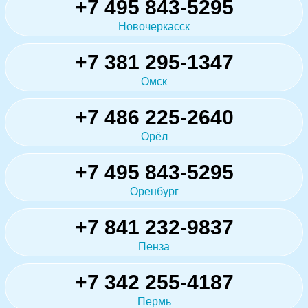
+7 495 843-5295
Новочеркасск
+7 381 295-1347
Омск
+7 486 225-2640
Орёл
+7 495 843-5295
Оренбург
+7 841 232-9837
Пенза
+7 342 255-4187
Пермь