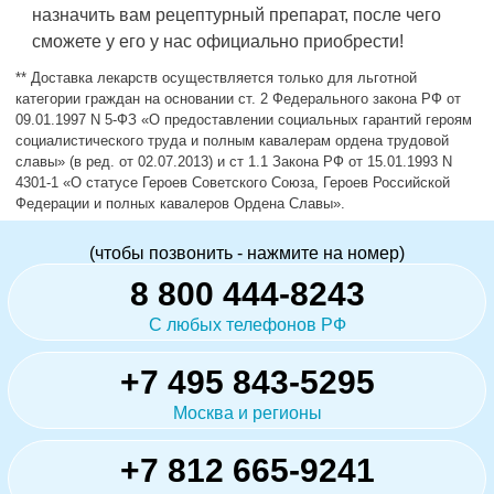
назначить вам рецептурный препарат, после чего
сможете у его у нас официально приобрести!
** Доставка лекарств осуществляется только для льготной
категории граждан на основании ст. 2 Федерального закона РФ от
09.01.1997 N 5-ФЗ «О предоставлении социальных гарантий героям
социалистического труда и полным кавалерам ордена трудовой
славы» (в ред. от 02.07.2013) и ст 1.1 Закона РФ от 15.01.1993 N
4301-1 «О статусе Героев Советского Союза, Героев Российской
Федерации и полных кавалеров Ордена Славы».
(чтобы позвонить - нажмите на номер)
8 800 444-8243
С любых телефонов РФ
+7 495 843-5295
Москва и регионы
+7 812 665-9241