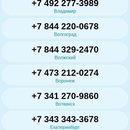
+7 492 277-3989
Владимир
+7 844 220-0678
Волгоград
+7 844 329-2470
Волжский
+7 473 212-0274
Воронеж
+7 341 270-9860
Воткинск
+7 343 343-3678
Екатеринбург