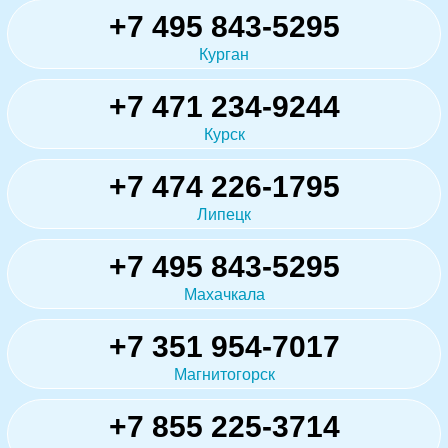
+7 495 843-5295
Курган
+7 471 234-9244
Курск
+7 474 226-1795
Липецк
+7 495 843-5295
Махачкала
+7 351 954-7017
Магнитогорск
+7 855 225-3714