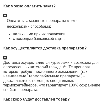
Как можно оплатить заказ?
Оплатить заказанные препараты можно
несколькими способами:
наличными при их получении
с помощью банковской карты
Как осуществляется доставка препаратов?
Доставка осуществляется курьерами и возможна для
определенных категорий граждан**. Те препараты
которые требуют постоянного охлаждения (так
называемые "термолабильные препараты") -
доставляются с помощью специальных
термоконтейнеров. Что гарантирует 100% сохранение
свойств препарата.
Как скоро будет доставлен товар?