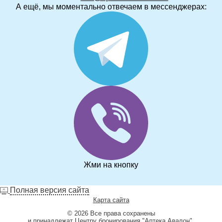
А ещё, мы моментально отвечаем в мессенджерах:
Жми на кнопку
Полная версия сайта
Карта сайта
© 2026 Все права сохранены
и принадлежат Центру бронирования "Аптека Авалон".