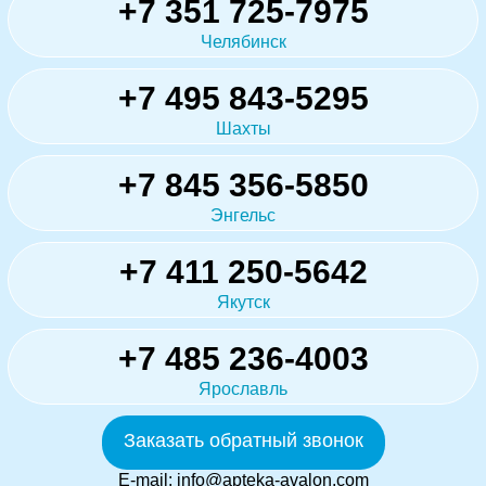
+7 351 725-7975
Челябинск
+7 495 843-5295
Шахты
+7 845 356-5850
Энгельс
+7 411 250-5642
Якутск
+7 485 236-4003
Ярославль
Заказать обратный звонок
E-mail:
info@apteka-avalon.com