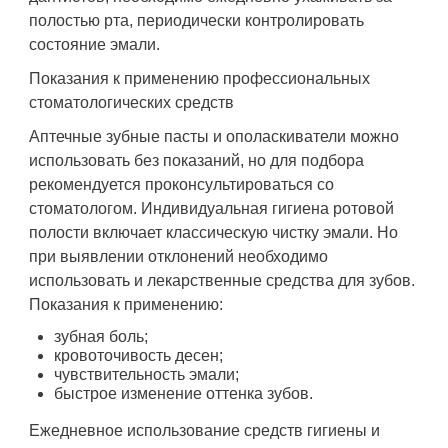
полостью рта, периодически контролировать
состояние эмали.
Показания к применению профессиональных
стоматологических средств
Аптечные зубные пасты и ополаскиватели можно
использовать без показаний, но для подбора
рекомендуется проконсультироваться со
стоматологом. Индивидуальная гигиена ротовой
полости включает классическую чистку эмали. Но
при выявлении отклонений необходимо
использовать и лекарственные средства для зубов.
Показания к применению:
зубная боль;
кровоточивость десен;
чувствительность эмали;
быстрое изменение оттенка зубов.
Ежедневное использование средств гигиены и