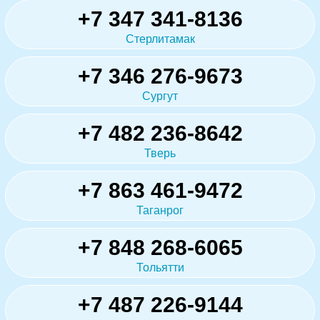
+7 347 341-8136
Стерлитамак
+7 346 276-9673
Сургут
+7 482 236-8642
Тверь
+7 863 461-9472
Таганрог
+7 848 268-6065
Тольятти
+7 487 226-9144