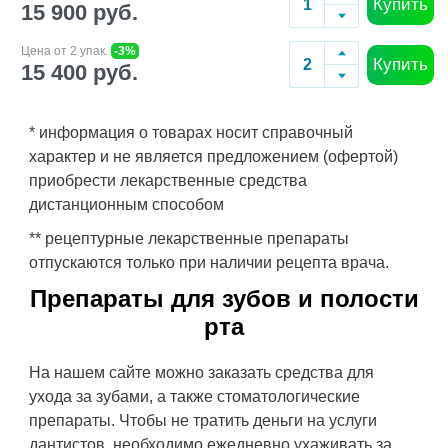
Купить
15 900 руб.
Цена от 2 упак.
-3%
Купить
15 400 руб.
* информация о товарах носит справочный
характер и не является предложением (офертой)
приобрести лекарственные средства
дистанционным способом
** рецептурные лекарственные препараты
отпускаются только при наличии рецепта врача.
Препараты для зубов и полости
рта
На нашем сайте можно заказать средства для
ухода за зубами, а также стоматологические
препараты. Чтобы не тратить деньги на услуги
дантистов, необходимо ежедневно ухаживать за