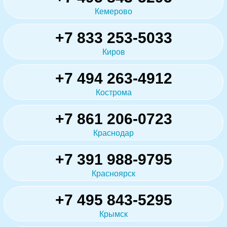
Кемерово
+7 833 253-5033
Киров
+7 494 263-4912
Кострома
+7 861 206-0723
Краснодар
+7 391 988-9795
Красноярск
+7 495 843-5295
Крымск