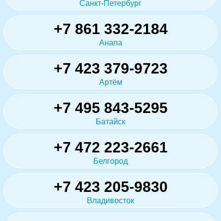
Санкт-Петербург
+7 861 332-2184
Анапа
+7 423 379-9723
Артём
+7 495 843-5295
Батайск
+7 472 223-2661
Белгород
+7 423 205-9830
Владивосток