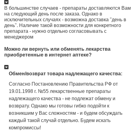
В большинстве случаев - препараты доставляются Вам
на следующий день после заказа. Однако в
исключительных случаях - возможна доставка "день в
день". Наличие такой возможности для конкретного
препарата - нужно отдельно согласовывать с
менеджером
Можно ли вернуть или обменять лекарства
приобретенные в интернет аптеке?
Обмен/возврат товара надлежащего качества:
Согласно Постановлению Правительства РФ от
19.01.1998 г. №55 лекарственные препараты
надлежащего качества - не подлежат обмену и
возврату. Однако мы готовы гибко подойти к
возникшим у Вас сложностям - и будем обсуждать
каждый такой случай отдельно. Будем искать
компромиссы!