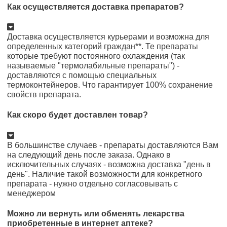
Как осуществляется доставка препаратов?
Доставка осуществляется курьерами и возможна для
определенных категорий граждан**. Те препараты
которые требуют постоянного охлаждения (так
называемые "термолабильные препараты") -
доставляются с помощью специальных
термоконтейнеров. Что гарантирует 100% сохранение
свойств препарата.
Как скоро будет доставлен товар?
В большинстве случаев - препараты доставляются Вам
на следующий день после заказа. Однако в
исключительных случаях - возможна доставка "день в
день". Наличие такой возможности для конкретного
препарата - нужно отдельно согласовывать с
менеджером
Можно ли вернуть или обменять лекарства
приобретенные в интернет аптеке?