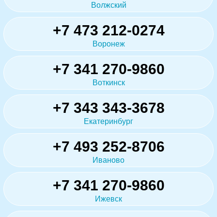
Волжский
+7 473 212-0274
Воронеж
+7 341 270-9860
Воткинск
+7 343 343-3678
Екатеринбург
+7 493 252-8706
Иваново
+7 341 270-9860
Ижевск