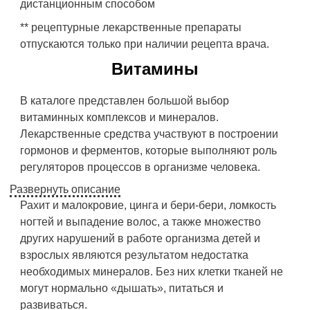
дистанционным способом
** рецептурные лекарственные препараты
отпускаются только при наличии рецепта врача.
Витамины
В каталоге представлен большой выбор
витаминных комплексов и минералов.
Лекарственные средства участвуют в построении
гормонов и ферментов, которые выполняют роль
регуляторов процессов в организме человека.
Развернуть описание
Рахит и малокровие, цинга и бери-бери, ломкость
ногтей и выпадение волос, а также множество
других нарушений в работе организма детей и
взрослых являются результатом недостатка
необходимых минералов. Без них клетки тканей не
могут нормально «дышать», питаться и
развиваться.