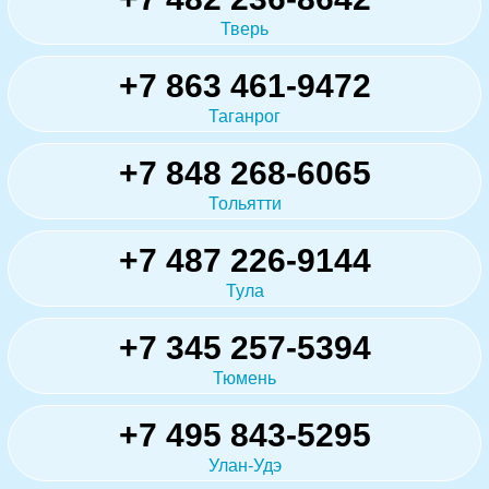
Тверь
+7 863 461-9472
Таганрог
+7 848 268-6065
Тольятти
+7 487 226-9144
Тула
+7 345 257-5394
Тюмень
+7 495 843-5295
Улан-Удэ