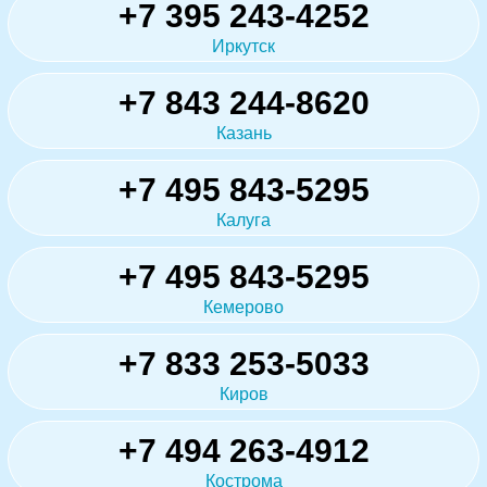
+7 395 243-4252
Иркутск
+7 843 244-8620
Казань
+7 495 843-5295
Калуга
+7 495 843-5295
Кемерово
+7 833 253-5033
Киров
+7 494 263-4912
Кострома