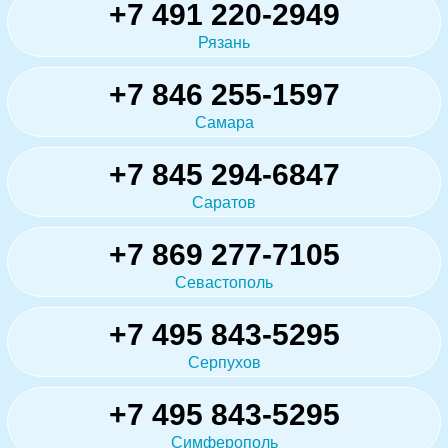
+7 491 220-2949
Рязань
+7 846 255-1597
Самара
+7 845 294-6847
Саратов
+7 869 277-7105
Севастополь
+7 495 843-5295
Серпухов
+7 495 843-5295
Симферополь