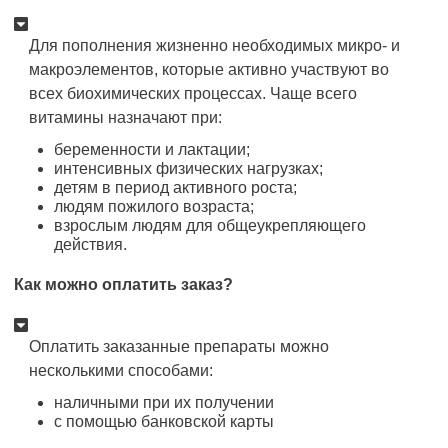
Для пополнения жизненно необходимых микро- и
макроэлементов, которые активно участвуют во
всех биохимических процессах. Чаще всего
витамины назначают при:
беременности и лактации;
интенсивных физических нагрузках;
детям в период активного роста;
людям пожилого возраста;
взрослым людям для общеукрепляющего
действия.
Как можно оплатить заказ?
Оплатить заказанные препараты можно
несколькими способами:
наличными при их получении
с помощью банковской карты