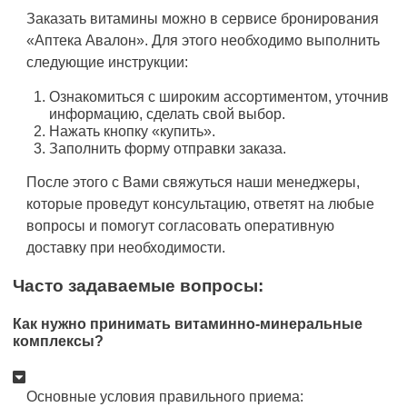
Заказать витамины можно в сервисе бронирования
«Аптека Авалон». Для этого необходимо выполнить
следующие инструкции:
Ознакомиться с широким ассортиментом, уточнив
информацию, сделать свой выбор.
Нажать кнопку «купить».
Заполнить форму отправки заказа.
После этого с Вами свяжуться наши менеджеры,
которые проведут консультацию, ответят на любые
вопросы и помогут согласовать оперативную
доставку при необходимости.
Часто задаваемые вопросы:
Как нужно принимать витаминно-минеральные
комплексы?
Основные условия правильного приема: