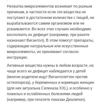
Нехватка микроэлементов возникает по разным
причинам, в частности если эти вещества не
поступают в достаточном количестве с пищей, не
вырабатываются самим организмом или не
усваиваются. Во всех этих случаях необходимо
восполнить их дефицит (например, при рахите
назначают Вигантол). В этом помогут препараты,
содержащие натуральные или искусственные
микроэлементы, их принимают согласно
инструкции.
Активные вещества нужны в любом возрасте, но
чаще всего их дефицит наблюдается у детей
(многие родители ищут Вигантолеттен против
остеопороза), у беременных и кормящих женщин
(для них актуальна Селеназа XXL), и особенно у
пожилых и ослабленных болезнями людей
(например, при гепатите показан Диалипон).