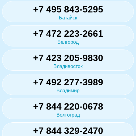
+7 495 843-5295
Батайск
+7 472 223-2661
Белгород
+7 423 205-9830
Владивосток
+7 492 277-3989
Владимир
+7 844 220-0678
Волгоград
+7 844 329-2470