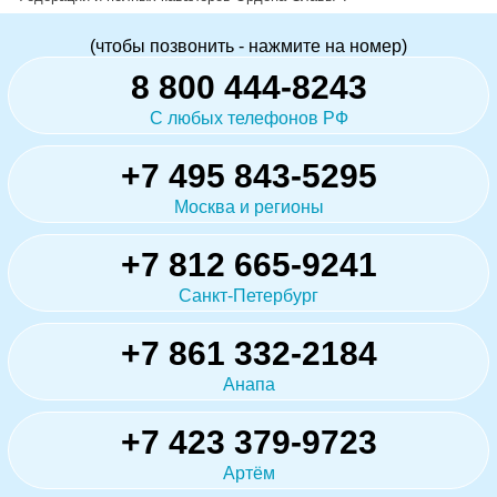
(чтобы позвонить - нажмите на номер)
8 800 444-8243
С любых телефонов РФ
+7 495 843-5295
Москва и регионы
+7 812 665-9241
Санкт-Петербург
+7 861 332-2184
Анапа
+7 423 379-9723
Артём