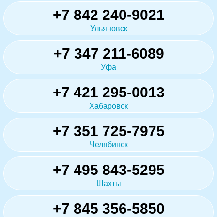
+7 842 240-9021
Ульяновск
+7 347 211-6089
Уфа
+7 421 295-0013
Хабаровск
+7 351 725-7975
Челябинск
+7 495 843-5295
Шахты
+7 845 356-5850