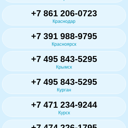
+7 861 206-0723
Краснодар
+7 391 988-9795
Красноярск
+7 495 843-5295
Крымск
+7 495 843-5295
Курган
+7 471 234-9244
Курск
+7 474 226-1795