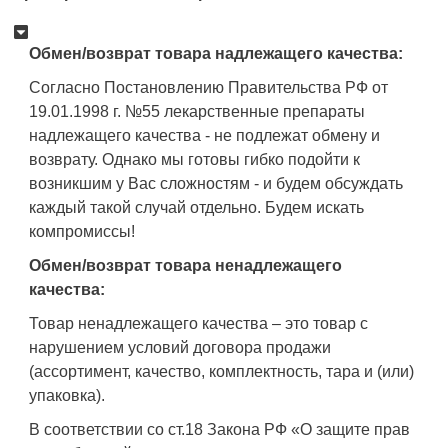
Обмен/возврат товара надлежащего качества:
Согласно Постановлению Правительства РФ от
19.01.1998 г. №55 лекарственные препараты
надлежащего качества - не подлежат обмену и
возврату. Однако мы готовы гибко подойти к
возникшим у Вас сложностям - и будем обсуждать
каждый такой случай отдельно. Будем искать
компромиссы!
Обмен/возврат товара ненадлежащего
качества:
Товар ненадлежащего качества – это товар с
нарушением условий договора продажи
(ассортимент, качество, комплектность, тара и (или)
упаковка).
В соответствии со ст.18 Закона РФ «О защите прав