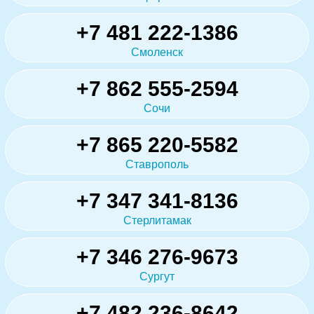
+7 481 222-1386
Смоленск
+7 862 555-2594
Сочи
+7 865 220-5582
Ставрополь
+7 347 341-8136
Стерлитамак
+7 346 276-9673
Сургут
+7 482 236-8642