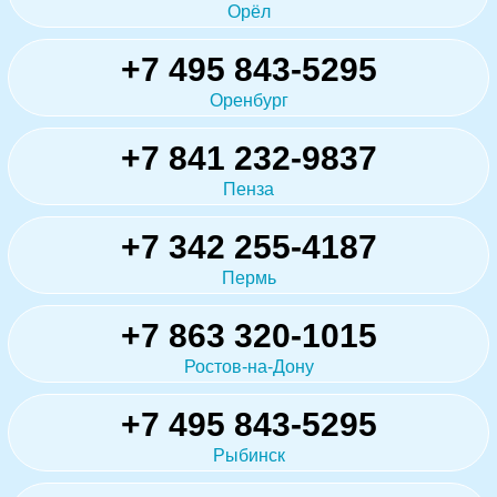
Орёл
+7 495 843-5295
Оренбург
+7 841 232-9837
Пенза
+7 342 255-4187
Пермь
+7 863 320-1015
Ростов-на-Дону
+7 495 843-5295
Рыбинск