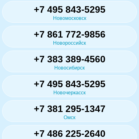
+7 495 843-5295
Новомосковск
+7 861 772-9856
Новороссийск
+7 383 389-4560
Новосибирск
+7 495 843-5295
Новочеркасск
+7 381 295-1347
Омск
+7 486 225-2640