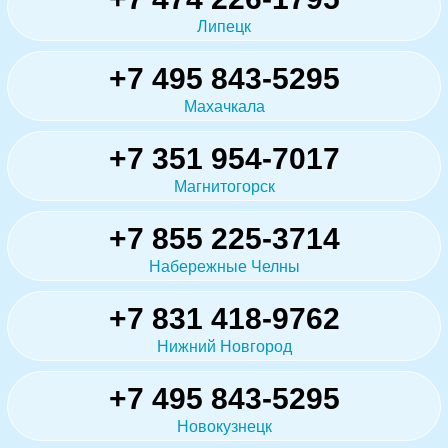
Липецк
+7 495 843-5295
Махачкала
+7 351 954-7017
Магнитогорск
+7 855 225-3714
Набережные Челны
+7 831 418-9762
Нижний Новгород
+7 495 843-5295
Новокузнецк