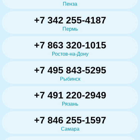
Пенза
+7 342 255-4187
Пермь
+7 863 320-1015
Ростов-на-Дону
+7 495 843-5295
Рыбинск
+7 491 220-2949
Рязань
+7 846 255-1597
Самара