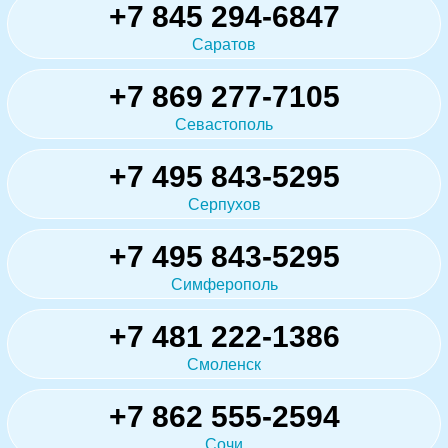
+7 845 294-6847
Саратов
+7 869 277-7105
Севастополь
+7 495 843-5295
Серпухов
+7 495 843-5295
Симферополь
+7 481 222-1386
Смоленск
+7 862 555-2594
Сочи