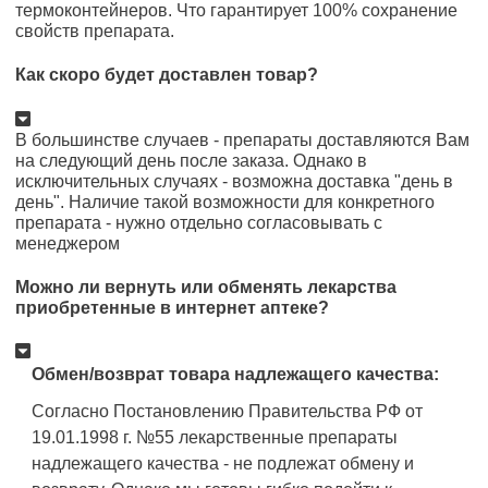
термоконтейнеров. Что гарантирует 100% сохранение
свойств препарата.
Как скоро будет доставлен товар?
В большинстве случаев - препараты доставляются Вам
на следующий день после заказа. Однако в
исключительных случаях - возможна доставка "день в
день". Наличие такой возможности для конкретного
препарата - нужно отдельно согласовывать с
менеджером
Можно ли вернуть или обменять лекарства
приобретенные в интернет аптеке?
Обмен/возврат товара надлежащего качества:
Согласно Постановлению Правительства РФ от
19.01.1998 г. №55 лекарственные препараты
надлежащего качества - не подлежат обмену и