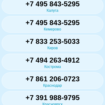
+7 495 843-5295
Калуга
+7 495 843-5295
Кемерово
+7 833 253-5033
Киров
+7 494 263-4912
Кострома
+7 861 206-0723
Краснодар
+7 391 988-9795
Красноярск