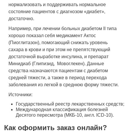
нормализовать и поддерживать нормальное
состояние пациентов с диагнозом «диабет»,
достаточно.
Например, при лечении больных диабетом II типа
хорошо показал себя медикамент Актос
(Пиоглитазон), помогающий снижать уровень
сахара в крови и при этом не препятствующий
достаточной выработке инсулина, и препарат
Минидиаб (Глипизид, Мовоглекен). Данные
средства назначаются пациентам с диабетом
средней тяжести, а также в период перехода
заболевания из легкой в среднюю форму тяжести.
Источники:
Государственный реестр лекарственных средств;
Международная классификация болезней
Десятого пересмотра (МКБ-10, англ. ICD-10).
Как оформить заказ онлайн?