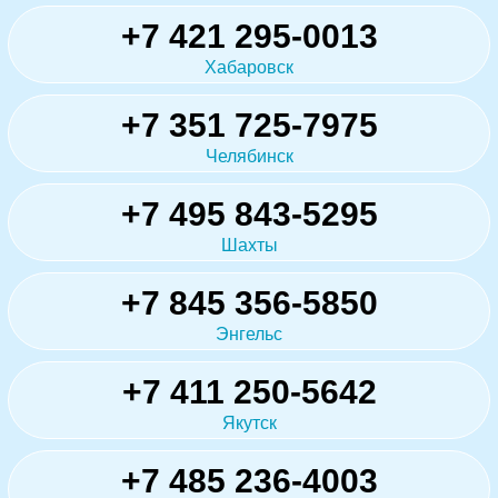
+7 421 295-0013
Хабаровск
+7 351 725-7975
Челябинск
+7 495 843-5295
Шахты
+7 845 356-5850
Энгельс
+7 411 250-5642
Якутск
+7 485 236-4003