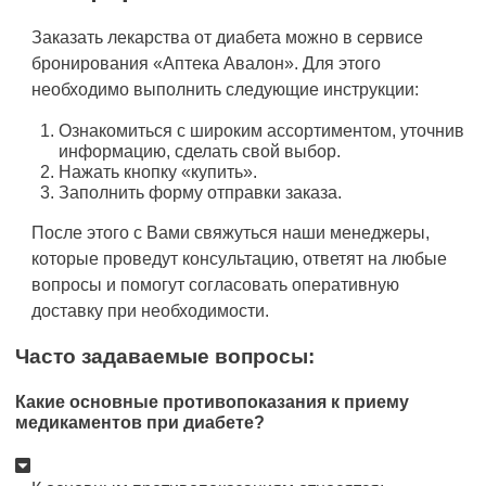
Заказать лекарства от диабета можно в сервисе
бронирования «Аптека Авалон». Для этого
необходимо выполнить следующие инструкции:
Ознакомиться с широким ассортиментом, уточнив
информацию, сделать свой выбор.
Нажать кнопку «купить».
Заполнить форму отправки заказа.
После этого с Вами свяжуться наши менеджеры,
которые проведут консультацию, ответят на любые
вопросы и помогут согласовать оперативную
доставку при необходимости.
Часто задаваемые вопросы:
Какие основные противопоказания к приему
медикаментов при диабете?