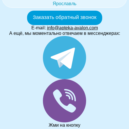
Ярославль
Заказать обратный звонок
E-mail:
info@apteka-avalon.com
А ещё, мы моментально отвечаем в мессенджерах:
Жми на кнопку