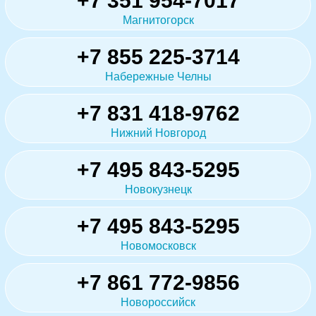
+7 351 954-7017
Магнитогорск
+7 855 225-3714
Набережные Челны
+7 831 418-9762
Нижний Новгород
+7 495 843-5295
Новокузнецк
+7 495 843-5295
Новомосковск
+7 861 772-9856
Новороссийск