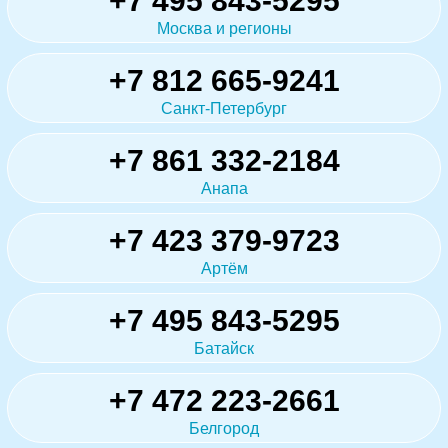
+7 495 843-5295
Москва и регионы
+7 812 665-9241
Санкт-Петербург
+7 861 332-2184
Анапа
+7 423 379-9723
Артём
+7 495 843-5295
Батайск
+7 472 223-2661
Белгород