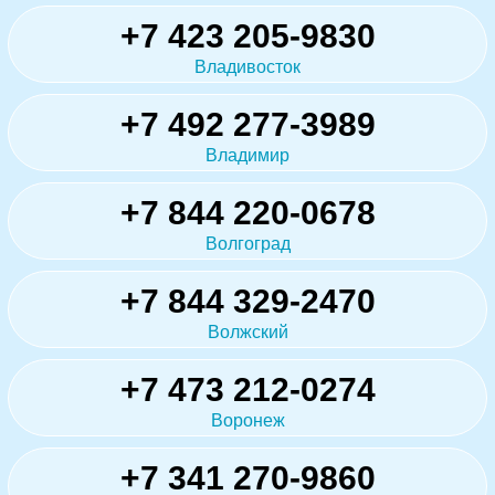
+7 423 205-9830
Владивосток
+7 492 277-3989
Владимир
+7 844 220-0678
Волгоград
+7 844 329-2470
Волжский
+7 473 212-0274
Воронеж
+7 341 270-9860