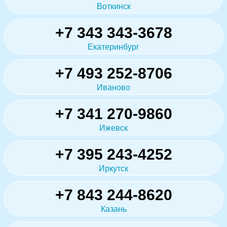
Воткинск
+7 343 343-3678
Екатеринбург
+7 493 252-8706
Иваново
+7 341 270-9860
Ижевск
+7 395 243-4252
Иркутск
+7 843 244-8620
Казань