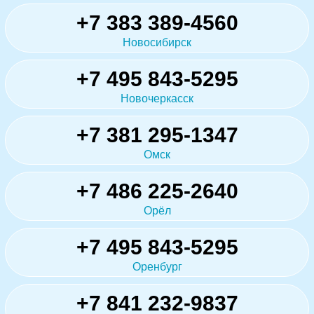
+7 383 389-4560
Новосибирск
+7 495 843-5295
Новочеркасск
+7 381 295-1347
Омск
+7 486 225-2640
Орёл
+7 495 843-5295
Оренбург
+7 841 232-9837