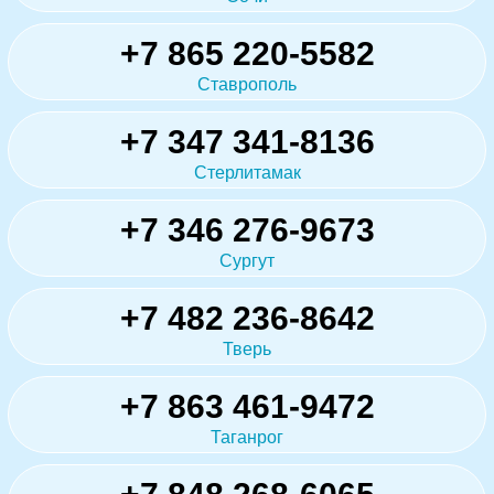
+7 865 220-5582
Ставрополь
+7 347 341-8136
Стерлитамак
+7 346 276-9673
Сургут
+7 482 236-8642
Тверь
+7 863 461-9472
Таганрог