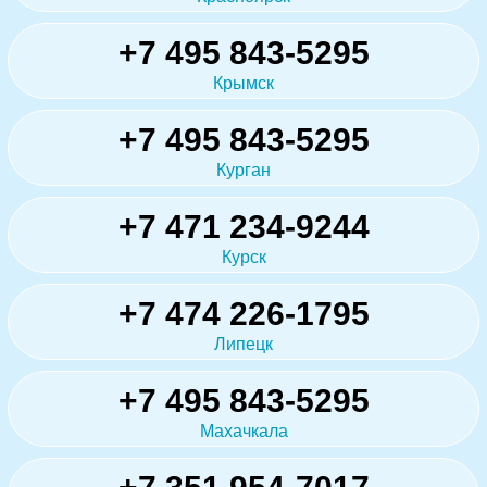
+7 495 843-5295
Крымск
+7 495 843-5295
Курган
+7 471 234-9244
Курск
+7 474 226-1795
Липецк
+7 495 843-5295
Махачкала