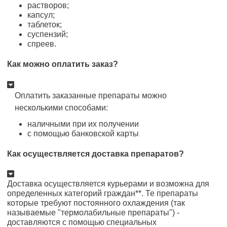
растворов;
капсул;
таблеток;
суспензий;
спреев.
Как можно оплатить заказ?
Оплатить заказанные препараты можно
несколькими способами:
наличными при их получении
с помощью банковской карты
Как осуществляется доставка препаратов?
Доставка осуществляется курьерами и возможна для
определенных категорий граждан**. Те препараты
которые требуют постоянного охлаждения (так
называемые "термолабильные препараты") -
доставляются с помощью специальных