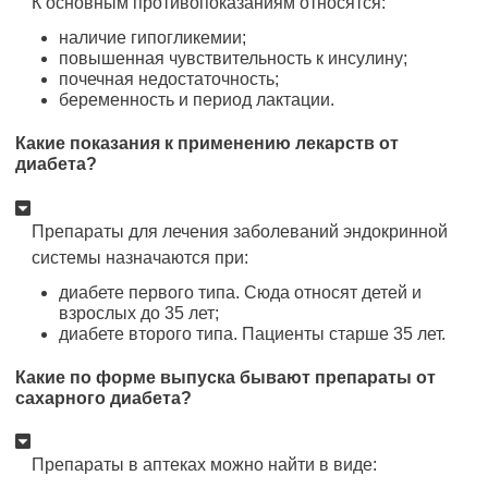
К основным противопоказаниям относятся:
наличие гипогликемии;
повышенная чувствительность к инсулину;
почечная недостаточность;
беременность и период лактации.
Какие показания к применению лекарств от
диабета?
Препараты для лечения заболеваний эндокринной
системы назначаются при:
диабете первого типа. Сюда относят детей и
взрослых до 35 лет;
диабете второго типа. Пациенты старше 35 лет.
Какие по форме выпуска бывают препараты от
сахарного диабета?
Препараты в аптеках можно найти в виде: