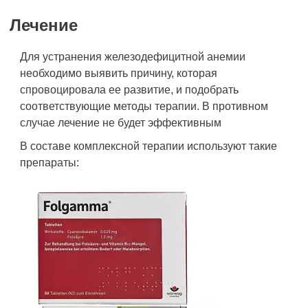
Лечение
Для устранения железодефицитной анемии
необходимо выявить причину, которая
спровоцировала ее развитие, и подобрать
соответствующие методы терапии. В противном
случае лечение не будет эффективным
В составе комплексной терапии используют такие
препараты: