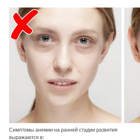
Симптомы анемии на ранней стадии развития
выражаются в: