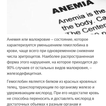
Анемия или малокровие – состояние, которое
характеризуется уменьшением гемоглобина в
крови, чаще всего при одновременном снижении
числа эритроцитов. Наиболее распространенная
форма этого нарушения, на которое приходится до
90% случаев от остальных видов малокровия, –
железодефицитная.
Гемоглобин является белком из красных кровяных
телец, транспортирующим по организму железо и
удерживающим кислород. При его недостатке кровь
не способна переносить и доставлять кислород в
достаточных объемах к разным органам и