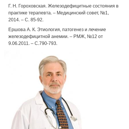
Г. Н. Гороховская. Железодефицитные состояния в
практике терапевта. – Медицинский совет, №1,
2014. – С. 85-92.
Ершова А. К. Этиология, патогенез и лечение
железодефицитной анемии. – РМЖ, №12 от
9.06.2011. – С.790-793.