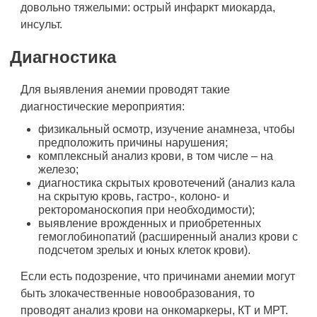
довольно тяжелыми: острый инфаркт миокарда,
инсульт.
Диагностика
Для выявления анемии проводят такие
диагностические мероприятия:
физикальный осмотр, изучение анамнеза, чтобы
предположить причины нарушения;
комплексный анализ крови, в том числе – на
железо;
диагностика скрытых кровотечений (анализ кала
на скрытую кровь, гастро-, колоно- и
ректороманоскопия при необходимости);
выявление врожденных и приобретенных
гемоглобинопатий (расширенный анализ крови с
подсчетом зрелых и юных клеток крови).
Если есть подозрение, что причинами анемии могут
быть злокачественные новообразования, то
проводят анализ крови на онкомаркеры, КТ и МРТ.