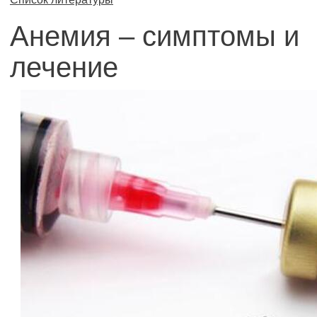
Анемия – симптомы и
лечение