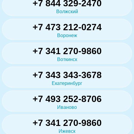
+7 844 329-2470
Волжский
+7 473 212-0274
Воронеж
+7 341 270-9860
Воткинск
+7 343 343-3678
Екатеринбург
+7 493 252-8706
Иваново
+7 341 270-9860
Ижевск