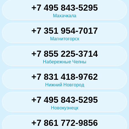
+7 495 843-5295
Махачкала
+7 351 954-7017
Магнитогорск
+7 855 225-3714
Набережные Челны
+7 831 418-9762
Нижний Новгород
+7 495 843-5295
Новокузнецк
+7 861 772-9856