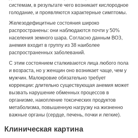
системам, в результате чего возникает кислородное
голодание, и проявляются характерные симптомы.
Железодефицитные состояния широко
распространены: они наблюдаются почти у 50%
населения земного шара. Согласно данным ВОЗ,
анемия входит в группу из 38 наиболее
распространенных заболеваний.
С этим состоянием сталкиваются лица любого пола
и возраста, но у женщин оно возникает чаще, чем у
мужчин. Малокровие обязательно требует
коррекции: длительно существующая анемия может
вызвать нарушение обменных процессов в
организме, накопление токсических продуктов
метаболизма, повышенную нагрузку на жизненно
важные органы (сердце, печень, почки и легкие).
Клиническая картина