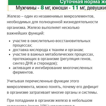
Железо – один из незаменимых микроэлементов,
необходимых для полноценной жизнедеятельности
организма. Железо выполняет несколько
важнейших функций:
участие в окислительно-восстановительных
процессах;
доставка кислорода к тканям и органам;
участие в важных метаболических процессах,
протекающих в организме (регуляция генов,
синтез ДНК и стероидов);
активация и ингибирование многочисленных
ферментов.
Учитывая перечисленные функции этого
микроэлемента, можно понять, почему его дефицит
в организме затрагивает многие органы и системы.
При попадании в организм железо в небольшом