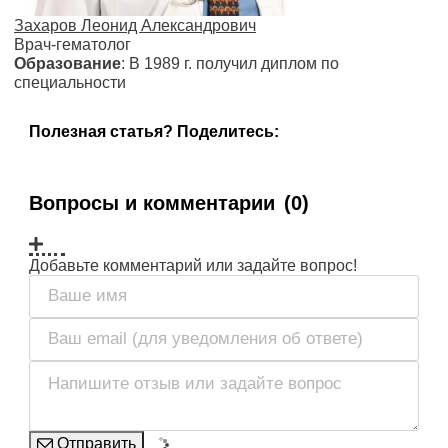
Захаров Леонид Александрович
Врач-гематолог
Образование
: В 1989 г. получил диплом по
специальности
Полезная статья? Поделитесь:
Вопросы и комментарии
(0)
Добавьте комментарий или задайте вопрос!
Отправить