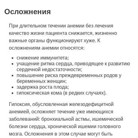
Осложнения
При длительном течении анемии без лечения
качество жизни пациента снижается, жизненно
важные органы функционируют хуже. К
осложнениям анемии относятся:
снижение иммунитета;
учащение ритма сердца, приводящее к развитию
сердечной недостаточности;
повышение риска преждевременных родов у
беременных женщин;
задержка роста плода;
гипоксическая кома (в редких случаях).
Гипоксия, обусловленная железодефицитной
анемией, осложняет течение уже имеющихся
заболеваний: бронхиальной астмы, ишемической
болезни сердца, хронической ишемии головного
мозга. Осложнения в этом случае могут быть