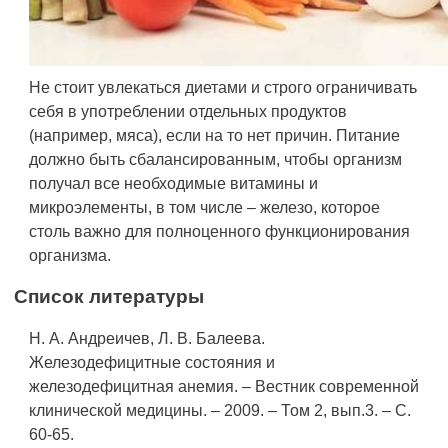
Не стоит увлекаться диетами и строго ограничивать
себя в употреблении отдельных продуктов
(например, мяса), если на то нет причин. Питание
должно быть сбалансированным, чтобы организм
получал все необходимые витамины и
микроэлементы, в том числе – железо, которое
столь важно для полноценного функционирования
организма.
Список литературы
Н. А. Андреичев, Л. В. Балеева.
Железодефицитные состояния и
железодефицитная анемия. – Вестник современной
клинической медицины. – 2009. – Том 2, вып.3. – С.
60-65.