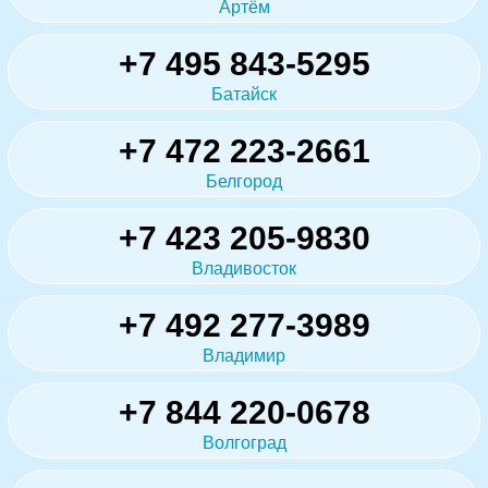
Артём
+7 495 843-5295
Батайск
+7 472 223-2661
Белгород
+7 423 205-9830
Владивосток
+7 492 277-3989
Владимир
+7 844 220-0678
Волгоград