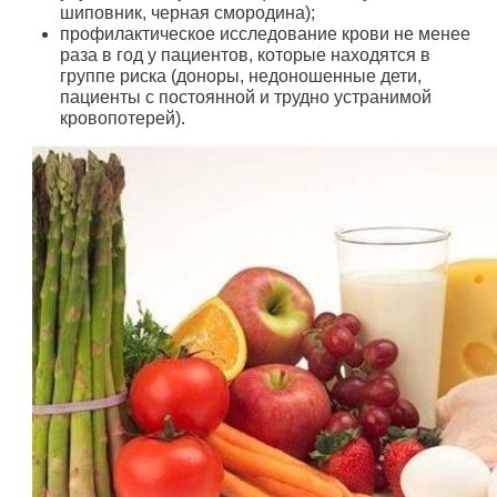
шиповник, черная смородина);
профилактическое исследование крови не менее
раза в год у пациентов, которые находятся в
группе риска (доноры, недоношенные дети,
пациенты с постоянной и трудно устранимой
кровопотерей).