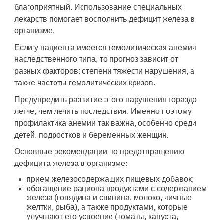
благоприятный. Использование специальных
лекарств помогает восполнить дефицит железа в
организме.
Если у пациента имеется гемолитическая анемия
наследственного типа, то прогноз зависит от
разных факторов: степени тяжести нарушения, а
также частоты гемолитических кризов.
Предупредить развитие этого нарушения гораздо
легче, чем лечить последствия. Именно поэтому
профилактика анемии так важна, особенно среди
детей, подростков и беременных женщин.
Основные рекомендации по предотвращению
дефицита железа в организме:
прием железосодержащих пищевых добавок;
обогащение рациона продуктами с содержанием
железа (говядина и свинина, молоко, яичные
желтки, рыба), а также продуктами, которые
улучшают его усвоение (томаты, капуста,