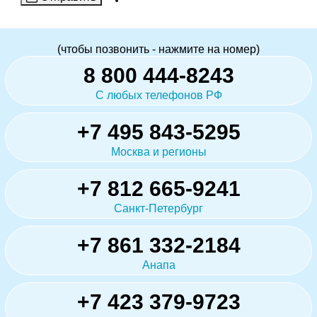
(чтобы позвонить - нажмите на номер)
8 800 444-8243
С любых телефонов РФ
+7 495 843-5295
Москва и регионы
+7 812 665-9241
Санкт-Петербург
+7 861 332-2184
Анапа
+7 423 379-9723