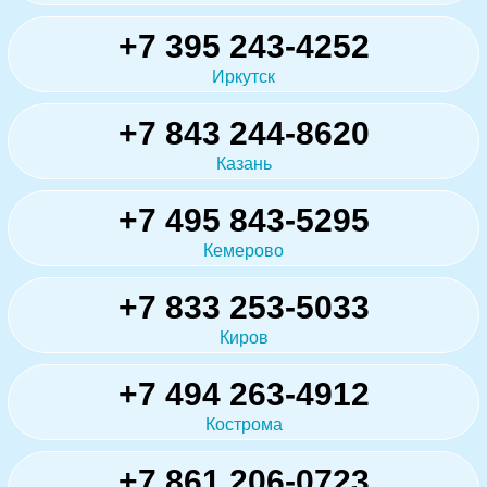
+7 395 243-4252
Иркутск
+7 843 244-8620
Казань
+7 495 843-5295
Кемерово
+7 833 253-5033
Киров
+7 494 263-4912
Кострома
+7 861 206-0723