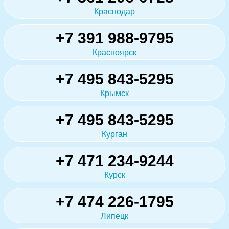
Краснодар
+7 391 988-9795
Красноярск
+7 495 843-5295
Крымск
+7 495 843-5295
Курган
+7 471 234-9244
Курск
+7 474 226-1795
Липецк