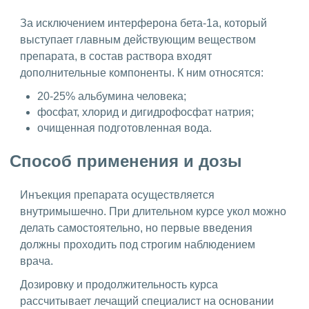
За исключением интерферона бета-1а, который
выступает главным действующим веществом
препарата, в состав раствора входят
дополнительные компоненты. К ним относятся:
20-25% альбумина человека;
фосфат, хлорид и дигидрофосфат натрия;
очищенная подготовленная вода.
Способ применения и дозы
Инъекция препарата осуществляется
внутримышечно. При длительном курсе укол можно
делать самостоятельно, но первые введения
должны проходить под строгим наблюдением
врача.
Дозировку и продолжительность курса
рассчитывает лечащий специалист на основании