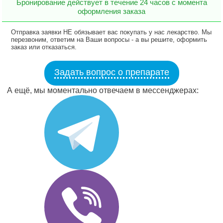
Бронирование действует в течение 24 часов с момента
оформления заказа
Отправка заявки НЕ обязывает вас покупать у нас лекарство. Мы
перезвоним, ответим на Ваши вопросы - а вы решите, оформить
заказ или отказаться.
Задать вопрос о препарате
А ещё, мы моментально отвечаем в мессенджерах: