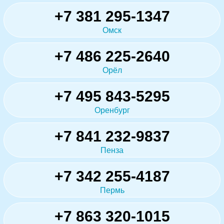
+7 381 295-1347
Омск
+7 486 225-2640
Орёл
+7 495 843-5295
Оренбург
+7 841 232-9837
Пенза
+7 342 255-4187
Пермь
+7 863 320-1015