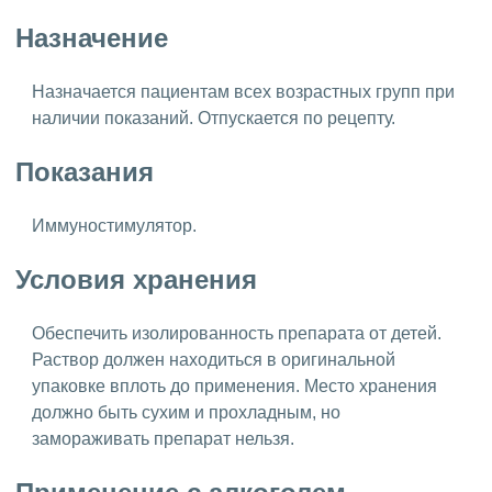
Назначение
Назначается пациентам всех возрастных групп при
наличии показаний. Отпускается по рецепту.
Показания
Иммуностимулятор.
Условия хранения
Обеспечить изолированность препарата от детей.
Раствор должен находиться в оригинальной
упаковке вплоть до применения. Место хранения
должно быть сухим и прохладным, но
замораживать препарат нельзя.