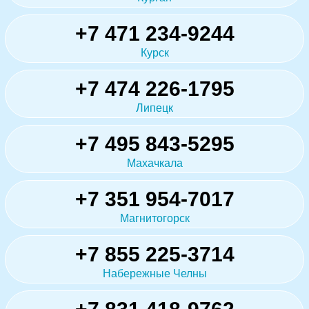
+7 471 234-9244
Курск
+7 474 226-1795
Липецк
+7 495 843-5295
Махачкала
+7 351 954-7017
Магнитогорск
+7 855 225-3714
Набережные Челны