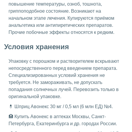
повышение температуры, озноб, тошнота,
гриппоподобное состояние. Возникают на
начальном этапе лечения. Купируются приёмом
анальгетика или антипиретических препаратов.
Прочие побочные эффекты относятся к редким.
Условия хранения
Упаковку с порошком и растворителем вскрывают
непосредственного перед введением препарата.
Специализированных условий хранения не
требуется. Не замораживать, не допускать
попадания солнечных лучей. Перевозить только в
оригинальной упаковке.
💊 Шприц Авонекс 30 мг / 0,5 мл (6 млн ЕД) №4.
🏥 Купить Авонекс в аптеках Москвы, Санкт-
Петербурга, Екатеринбурга и др. городах России.