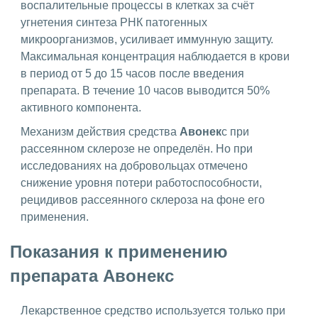
воспалительные процессы в клетках за счёт
угнетения синтеза РНК патогенных
микроорганизмов, усиливает иммунную защиту.
Максимальная концентрация наблюдается в крови
в период от 5 до 15 часов после введения
препарата. В течение 10 часов выводится 50%
активного компонента.
Механизм действия средства
Авонек
с при
рассеянном склерозе не определён. Но при
исследованиях на добровольцах отмечено
снижение уровня потери работоспособности,
рецидивов рассеянного склероза на фоне его
применения.
Показания к применению
препарата Авонекс
Лекарственное средство используется только при