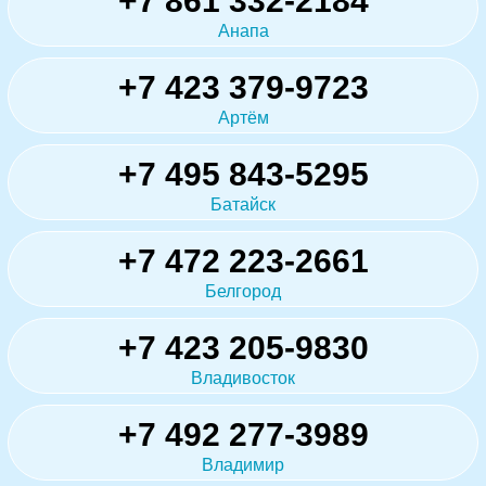
+7 861 332-2184
Анапа
+7 423 379-9723
Артём
+7 495 843-5295
Батайск
+7 472 223-2661
Белгород
+7 423 205-9830
Владивосток
+7 492 277-3989
Владимир