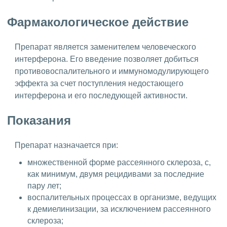
Фармакологическое действие
Препарат является заменителем человеческого
интерферона. Его введение позволяет добиться
противовоспалительного и иммуномодулирующего
эффекта за счет поступления недостающего
интерферона и его последующей активности.
Показания
Препарат назначается при:
множественной форме рассеянного склероза, с,
как минимум, двумя рецидивами за последние
пару лет;
воспалительных процессах в организме, ведущих
к демиелинизации, за исключением рассеянного
склероза;