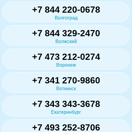
+7 844 220-0678
Волгоград
+7 844 329-2470
Волжский
+7 473 212-0274
Воронеж
+7 341 270-9860
Воткинск
+7 343 343-3678
Екатеринбург
+7 493 252-8706