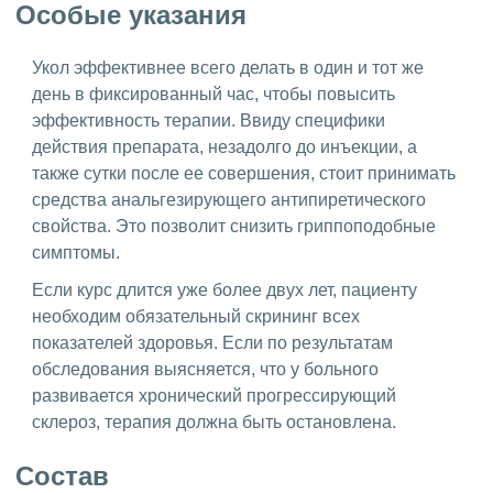
Особые указания
Укол эффективнее всего делать в один и тот же
день в фиксированный час, чтобы повысить
эффективность терапии. Ввиду специфики
действия препарата, незадолго до инъекции, а
также сутки после ее совершения, стоит принимать
средства анальгезирующего антипиретического
свойства. Это позволит снизить гриппоподобные
симптомы.
Если курс длится уже более двух лет, пациенту
необходим обязательный скрининг всех
показателей здоровья. Если по результатам
обследования выясняется, что у больного
развивается хронический прогрессирующий
склероз, терапия должна быть остановлена.
Состав