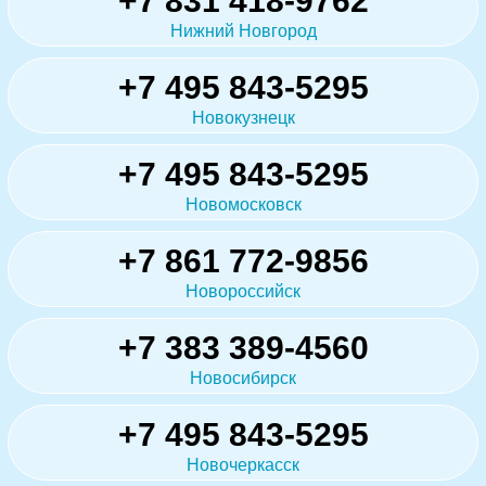
+7 831 418-9762
Нижний Новгород
+7 495 843-5295
Новокузнецк
+7 495 843-5295
Новомосковск
+7 861 772-9856
Новороссийск
+7 383 389-4560
Новосибирск
+7 495 843-5295
Новочеркасск