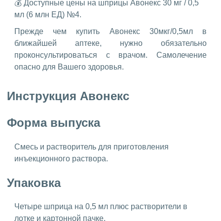
💰 Доступные цены на шприцы Авонекс 30 мг / 0,5
мл (6 млн ЕД) №4.
Прежде чем купить Авонекс 30мкг/0,5мл в
ближайшей аптеке, нужно обязательно
проконсультироваться с врачом. Самолечение
опасно для Вашего здоровья.
Инструкция Авонекс
Форма выпуска
Смесь и растворитель для приготовления
инъекционного раствора.
Упаковка
Четыре шприца на 0,5 мл плюс растворители в
лотке и картонной пачке.