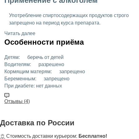
Применение с алкоголем
Употребление спиртосодержащих продуктов строго
запрещено на период курса препарата.
Читать далее
Особенности приёма
Детям:
беречь от детей
Водителям:
разрешено
Кормящим матерям:
запрещено
Беременным:
запрещено
При диабете:
нет данных
Отзывы (4)
Доставка
по России
Стоимость доставки курьером:
Бесплатно!