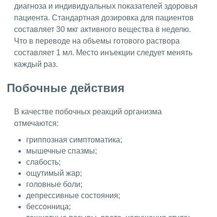
диагноза и индивидуальных показателей здоровья
пациента. Стандартная дозировка для пациентов
составляет 30 мкг активного вещества в неделю.
Что в переводе на объемы готового раствора
составляет 1 мл. Место инъекции следует менять
каждый раз.
Побочные действия
В качестве побочных реакций организма
отмечаются:
гриппозная симптоматика;
мышечные спазмы;
слабость;
ощутимый жар;
головные боли;
депрессивные состояния;
бессонница;