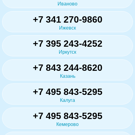
Иваново
+7 341 270-9860
Ижевск
+7 395 243-4252
Иркутск
+7 843 244-8620
Казань
+7 495 843-5295
Калуга
+7 495 843-5295
Кемерово