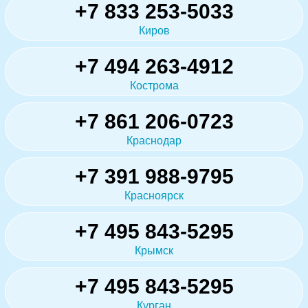
+7 833 253-5033
Киров
+7 494 263-4912
Кострома
+7 861 206-0723
Краснодар
+7 391 988-9795
Красноярск
+7 495 843-5295
Крымск
+7 495 843-5295
Курган