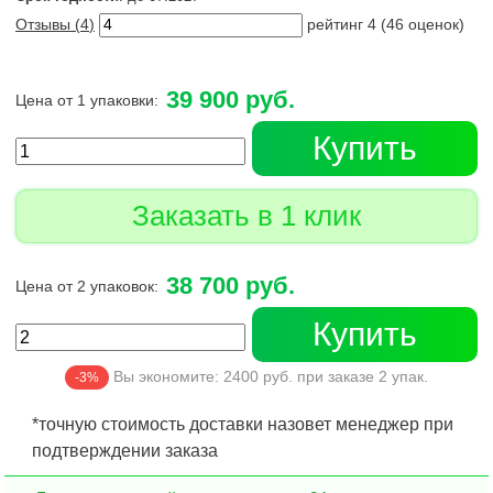
Отзывы (
4
)
рейтинг
4
(
46
оценок)
39 900 руб.
Цена от 1 упаковки:
Купить
Заказать в 1 клик
38 700 руб.
Цена от 2 упаковок:
Купить
Вы экономите:
2400
руб. при заказе
2
упак.
-3%
*точную стоимость доставки назовет менеджер при
подтверждении заказа