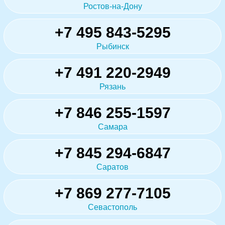
Ростов-на-Дону
+7 495 843-5295
Рыбинск
+7 491 220-2949
Рязань
+7 846 255-1597
Самара
+7 845 294-6847
Саратов
+7 869 277-7105
Севастополь