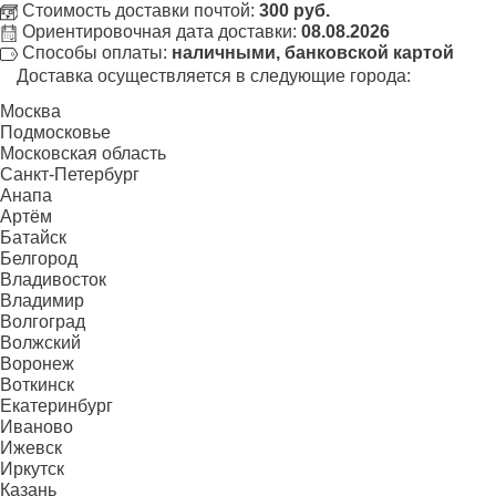
Стоимость доставки почтой:
300 руб.
Ориентировочная дата доставки:
08.08.2026
Способы оплаты:
наличными, банковской картой
Доставка осуществляется в следующие города:
Москва
Подмосковье
Московская область
Санкт-Петербург
Анапа
Артём
Батайск
Белгород
Владивосток
Владимир
Волгоград
Волжский
Воронеж
Воткинск
Екатеринбург
Иваново
Ижевск
Иркутск
Казань