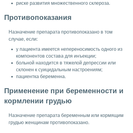
риске развития множественного склероза.
Противопоказания
Назначение препарата противопоказано в том
случае, если:
у пациента имеется непереносимость одного из
компонентов состава для инъекции;
больной находится в тяжелой депрессии или
склонен к суицидальным настроениям;
пациентка беременна.
Применение при беременности и
кормлении грудью
Назначение препарата беременным или кормящим
грудью женщинам противопоказано.