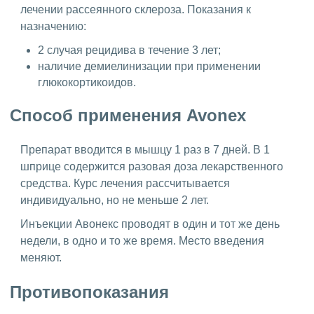
лечении рассеянного склероза. Показания к
назначению:
2 случая рецидива в течение 3 лет;
наличие демиелинизации при применении
глюкокортикоидов.
Способ применения Avonex
Препарат вводится в мышцу 1 раз в 7 дней. В 1
шприце содержится разовая доза лекарственного
средства. Курс лечения рассчитывается
индивидуально, но не меньше 2 лет.
Инъекции Авонекс проводят в один и тот же день
недели, в одно и то же время. Место введения
меняют.
Противопоказания