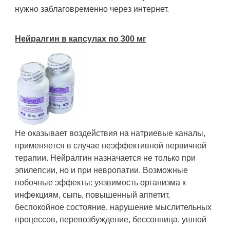
нужно заблаговременно через интернет.
Нейралгин в капсулах по 300 мг
Не оказывает воздействия на натриевые каналы,
применяется в случае неэффективной первичной
терапии. Нейралгин назначается не только при
эпилепсии, но и при невропатии. Возможные
побочные эффекты: уязвимость организма к
инфекциям, сыпь, повышенный аппетит,
беспокойное состояние, нарушение мыслительных
процессов, перевозбуждение, бессонница, ушной