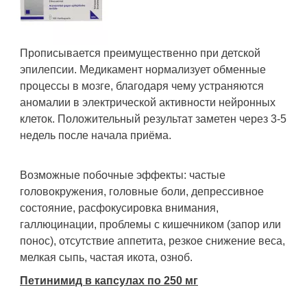
Прописывается преимущественно при детской
эпилепсии. Медикамент нормализует обменные
процессы в мозге, благодаря чему устраняются
аномалии в электрической активности нейронных
клеток. Положительный результат заметен через 3-5
недель после начала приёма.
Возможные побочные эффекты: частые
головокружения, головные боли, депрессивное
состояние, расфокусировка внимания,
галлюцинации, проблемы с кишечником (запор или
понос), отсутствие аппетита, резкое снижение веса,
мелкая сыпь, частая икота, озноб.
Петинимид в капсулах по 250 мг