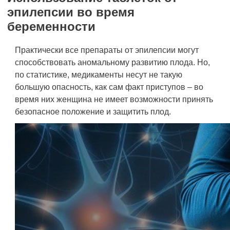
эпилепсии во время
беременности
Практически все препараты от эпилепсии могут
способствовать аномальному развитию плода. Но,
по статистике, медикаменты несут не такую
большую опасность, как сам факт приступов – во
время них женщина не имеет возможности принять
безопасное положение и защитить плод.