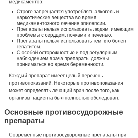
медикаментов:
Строго запрещается употреблять алкоголь и
наркотические вещества во время
медикаментозного лечения эпилепсии.
Препараты нельзя использовать людям, имеющим
проблемы с сердцем, почками и печенью.
Препараты нельзя использовать тем, кто болен
гепатитом.
С особой осторожностью и под регулярным
наблюдением врача препараты должны
приниматься во время беременности.
Каждый препарат имеет целый перечень
противопоказаний. Некоторые противопоказания
может определять лечащий врач после того, как
организм пациента был полностью обследован.
Основные противосудорожные
препараты
Современные противосудорожные препараты при