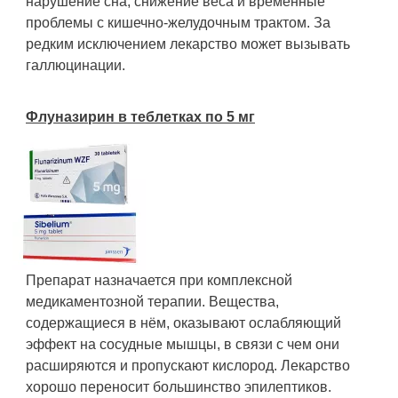
нарушение сна, снижение веса и временные
проблемы с кишечно-желудочным трактом. За
редким исключением лекарство может вызывать
галлюцинации.
Флуназирин в теблетках по 5 мг
Препарат назначается при комплексной
медикаментозной терапии. Вещества,
содержащиеся в нём, оказывают ослабляющий
эффект на сосудные мышцы, в связи с чем они
расширяются и пропускают кислород. Лекарство
хорошо переносит большинство эпилептиков.