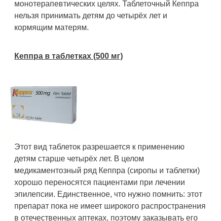
монотерапевтических целях. Таблеточный Кеппра
нельзя принимать детям до четырёх лет и
кормящим матерям.
Кеппра в таблетках (500 мг)
Этот вид таблеток разрешается к применению
детям старше четырёх лет. В целом
медикаментозный ряд Кеппра (сиропы и таблетки)
хорошо переносятся пациентами при лечении
эпилепсии. Единственное, что нужно помнить: этот
препарат пока не имеет широкого распространения
в отечественных аптеках, поэтому заказывать его