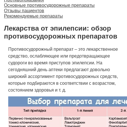
Основные противосудорожные препараты
Отзывы пациентов
Рекомендуемые препараты
Лекарства от эпилепсии: обзор
противосудорожных препаратов
Противосудорожный препарат – это лекарственное
средство, ослабляющее или предотвращающее
судороги во время приступов эпилепсии. На
сегодняшний день аптеки предлагают довольно
широкий ассортимент противосудорожных средств,
которые подбираются в соответствии с возрастом,
состоянием здоровья и т. д.