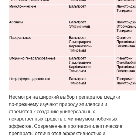
Несмотря на широкий выбор препаратов медики
по-прежнему изучают природу эпилепсии и
стремятся к созданию универсальных
лекарственных средств с минимумом побочных
эффектов. Современные противоэпилептические
препараты отличаются эффективностью и