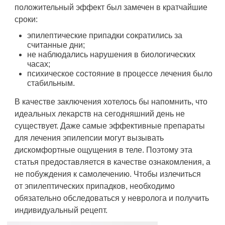
положительный эффект был замечен в кратчайшие
сроки:
эпилептические припадки сократились за
считанные дни;
не наблюдались нарушения в биологических
часах;
психическое состояние в процессе лечения было
стабильным.
В качестве заключения хотелось бы напомнить, что
идеальных лекарств на сегодняшний день не
существует. Даже самые эффективные препараты
для лечения эпилепсии могут вызывать
дискомфортные ощущения в теле. Поэтому эта
статья предоставляется в качестве ознакомления, а
не побуждения к самолечению. Чтобы излечиться
от эпилептических припадков, необходимо
обязательно обследоваться у невролога и получить
индивидуальный рецепт.