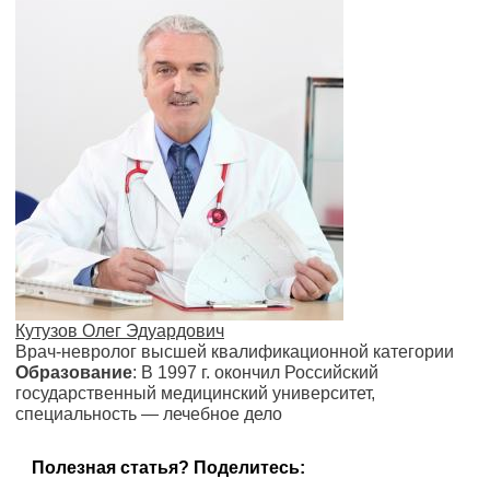
Кутузов Олег Эдуардович
Врач-невролог высшей квалификационной категории
Образование
: В 1997 г. окончил Российский
государственный медицинский университет,
специальность — лечебное дело
Полезная статья? Поделитесь: