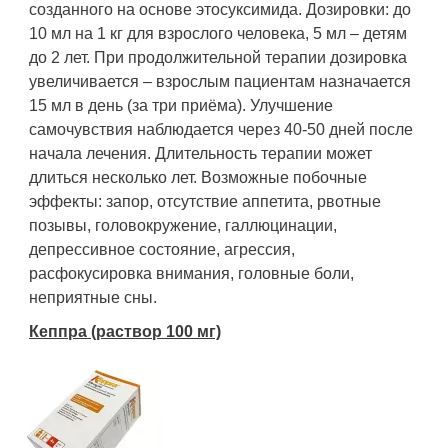
созданного на основе этосуксимида. Дозировки: до
10 мл на 1 кг для взрослого человека, 5 мл – детям
до 2 лет. При продолжительной терапии дозировка
увеличивается – взрослым пациентам назначается
15 мл в день (за три приёма). Улучшение
самочувствия наблюдается через 40-50 дней после
начала лечения. Длительность терапии может
длиться несколько лет. Возможные побочные
эффекты: запор, отсутствие аппетита, рвотные
позывы, головокружение, галлюцинации,
депрессивное состояние, агрессия,
расфокусировка внимания, головные боли,
неприятные сны.
Кеппра (раствор 100 мг)