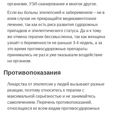
организме, УЗИ-сканирование и многое другое.
Если вы больны эпилепсией и забеременели – ни в
коем случае не прекращайте медикаментозное
лечение, так как есть риск развития судорожных
припадков и эпилептического статуса. Да и к тому
же отмена терапии бессмысленна, так как женщина
узнаёт о беременности не раньше 3-4 недель, а за
это время противосудорожные препараты
принимались не раз и уже оказывали воздействие
на организм.
Противопоказания
Лекарства от эпилепсии у людей вызывают разные
реакции, поэтому относитесь к терапии с
максимальной серьёзностью и не занимайтесь
самолечением. Перечень противопоказаний,
относящихся ко всем видам противосудорожных