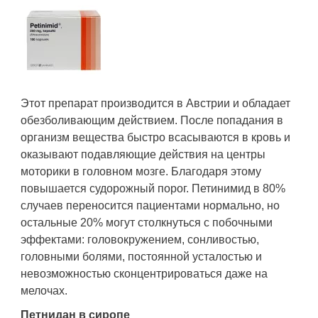
Этот препарат производится в Австрии и обладает
обезболивающим действием. После попадания в
организм вещества быстро всасываются в кровь и
оказывают подавляющие действия на центры
моторики в головном мозге. Благодаря этому
повышается судорожный порог. Петинимид в 80%
случаев переносится пациентами нормально, но
остальные 20% могут столкнуться с побочными
эффектами: головокружением, сонливостью,
головными болями, постоянной усталостью и
невозможностью сконцентрироваться даже на
мелочах.
Петнидан в сиропе