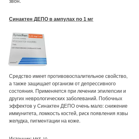
звон.
Синактен ДЕПО в ампулах по 1 мг
Средство имеет противовоспалительное свойство,
а также защищает организм от депрессивного
состояния. Применяется при лечении эпилепсии и
других неврологических заболеваний. Побочных
эффектов у Синактен ДЕПО очень мало: снижение
иммунитета, ломкость костей, риск появления язвы
желудка, пигментации на коже.
Источник: