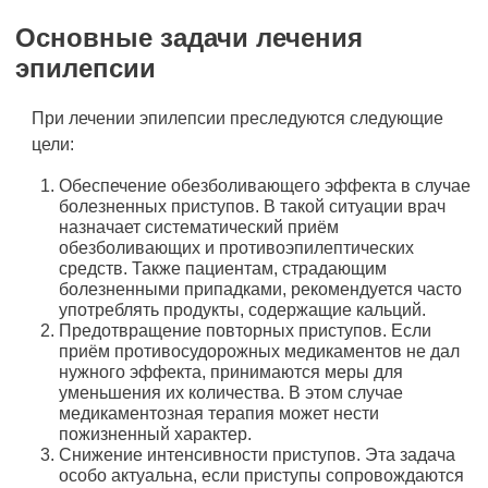
Основные задачи лечения
эпилепсии
При лечении эпилепсии преследуются следующие
цели:
Обеспечение обезболивающего эффекта в случае
болезненных приступов. В такой ситуации врач
назначает систематический приём
обезболивающих и противоэпилептических
средств. Также пациентам, страдающим
болезненными припадками, рекомендуется часто
употреблять продукты, содержащие кальций.
Предотвращение повторных приступов. Если
приём противосудорожных медикаментов не дал
нужного эффекта, принимаются меры для
уменьшения их количества. В этом случае
медикаментозная терапия может нести
пожизненный характер.
Снижение интенсивности приступов. Эта задача
особо актуальна, если приступы сопровождаются