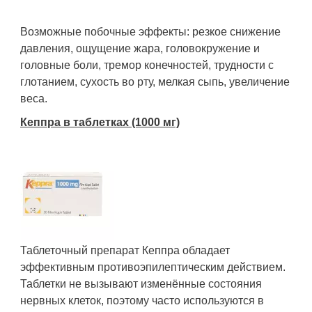
Возможные побочные эффекты: резкое снижение
давления, ощущение жара, головокружение и
головные боли, тремор конечностей, трудности с
глотанием, сухость во рту, мелкая сыпь, увеличение
веса.
Кеппра в таблетках (1000 мг)
Таблеточный препарат Кеппра обладает
эффективным противоэпилептическим действием.
Таблетки не вызывают изменённые состояния
нервных клеток, поэтому часто используются в