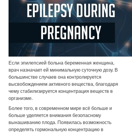
Если эпилепсией больна беременная женщина,
врач назначает ей минимальную суточную дозу. В
большинстве случаев она контролируется
высвобождением активного вещества, благодаря
чему стабилизируется концентрация веществ в
организме.
Более того, в современном мире всё больше и
больше уделяется внимания безопасному
вынашиванию плода. Появилась возможность
определять гормональную концентрацию в