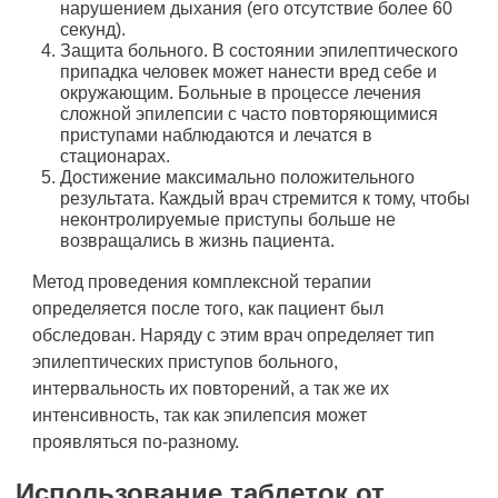
нарушением дыхания (его отсутствие более 60
секунд).
Защита больного. В состоянии эпилептического
припадка человек может нанести вред себе и
окружающим. Больные в процессе лечения
сложной эпилепсии с часто повторяющимися
приступами наблюдаются и лечатся в
стационарах.
Достижение максимально положительного
результата. Каждый врач стремится к тому, чтобы
неконтролируемые приступы больше не
возвращались в жизнь пациента.
Метод проведения комплексной терапии
определяется после того, как пациент был
обследован. Наряду с этим врач определяет тип
эпилептических приступов больного,
интервальность их повторений, а так же их
интенсивность, так как эпилепсия может
проявляться по-разному.
Использование таблеток от