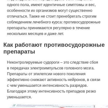
одного пола, имеют идентичные симптомы и вес,
особенности их организмов могут существенно
отличаться. Также не стоит пренебрегать строгим
соблюдением лечебного курса: противосудорожные
препараты принимаются регулярно в течение
нескольких месяцев и даже лет.
Как работают противосудорожные
препараты
Неконтролируемые судороги – это следствие сбоя
в передачах электроимпульсов головного мозга.
Препараты от эпилепсии нового поколения
эффективно снижают активность нейронов, в связи
с чем уменьшается интенсивность разрядов.
Благодаря этому интенсивность припадков резко
уменьшается.