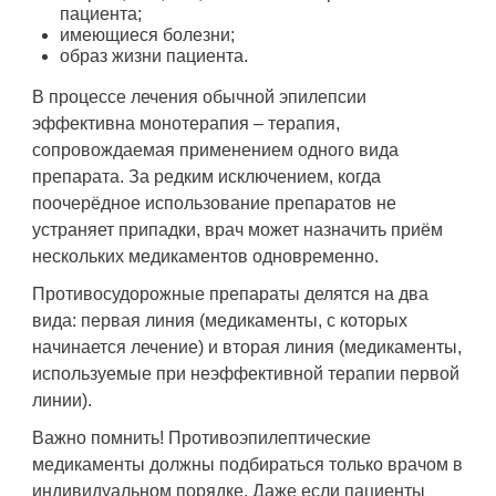
пациента;
имеющиеся болезни;
образ жизни пациента.
В процессе лечения обычной эпилепсии
эффективна монотерапия – терапия,
сопровождаемая применением одного вида
препарата. За редким исключением, когда
поочерёдное использование препаратов не
устраняет припадки, врач может назначить приём
нескольких медикаментов одновременно.
Противосудорожные препараты делятся на два
вида: первая линия (медикаменты, с которых
начинается лечение) и вторая линия (медикаменты,
используемые при неэффективной терапии первой
линии).
Важно помнить! Противоэпилептические
медикаменты должны подбираться только врачом в
индивидуальном порядке. Даже если пациенты