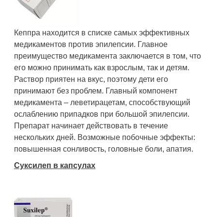
Кеппра находится в списке самых эффективных
медикаментов против эпилепсии. Главное
преимущество медикамента заключается в том, что
его можно принимать как взрослым, так и детям.
Раствор приятен на вкус, поэтому дети его
принимают без проблем. Главный компонент
медикамента – леветирацетам, способствующий
ослаблению припадков при большой эпилепсии.
Препарат начинает действовать в течение
нескольких дней. Возможные побочные эффекты:
повышенная сонливость, головные боли, апатия.
Суксилеп в капсулах