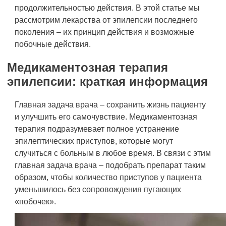
продолжительностью действия. В этой статье мы
рассмотрим лекарства от эпилепсии последнего
поколения – их принцип действия и возможные
побочные действия.
Медикаментозная терапия
эпилепсии: краткая информация
Главная задача врача – сохранить жизнь пациенту
и улучшить его самочувствие. Медикаментозная
терапия подразумевает полное устранение
эпилептических приступов, которые могут
случиться с больным в любое время. В связи с этим
главная задача врача – подобрать препарат таким
образом, чтобы количество приступов у пациента
уменьшилось без сопровождения пугающих
«побочек».