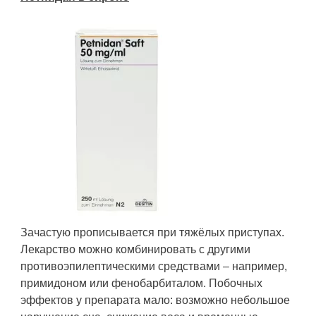
Зачастую прописывается при тяжёлых приступах.
Лекарство можно комбинировать с другими
противоэпилептическими средствами – например,
примидоном или фенобарбиталом. Побочных
эффектов у препарата мало: возможно небольшое