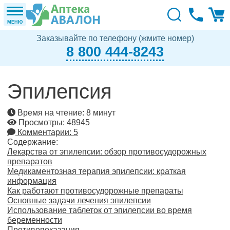
МЕНЮ
Заказывайте по телефону (жмите номер)
8 800 444-8243
Эпилепсия
Время на чтение: 8 минут
Просмотры: 48945
Комментарии: 5
Содержание:
Лекарства от эпилепсии: обзор противосудорожных
препаратов
Медикаментозная терапия эпилепсии: краткая
информация
Как работают противосудорожные препараты
Основные задачи лечения эпилепсии
Использование таблеток от эпилепсии во время
беременности
Противопоказания