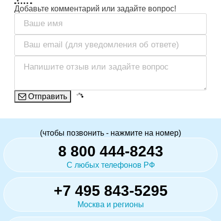
Добавьте комментарий или задайте вопрос!
Отправить
(чтобы позвонить - нажмите на номер)
8 800 444-8243
С любых телефонов РФ
+7 495 843-5295
Москва и регионы