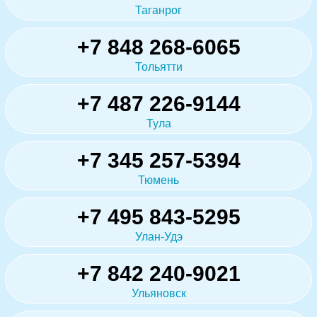
Таганрог
+7 848 268-6065
Тольятти
+7 487 226-9144
Тула
+7 345 257-5394
Тюмень
+7 495 843-5295
Улан-Удэ
+7 842 240-9021
Ульяновск