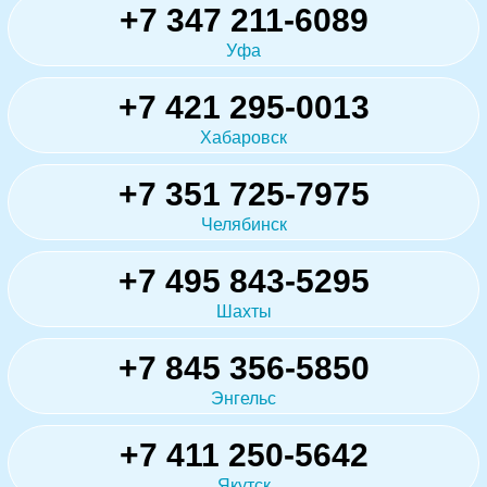
+7 347 211-6089
Уфа
+7 421 295-0013
Хабаровск
+7 351 725-7975
Челябинск
+7 495 843-5295
Шахты
+7 845 356-5850
Энгельс
+7 411 250-5642
Якутск