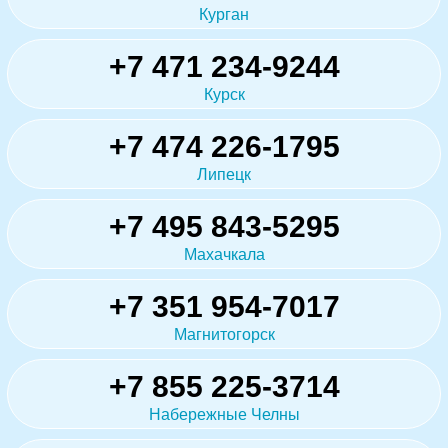
Курган
+7 471 234-9244
Курск
+7 474 226-1795
Липецк
+7 495 843-5295
Махачкала
+7 351 954-7017
Магнитогорск
+7 855 225-3714
Набережные Челны