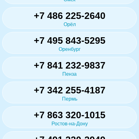
+7 486 225-2640
Орёл
+7 495 843-5295
Оренбург
+7 841 232-9837
Пенза
+7 342 255-4187
Пермь
+7 863 320-1015
Ростов-на-Дону