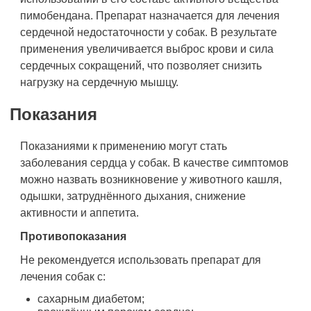
пимобендана. Препарат назначается для лечения
сердечной недостаточности у собак. В результате
применения увеличивается выброс крови и сила
сердечных сокращений, что позволяет снизить
нагрузку на сердечную мышцу.
Показания
Показаниями к применению могут стать
заболевания сердца у собак. В качестве симптомов
можно назвать возникновение у животного кашля,
одышки, затруднённого дыхания, снижение
активности и аппетита.
Противопоказания
Не рекомендуется использовать препарат для
лечения собак с:
сахарным диабетом;