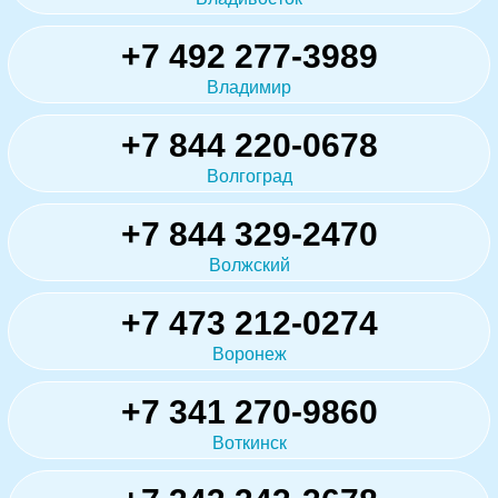
+7 492 277-3989
Владимир
+7 844 220-0678
Волгоград
+7 844 329-2470
Волжский
+7 473 212-0274
Воронеж
+7 341 270-9860
Воткинск