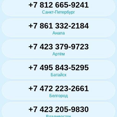
+7 812 665-9241
Санкт-Петербург
+7 861 332-2184
Анапа
+7 423 379-9723
Артём
+7 495 843-5295
Батайск
+7 472 223-2661
Белгород
+7 423 205-9830
Владивосток