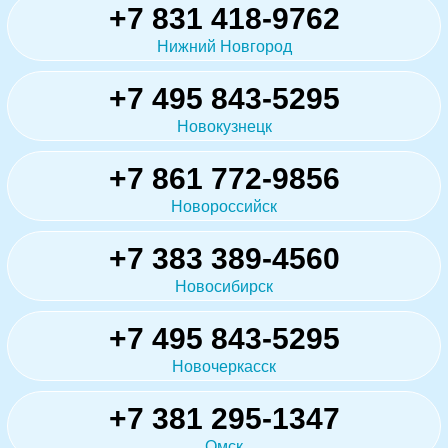
+7 831 418-9762
Нижний Новгород
+7 495 843-5295
Новокузнецк
+7 861 772-9856
Новороссийск
+7 383 389-4560
Новосибирск
+7 495 843-5295
Новочеркасск
+7 381 295-1347
Омск