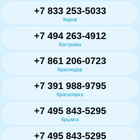
+7 833 253-5033
Киров
+7 494 263-4912
Кострома
+7 861 206-0723
Краснодар
+7 391 988-9795
Красноярск
+7 495 843-5295
Крымск
+7 495 843-5295