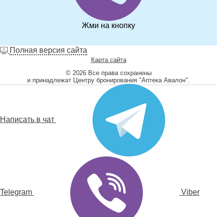
Жми на кнопку
Полная версия сайта
Карта сайта
© 2026 Все права сохранены
и принадлежат Центру бронирования "Аптека Авалон".
Написать в чат
Telegram
Viber