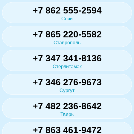
+7 862 555-2594
Сочи
+7 865 220-5582
Ставрополь
+7 347 341-8136
Стерлитамак
+7 346 276-9673
Сургут
+7 482 236-8642
Тверь
+7 863 461-9472