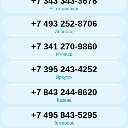
+7 343 343-3678
Екатеринбург
+7 493 252-8706
Иваново
+7 341 270-9860
Ижевск
+7 395 243-4252
Иркутск
+7 843 244-8620
Казань
+7 495 843-5295
Кемерово