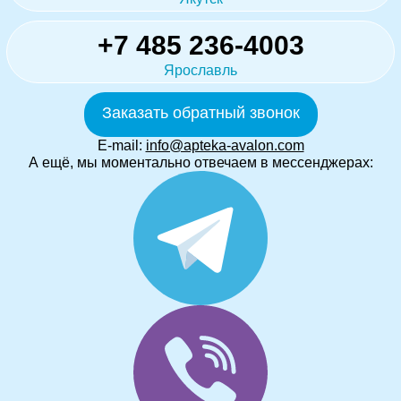
+7 485 236-4003
Ярославль
Заказать обратный звонок
E-mail:
info@apteka-avalon.com
А ещё, мы моментально отвечаем в мессенджерах: