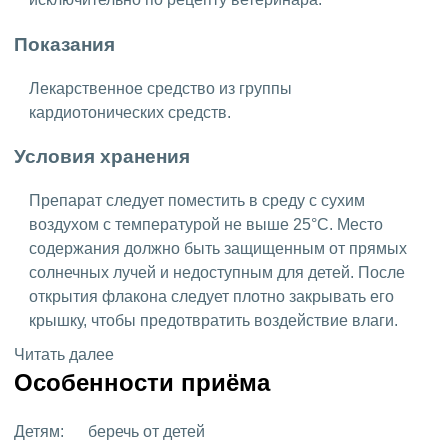
Показания
Лекарственное средство из группы
кардиотонических средств.
Условия хранения
Препарат следует поместить в среду с сухим
воздухом с температурой не выше 25°C. Место
содержания должно быть защищенным от прямых
солнечных лучей и недоступным для детей. После
открытия флакона следует плотно закрывать его
крышку, чтобы предотвратить воздействие влаги.
Читать далее
Особенности приёма
Детям:
беречь от детей