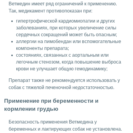
Ветмедин имеет ряд ограничений к применению.
Так, медикамент противопоказан при:
гипертрофической кардиомиопатии и других
заболеваниях, при которых увеличение силы
сердечных сокращений может быть опасным;
аллергии на пимобендан или вспомогательные
компоненты препарата;
состояниях, связанных с аортальным или
легочным стенозом, когда повышение выброса
крови не улучшает общую гемодинамику;
Препарат также не рекомендуется использовать у
собак с тяжелой печеночной недостаточностью.
Применение при беременности и
кормлении грудью
Безопасность применения Ветмедина у
беременных и лактирующих собак не установлена.