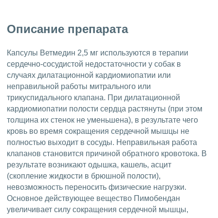
Описание препарата
Капсулы Ветмедин 2,5 мг используются в терапии
сердечно-сосудистой недостаточности у собак в
случаях дилатационной кардиомиопатии или
неправильной работы митрального или
трикуспидального клапана. При дилатационной
кардиомиопатии полости сердца растянуты (при этом
толщина их стенок не уменьшена), в результате чего
кровь во время сокращения сердечной мышцы не
полностью выходит в сосуды. Неправильная работа
клапанов становится причиной обратного кровотока. В
результате возникают одышка, кашель, асцит
(скопление жидкости в брюшной полости),
невозможность переносить физические нагрузки.
Основное действующее вещество Пимобендан
увеличивает силу сокращения сердечной мышцы,