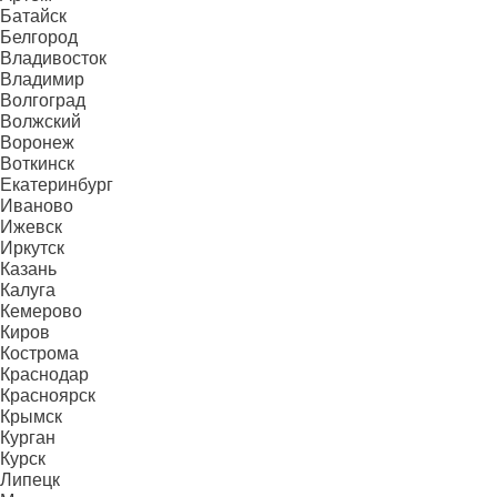
Батайск
Белгород
Владивосток
Владимир
Волгоград
Волжский
Воронеж
Воткинск
Екатеринбург
Иваново
Ижевск
Иркутск
Казань
Калуга
Кемерово
Киров
Кострома
Краснодар
Красноярск
Крымск
Курган
Курск
Липецк