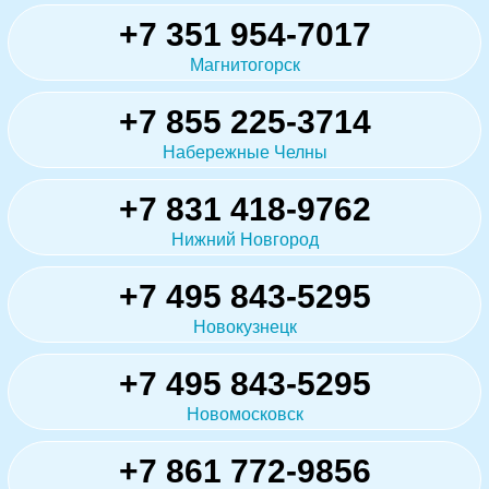
+7 351 954-7017
Магнитогорск
+7 855 225-3714
Набережные Челны
+7 831 418-9762
Нижний Новгород
+7 495 843-5295
Новокузнецк
+7 495 843-5295
Новомосковск
+7 861 772-9856