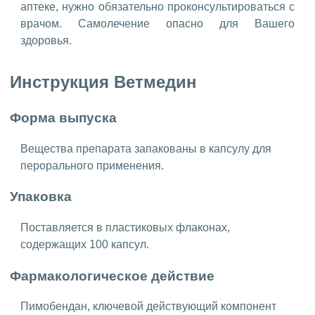
аптеке, нужно обязательно проконсультироваться с
врачом. Самолечение опасно для Вашего
здоровья.
Инструкция Ветмедин
Форма выпуска
Вещества препарата запакованы в капсулу для
перорального применения.
Упаковка
Поставляется в пластиковых флаконах,
содержащих 100 капсул.
Фармакологическое действие
Пимобендан, ключевой действующий компонент