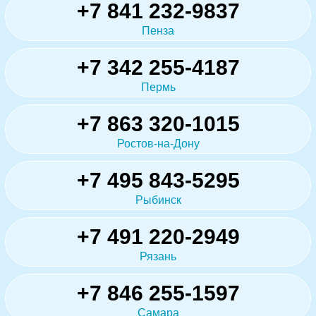
+7 841 232-9837
Пенза
+7 342 255-4187
Пермь
+7 863 320-1015
Ростов-на-Дону
+7 495 843-5295
Рыбинск
+7 491 220-2949
Рязань
+7 846 255-1597
Самара