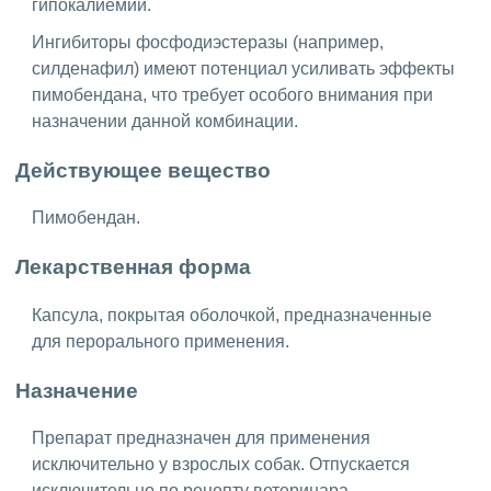
гипокалиемии.
Ингибиторы фосфодиэстеразы (например,
силденафил) имеют потенциал усиливать эффекты
пимобендана, что требует особого внимания при
назначении данной комбинации.
Действующее вещество
Пимобендан.
Лекарственная форма
Капсула, покрытая оболочкой, предназначенные
для перорального применения.
Назначение
Препарат предназначен для применения
исключительно у взрослых собак. Отпускается
исключительно по рецепту ветеринара.