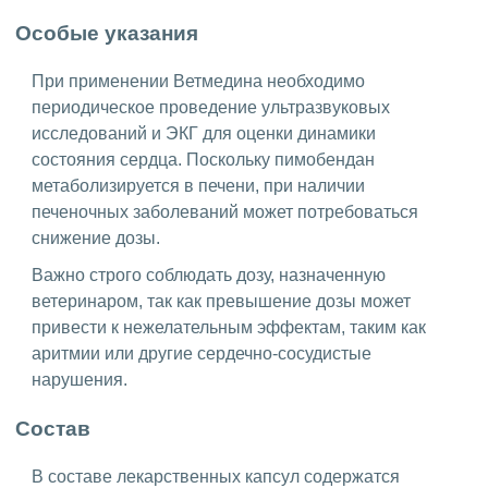
Особые указания
При применении Ветмедина необходимо
периодическое проведение ультразвуковых
исследований и ЭКГ для оценки динамики
состояния сердца. Поскольку пимобендан
метаболизируется в печени, при наличии
печеночных заболеваний может потребоваться
снижение дозы.
Важно строго соблюдать дозу, назначенную
ветеринаром, так как превышение дозы может
привести к нежелательным эффектам, таким как
аритмии или другие сердечно-сосудистые
нарушения.
Состав
В составе лекарственных капсул содержатся