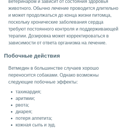
ветеринаром и зависит от состояния здоровья
животного. Обычно лечение проводится длительно
и может продолжаться до конца жизни питомца,
поскольку хронические заболевания сердца
требуют постоянного контроля и поддерживающей
терапии. Дозировка может корректироваться в
зависимости от ответа организма на лечение.
Побочные действия
Ветмедин в большинстве случаев хорошо
переносится собаками. Однако возможны
следующие побочные эффекты:
тахикардия;
аритмии;
рвота;
диарея;
потеря аппетита;
кожная сыпь и зуд.