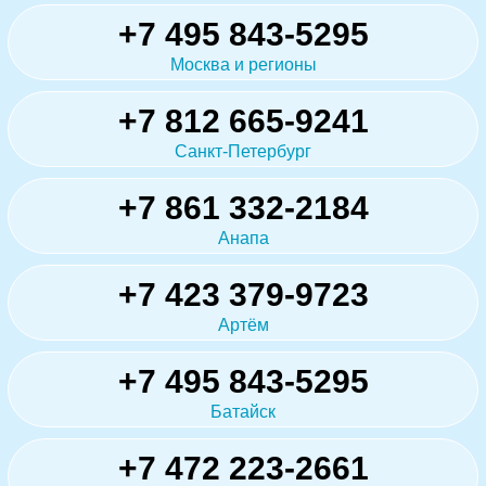
+7 495 843-5295
Москва и регионы
+7 812 665-9241
Санкт-Петербург
+7 861 332-2184
Анапа
+7 423 379-9723
Артём
+7 495 843-5295
Батайск
+7 472 223-2661