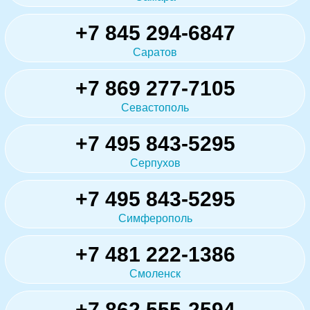
+7 845 294-6847
Саратов
+7 869 277-7105
Севастополь
+7 495 843-5295
Серпухов
+7 495 843-5295
Симферополь
+7 481 222-1386
Смоленск
+7 862 555-2594