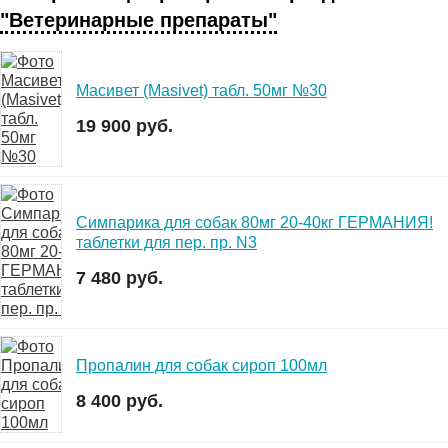
"Ветеринарные препараты"
Масивет (Masivet) табл. 50мг №30
19 900 руб.
Симпарика для собак 80мг 20-40кг ГЕРМАНИЯ!
таблетки для пер. пр. N3
7 480 руб.
Пропалин для собак сироп 100мл
8 400 руб.