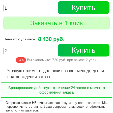
Купить
Заказать в 1 клик
8 430 руб.
Цена от 2 упаковок:
Купить
Вы экономите:
720
руб. при заказе
2
упак.
-4%
*точную стоимость доставки назовет менеджер при
подтверждении заказа
Бронирование действует в течение 24 часов с момента
оформления заказа
Отправка заявки НЕ обязывает вас покупать у нас лекарство. Мы
перезвоним, ответим на Ваши вопросы - а вы решите, оформить
заказ или отказаться.