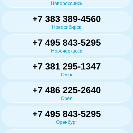
Новороссийск
+7 383 389-4560
Новосибирск
+7 495 843-5295
Новочеркасск
+7 381 295-1347
Омск
+7 486 225-2640
Орёл
+7 495 843-5295
Оренбург