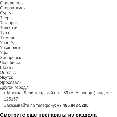
Ставрополь
Стерлитамак
Сургут
Тверь
Таганрог
Тольятти
Тула
Тюмень
Улан-Удэ
Ульяновск
Уфа
Хабаровск
Челябинск
Шахты
Энгельс
Якутск
Ярославль
Другой город?
г. Москва, Ленинградский пр-т, 39 (м. Аэропорт), индекс:
125167
Заказывайте по телефону:
+7 495 843-5295
Смотрите еще препараты из раздела