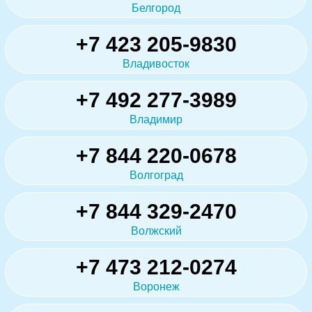
Белгород
+7 423 205-9830
Владивосток
+7 492 277-3989
Владимир
+7 844 220-0678
Волгоград
+7 844 329-2470
Волжский
+7 473 212-0274
Воронеж