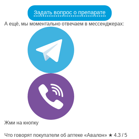
Задать вопрос о препарате
А ещё, мы моментально отвечаем в мессенджерах:
Жми на кнопку
Что говорят покупатели об аптеке «Авалон»
★ 4.3 / 5