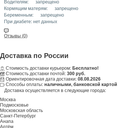
Водителям:
запрещено
Кормящим матерям:
запрещено
Беременным:
запрещено
При диабете:
нет данных
Отзывы (0)
Доставка
по России
Стоимость доставки курьером:
Бесплатно!
Стоимость доставки почтой:
300 руб.
Ориентировочная дата доставки:
08.08.2026
Способы оплаты:
наличными, банковской картой
Доставка осуществляется в следующие города:
Москва
Подмосковье
Московская область
Санкт-Петербург
Анапа
Артём