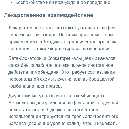
беспокойство или возбужденное поведение.
Лекарственное взаимодействие
Лекарственное средство может усиливать эффект
сердечных гликозидов. Поэтому при совместном
применении необходимы периодическая проверка
состояния, а также корректировка дозирования.
Бета-блокаторы и блокаторы кальциевых каналов
способны ослаблять положительное инотропное
действие пимобендана. Это требует составления
персональной схемы лечения или выбора другой
комбинации препаратов.
Диуретики могут назначаться в комбинации с
Ветмедином для усиления эффекта при сердечной
недостаточности. Однако при совместном
использовании требуется контроль электролитного
баланса (особенно уровня калия), чтобы избежать