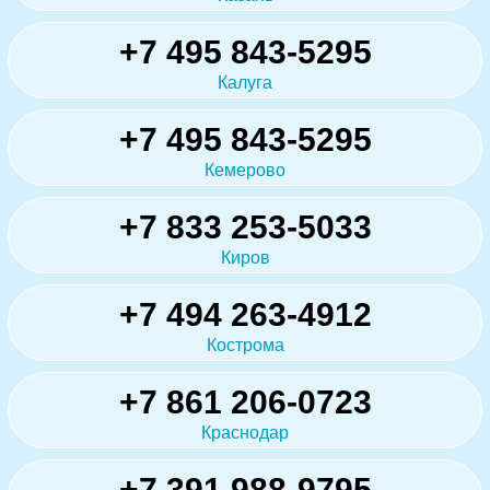
+7 495 843-5295
Калуга
+7 495 843-5295
Кемерово
+7 833 253-5033
Киров
+7 494 263-4912
Кострома
+7 861 206-0723
Краснодар
+7 391 988-9795