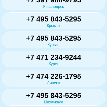
Красноярск
+7 495 843-5295
Крымск
+7 495 843-5295
Курган
+7 471 234-9244
Курск
+7 474 226-1795
Липецк
+7 495 843-5295
Махачкала