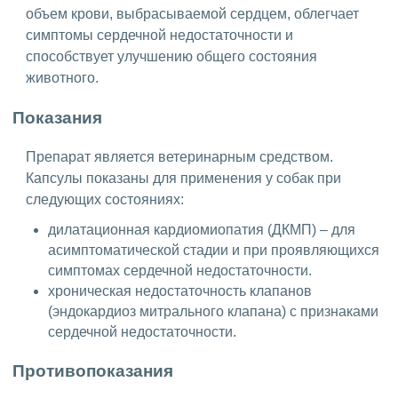
объем крови, выбрасываемой сердцем, облегчает
симптомы сердечной недостаточности и
способствует улучшению общего состояния
животного.
Показания
Препарат является ветеринарным средством.
Капсулы показаны для применения у собак при
следующих состояниях:
дилатационная кардиомиопатия (ДКМП) – для
асимптоматической стадии и при проявляющихся
симптомах сердечной недостаточности.
хроническая недостаточность клапанов
(эндокардиоз митрального клапана) с признаками
сердечной недостаточности.
Противопоказания