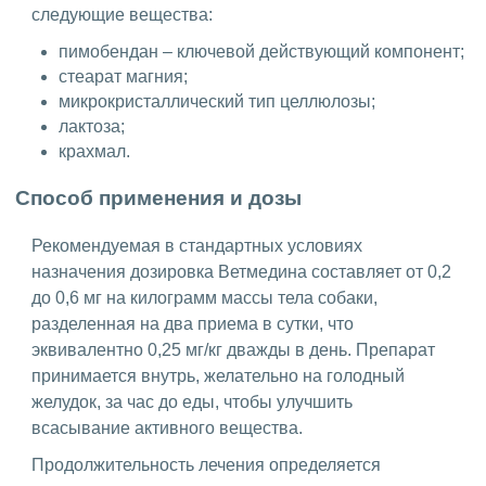
следующие вещества:
пимобендан – ключевой действующий компонент;
стеарат магния;
микрокристаллический тип целлюлозы;
лактоза;
крахмал.
Способ применения и дозы
Рекомендуемая в стандартных условиях
назначения дозировка Ветмедина составляет от 0,2
до 0,6 мг на килограмм массы тела собаки,
разделенная на два приема в сутки, что
эквивалентно 0,25 мг/кг дважды в день. Препарат
принимается внутрь, желательно на голодный
желудок, за час до еды, чтобы улучшить
всасывание активного вещества.
Продолжительность лечения определяется