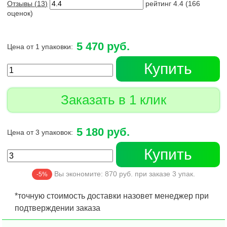
Отзывы (
13
)
рейтинг
4.4
(
166
оценок)
5 470 руб.
Цена от 1 упаковки:
Купить
Заказать в 1 клик
5 180 руб.
Цена от 3 упаковок:
Купить
Вы экономите:
870
руб. при заказе
3
упак.
-5%
*точную стоимость доставки назовет менеджер при
подтверждении заказа