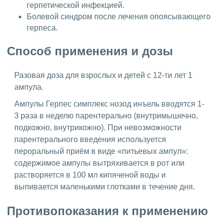
герпетической инфекцией.
Болевой синдром после лечения опоясывающего
герпеса.
Способ применения и дозы
Разовая доза для взрослых и детей с 12-ти лет 1
ампула.
Ампулы Герпес симплекс нозод инъель вводятся 1-
3 раза в неделю парентерально (внутримышечно,
подкожно, внутрикожно). При невозможности
парентерального введения используется
пероральный приём в виде «питьевых ампул»:
содержимое ампулы вытряхивается в рот или
растворяется в 100 мл кипяченой воды и
выпивается маленькими глотками в течение дня.
Противопоказания к применению