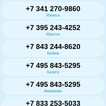
+7 341 270-9860
Ижевск
+7 395 243-4252
Иркутск
+7 843 244-8620
Казань
+7 495 843-5295
Калуга
+7 495 843-5295
Кемерово
+7 833 253-5033