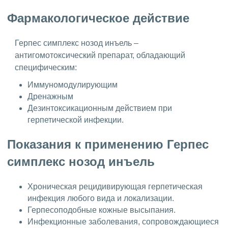
Фармакологическое действие
Герпес симплекс нозод инъель –
антигомотоксический препарат, обладающий
специфическим:
Иммуномодулирующим
Дренажным
Дезинтоксикационным действием при
герпетической инфекции.
Показания к применению Герпес
симплекс нозод инъель
Хроническая рецидивирующая герпетическая
инфекция любого вида и локализации.
Герпесоподобные кожные высыпания.
Инфекционные заболевания, сопровождающиеся