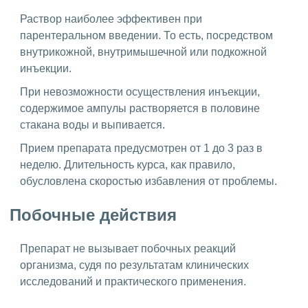
Раствор наиболее эффективен при
парентеральном введении. То есть, посредством
внутрикожной, внутримышечной или подкожной
инъекции.
При невозможности осуществления инъекции,
содержимое ампулы растворяется в половине
стакана воды и выпивается.
Прием препарата предусмотрен от 1 до 3 раз в
неделю. Длительность курса, как правило,
обусловлена скоростью избавления от проблемы.
Побочные действия
Препарат не вызывает побочных реакций
организма, судя по результатам клинических
исследований и практического применения.