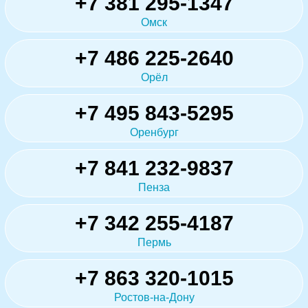
+7 381 295-1347
Омск
+7 486 225-2640
Орёл
+7 495 843-5295
Оренбург
+7 841 232-9837
Пенза
+7 342 255-4187
Пермь
+7 863 320-1015
Ростов-на-Дону