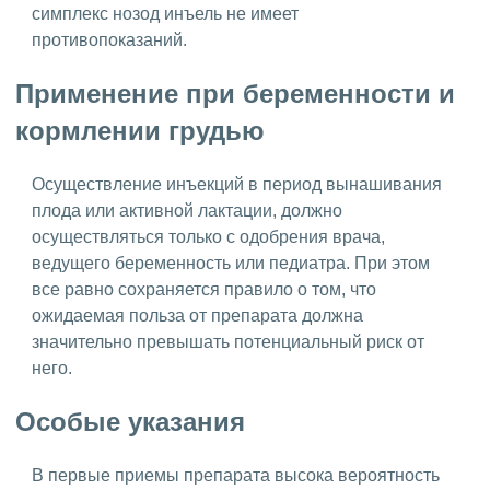
симплекс нозод инъель не имеет
противопоказаний.
Применение при беременности и
кормлении грудью
Осуществление инъекций в период вынашивания
плода или активной лактации, должно
осуществляться только с одобрения врача,
ведущего беременность или педиатра. При этом
все равно сохраняется правило о том, что
ожидаемая польза от препарата должна
значительно превышать потенциальный риск от
него.
Особые указания
В первые приемы препарата высока вероятность