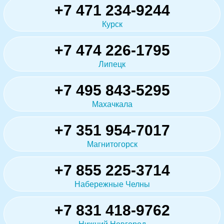
+7 471 234-9244
Курск
+7 474 226-1795
Липецк
+7 495 843-5295
Махачкала
+7 351 954-7017
Магнитогорск
+7 855 225-3714
Набережные Челны
+7 831 418-9762