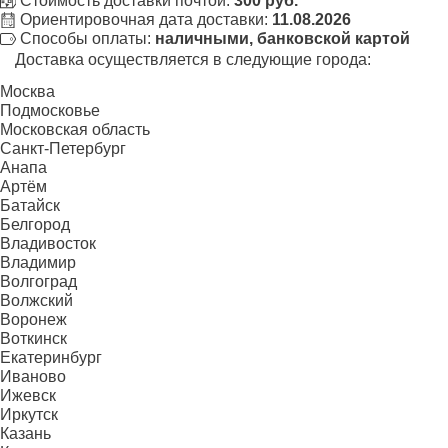
Стоимость доставки почтой:
300 руб.
Ориентировочная дата доставки:
11.08.2026
Способы оплаты:
наличными, банковской картой
Доставка осуществляется в следующие города:
Москва
Подмосковье
Московская область
Санкт-Петербург
Анапа
Артём
Батайск
Белгород
Владивосток
Владимир
Волгоград
Волжский
Воронеж
Воткинск
Екатеринбург
Иваново
Ижевск
Иркутск
Казань