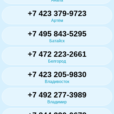
Анапа
+7 423 379-9723
Артём
+7 495 843-5295
Батайск
+7 472 223-2661
Белгород
+7 423 205-9830
Владивосток
+7 492 277-3989
Владимир