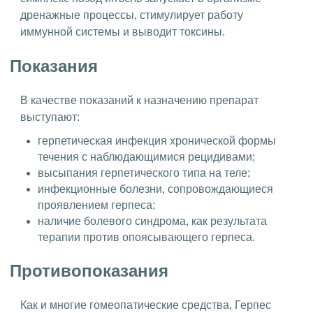
дренажные процессы, стимулирует работу
иммунной системы и выводит токсины.
Показания
В качестве показаний к назначению препарат
выступают:
герпетическая инфекция хронической формы
течения с наблюдающимися рецидивами;
высыпания герпетического типа на теле;
инфекционные болезни, сопровождающиеся
проявлением герпеса;
наличие болевого синдрома, как результата
терапии против опоясывающего герпеса.
Противопоказания
Как и многие гомеопатические средства, Герпес