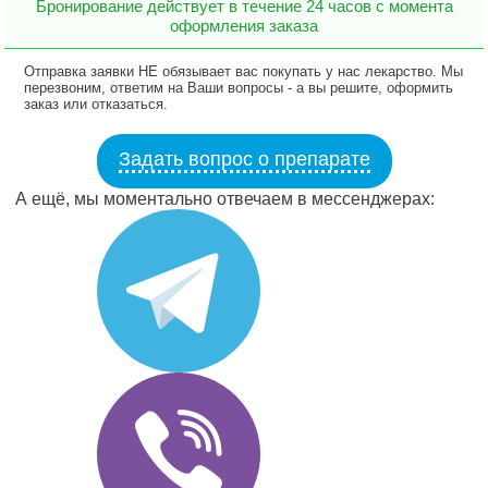
Бронирование действует в течение 24 часов с момента
оформления заказа
Отправка заявки НЕ обязывает вас покупать у нас лекарство. Мы
перезвоним, ответим на Ваши вопросы - а вы решите, оформить
заказ или отказаться.
Задать вопрос о препарате
А ещё, мы моментально отвечаем в мессенджерах: