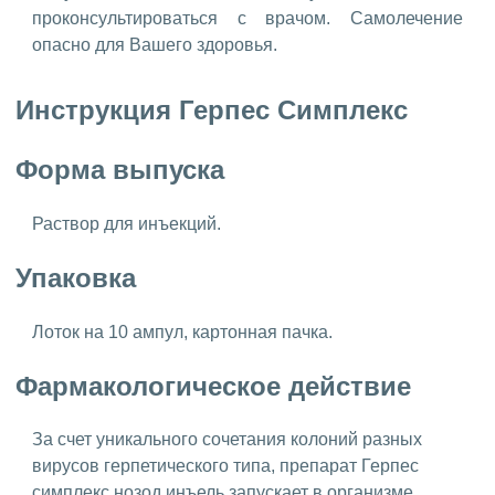
проконсультироваться с врачом. Самолечение
опасно для Вашего здоровья.
Инструкция Герпес Симплекс
Форма выпуска
Раствор для инъекций.
Упаковка
Лоток на 10 ампул, картонная пачка.
Фармакологическое действие
За счет уникального сочетания колоний разных
вирусов герпетического типа, препарат Герпес
симплекс нозод инъель запускает в организме