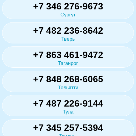
+7 346 276-9673
Сургут
+7 482 236-8642
Тверь
+7 863 461-9472
Таганрог
+7 848 268-6065
Тольятти
+7 487 226-9144
Тула
+7 345 257-5394