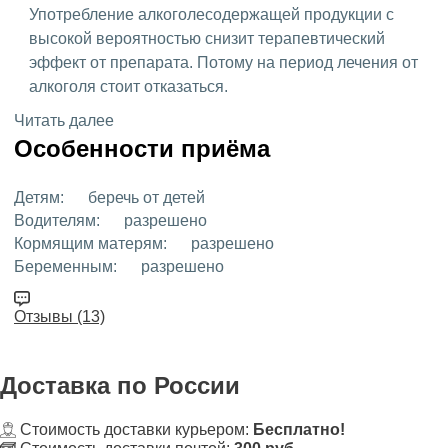
Употребление алкоголесодержащей продукции с
высокой вероятностью снизит терапевтический
эффект от препарата. Потому на период лечения от
алкоголя стоит отказаться.
Читать далее
Особенности приёма
Детям:
беречь от детей
Водителям:
разрешено
Кормящим матерям:
разрешено
Беременным:
разрешено
Отзывы (13)
Доставка
по России
Стоимость доставки курьером:
Бесплатно!