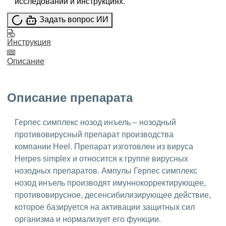
исследований и инструкциях.
Задать вопрос ИИ
Инструкция
Описание
Описание препарата
Герпес симплекс нозод инъель – нозодный
противовирусный препарат производства
компании Heel. Препарат изготовлен из вируса
Herpes simplex и относится к группе вирусных
нозодных препаратов. Ампулы Герпес симплекс
нозод инъель производят имуннокорректирующее,
противовирусное, десенсибилизирующее действие,
которое базируется на активации защитных сил
организма и нормализует его функции.