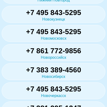
Нижний Новгород
+7 495 843-5295
Новокузнецк
+7 495 843-5295
Новомосковск
+7 861 772-9856
Новороссийск
+7 383 389-4560
Новосибирск
+7 495 843-5295
Новочеркасск