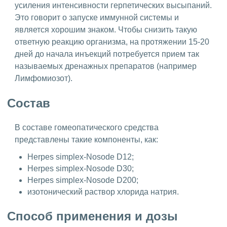
усиления интенсивности герпетических высыпаний.
Это говорит о запуске иммунной системы и
является хорошим знаком. Чтобы снизить такую
ответную реакцию организма, на протяжении 15-20
дней до начала инъекций потребуется прием так
называемых дренажных препаратов (например
Лимфомиозот).
Состав
В составе гомеопатического средства
представлены такие компоненты, как:
Herpes simplex-Nosode D12;
Herpes simplex-Nosode D30;
Herpes simplex-Nosode D200;
изотонический раствор хлорида натрия.
Способ применения и дозы