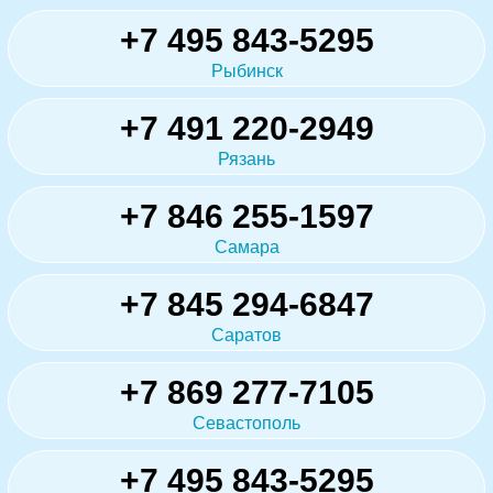
+7 495 843-5295
Рыбинск
+7 491 220-2949
Рязань
+7 846 255-1597
Самара
+7 845 294-6847
Саратов
+7 869 277-7105
Севастополь
+7 495 843-5295