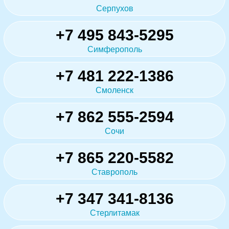
Серпухов
+7 495 843-5295
Симферополь
+7 481 222-1386
Смоленск
+7 862 555-2594
Сочи
+7 865 220-5582
Ставрополь
+7 347 341-8136
Стерлитамак