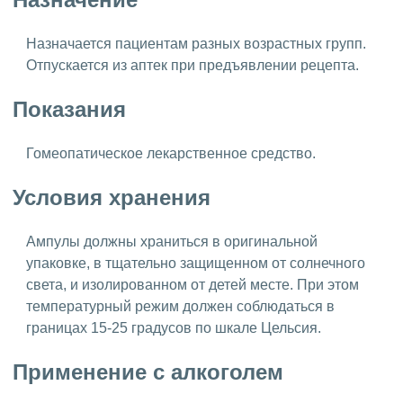
Назначается пациентам разных возрастных групп.
Отпускается из аптек при предъявлении рецепта.
Показания
Гомеопатическое лекарственное средство.
Условия хранения
Ампулы должны храниться в оригинальной
упаковке, в тщательно защищенном от солнечного
света, и изолированном от детей месте. При этом
температурный режим должен соблюдаться в
границах 15-25 градусов по шкале Цельсия.
Применение с алкоголем