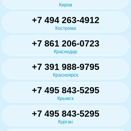
Киров
+7 494 263-4912
Кострома
+7 861 206-0723
Краснодар
+7 391 988-9795
Красноярск
+7 495 843-5295
Крымск
+7 495 843-5295
Курган