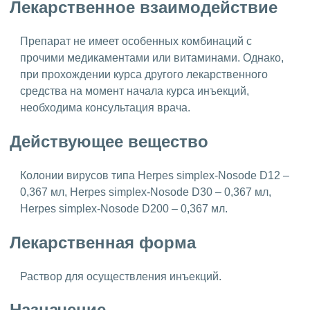
Лекарственное взаимодействие
Препарат не имеет особенных комбинаций с
прочими медикаментами или витаминами. Однако,
при прохождении курса другого лекарственного
средства на момент начала курса инъекций,
необходима консультация врача.
Действующее вещество
Колонии вирусов типа Herpes simplex-Nosode D12 –
0,367 мл, Herpes simplex-Nosode D30 – 0,367 мл,
Herpes simplex-Nosode D200 – 0,367 мл.
Лекарственная форма
Раствор для осуществления инъекций.
Назначение