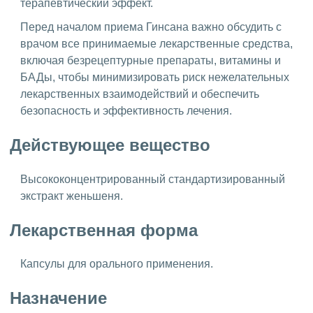
терапевтический эффект.
Перед началом приема Гинсана важно обсудить с
врачом все принимаемые лекарственные средства,
включая безрецептурные препараты, витамины и
БАДы, чтобы минимизировать риск нежелательных
лекарственных взаимодействий и обеспечить
безопасность и эффективность лечения.
Действующее вещество
Высококонцентрированный стандартизированный
экстракт женьшеня.
Лекарственная форма
Капсулы для орального применения.
Назначение