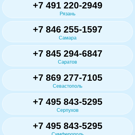
+7 491 220-2949
Рязань
+7 846 255-1597
Самара
+7 845 294-6847
Саратов
+7 869 277-7105
Севастополь
+7 495 843-5295
Серпухов
+7 495 843-5295
Симферополь