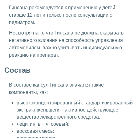
Гинсана рекомендуется к применению у детей
старше 12 лет и только после консультации с
педиатром.
Несмотря на то что Гинсана не должна оказывать
негативного влияния на способность управления
автомобилем, важно учитывать индивидуальную
реакцию на препарат.
Состав
В составе капсул Гинсана значатся такие
компоненты, как:
высококонцентрированный стандартизированный
экстракт женьшеня - активное действующее
вещество лекарственного средства.
лецитин, в т. ч. соевый;
восковая смесь;