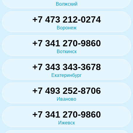
Волжский
+7 473 212-0274
Воронеж
+7 341 270-9860
Воткинск
+7 343 343-3678
Екатеринбург
+7 493 252-8706
Иваново
+7 341 270-9860
Ижевск