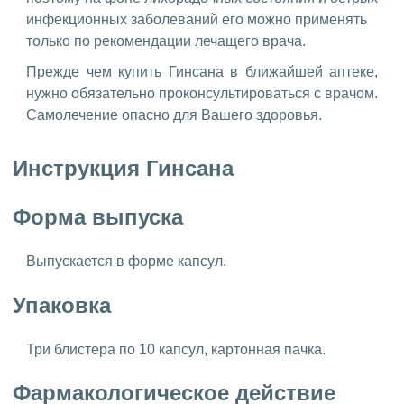
инфекционных заболеваний его можно применять
только по рекомендации лечащего врача.
Прежде чем купить Гинсана в ближайшей аптеке,
нужно обязательно проконсультироваться с врачом.
Самолечение опасно для Вашего здоровья.
Инструкция Гинсана
Форма выпуска
Выпускается в форме капсул.
Упаковка
Три блистера по 10 капсул, картонная пачка.
Фармакологическое действие