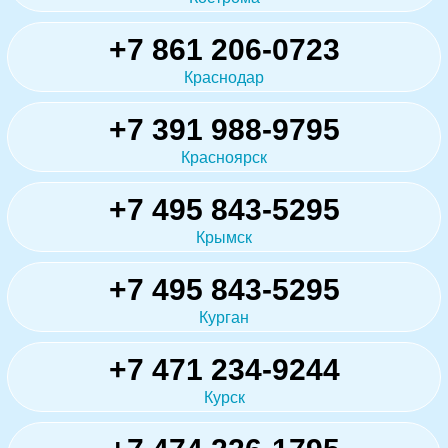
+7 861 206-0723
Краснодар
+7 391 988-9795
Красноярск
+7 495 843-5295
Крымск
+7 495 843-5295
Курган
+7 471 234-9244
Курск