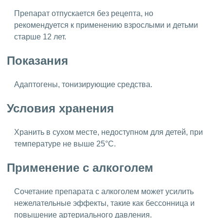
Препарат отпускается без рецепта, но
рекомендуется к применению взрослыми и детьми
старше 12 лет.
Показания
Адаптогены, тонизирующие средства.
Условия хранения
Хранить в сухом месте, недоступном для детей, при
температуре не выше 25°C.
Применение с алкоголем
Сочетание препарата с алкоголем может усилить
нежелательные эффекты, такие как бессонница и
повышение артериального давления.