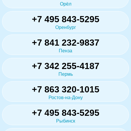
Орёл
+7 495 843-5295
Оренбург
+7 841 232-9837
Пенза
+7 342 255-4187
Пермь
+7 863 320-1015
Ростов-на-Дону
+7 495 843-5295
Рыбинск