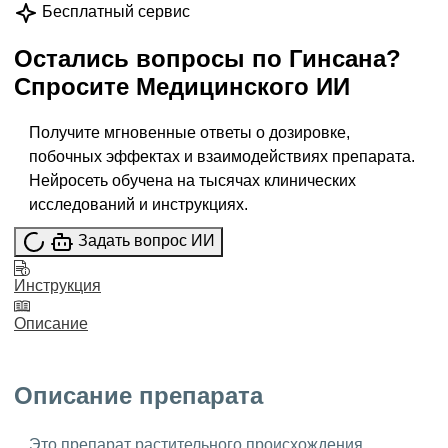
Бесплатный сервис
Остались вопросы по
Гинсана
?
Спросите
Медицинского ИИ
Получите мгновенные ответы о дозировке,
побочных эффектах и взаимодействиях препарата.
Нейросеть обучена на тысячах клинических
исследований и инструкциях.
Задать вопрос ИИ
Инструкция
Описание
Описание препарата
Это препарат растительного происхождения,