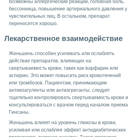
Возможны аллергические реакции, головная боль,
бессонница, повышение артериального давления у
чувствительных лиц. В остальном, препарат
переносится хорошо.
Лекарственное взаимодействие
Женьшень способен усиливать или ослаблять
действие препаратов, влияющих на
свертываемость крови, таких как варфарин или
аспирин. Это может повысить риск кровотечений
или тромбозов. Пациентам, принимающим
антикоагулянты или антиагреганты, следует
тщательно контролировать свертываемость крови и
консультироваться с врачом перед началом приема
Гинсаны.
Женьшень влияет на уровень глюкозы в крови,
усиливая или ослабляя эффект антидиабетических