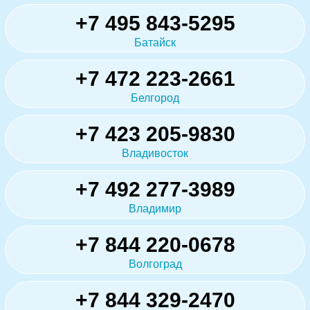
+7 495 843-5295
Батайск
+7 472 223-2661
Белгород
+7 423 205-9830
Владивосток
+7 492 277-3989
Владимир
+7 844 220-0678
Волгоград
+7 844 329-2470