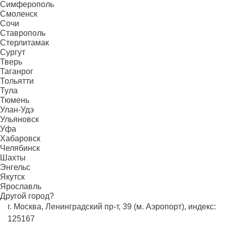
Симферополь
Смоленск
Сочи
Ставрополь
Стерлитамак
Сургут
Тверь
Таганрог
Тольятти
Тула
Тюмень
Улан-Удэ
Ульяновск
Уфа
Хабаровск
Челябинск
Шахты
Энгельс
Якутск
Ярославль
Другой город?
г. Москва, Ленинградский пр-т, 39 (м. Аэропорт), индекс:
125167