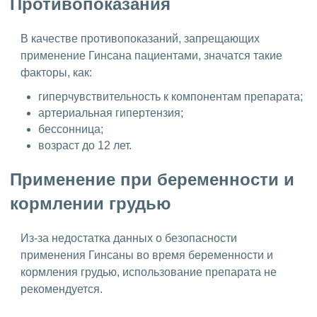
Противопоказания
В качестве противопоказаний, запрещающих
применение Гинсана пациентами, значатся такие
факторы, как:
гиперчувствительность к компонентам препарата;
артериальная гипертензия;
бессонница;
возраст до 12 лет.
Применение при беременности и
кормлении грудью
Из-за недостатка данных о безопасности
применения Гинсаны во время беременности и
кормления грудью, использование препарата не
рекомендуется.