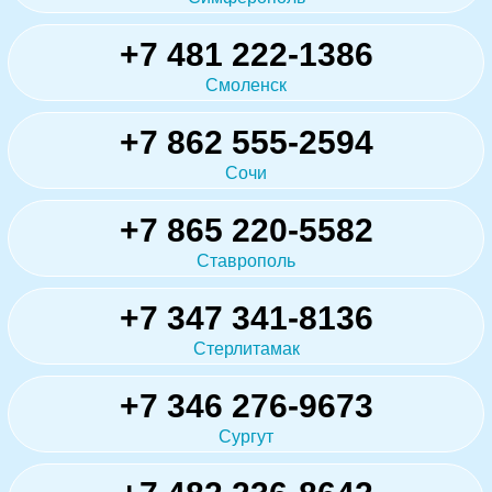
+7 481 222-1386
Смоленск
+7 862 555-2594
Сочи
+7 865 220-5582
Ставрополь
+7 347 341-8136
Стерлитамак
+7 346 276-9673
Сургут