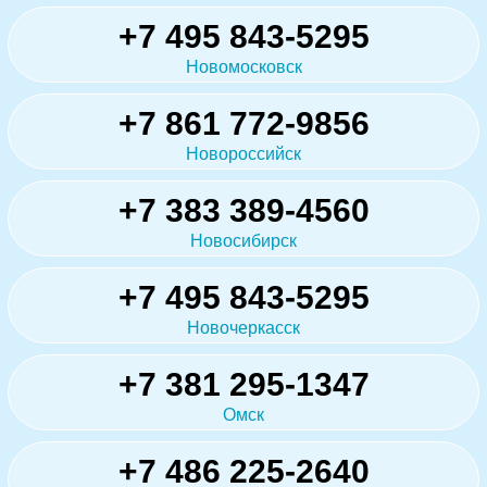
+7 495 843-5295
Новомосковск
+7 861 772-9856
Новороссийск
+7 383 389-4560
Новосибирск
+7 495 843-5295
Новочеркасск
+7 381 295-1347
Омск
+7 486 225-2640