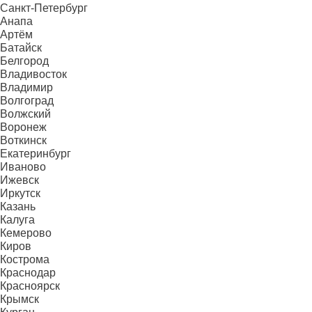
Санкт-Петербург
Анапа
Артём
Батайск
Белгород
Владивосток
Владимир
Волгоград
Волжский
Воронеж
Воткинск
Екатеринбург
Иваново
Ижевск
Иркутск
Казань
Калуга
Кемерово
Киров
Кострома
Краснодар
Красноярск
Крымск