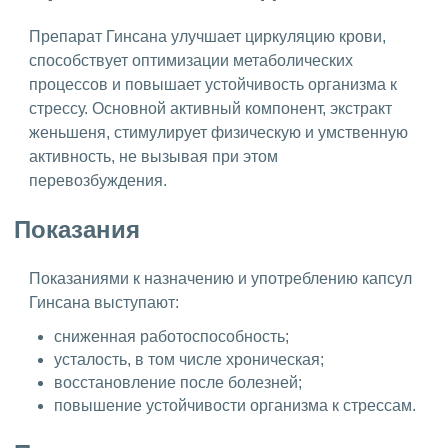
Препарат Гинсана улучшает циркуляцию крови,
способствует оптимизации метаболических
процессов и повышает устойчивость организма к
стрессу. Основной активный компонент, экстракт
женьшеня, стимулирует физическую и умственную
активность, не вызывая при этом
перевозбуждения.
Показания
Показаниями к назначению и употреблению капсул
Гинсана выступают:
сниженная работоспособность;
усталость, в том числе хроническая;
восстановление после болезней;
повышение устойчивости организма к стрессам.