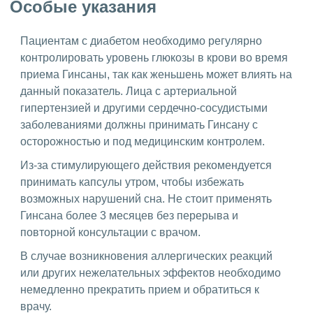
Особые указания
Пациентам с диабетом необходимо регулярно
контролировать уровень глюкозы в крови во время
приема Гинсаны, так как женьшень может влиять на
данный показатель. Лица с артериальной
гипертензией и другими сердечно-сосудистыми
заболеваниями должны принимать Гинсану с
осторожностью и под медицинским контролем.
Из-за стимулирующего действия рекомендуется
принимать капсулы утром, чтобы избежать
возможных нарушений сна. Не стоит применять
Гинсана более 3 месяцев без перерыва и
повторной консультации с врачом.
В случае возникновения аллергических реакций
или других нежелательных эффектов необходимо
немедленно прекратить прием и обратиться к
врачу.