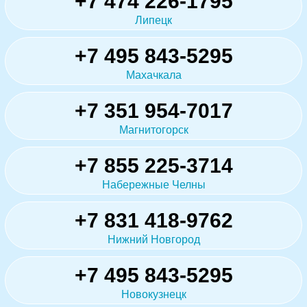
+7 474 226-1795
Липецк
+7 495 843-5295
Махачкала
+7 351 954-7017
Магнитогорск
+7 855 225-3714
Набережные Челны
+7 831 418-9762
Нижний Новгород
+7 495 843-5295
Новокузнецк