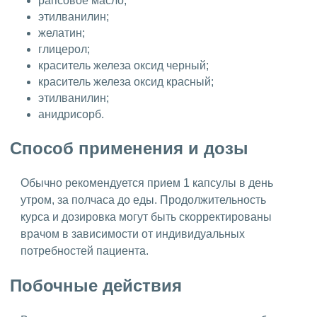
рапсовое масло;
этилванилин;
желатин;
глицерол;
краситель железа оксид черный;
краситель железа оксид красный;
этилванилин;
анидрисорб.
Способ применения и дозы
Обычно рекомендуется прием 1 капсулы в день
утром, за полчаса до еды. Продолжительность
курса и дозировка могут быть скорректированы
врачом в зависимости от индивидуальных
потребностей пациента.
Побочные действия