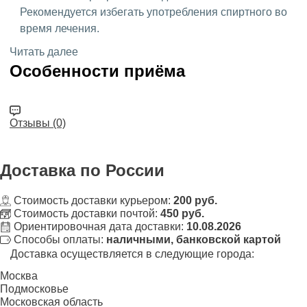
Рекомендуется избегать употребления спиртного во
время лечения.
Читать далее
Особенности приёма
Отзывы (0)
Доставка
по России
Стоимость доставки курьером:
200 руб.
Стоимость доставки почтой:
450 руб.
Ориентировочная дата доставки:
10.08.2026
Способы оплаты:
наличными, банковской картой
Доставка осуществляется в следующие города:
Москва
Подмосковье
Московская область