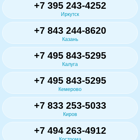
+7 395 243-4252
Иркутск
+7 843 244-8620
Казань
+7 495 843-5295
Калуга
+7 495 843-5295
Кемерово
+7 833 253-5033
Киров
+7 494 263-4912
Кострома