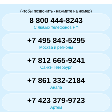
(чтобы позвонить - нажмите на номер)
8 800 444-8243
С любых телефонов РФ
+7 495 843-5295
Москва и регионы
+7 812 665-9241
Санкт-Петербург
+7 861 332-2184
Анапа
+7 423 379-9723
Артём