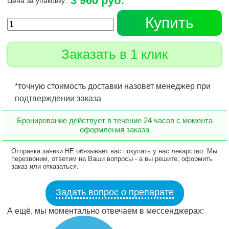
3 960 руб.
Цена за упаковку:
Купить
Заказать в 1 клик
*точную стоимость доставки назовет менеджер при
подтверждении заказа
Бронирование действует в течение 24 часов с момента
оформления заказа
Отправка заявки НЕ обязывает вас покупать у нас лекарство. Мы
перезвоним, ответим на Ваши вопросы - а вы решите, оформить
заказ или отказаться.
Задать вопрос о препарате
А ещё, мы моментально отвечаем в мессенджерах: