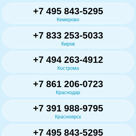
+7 495 843-5295
Кемерово
+7 833 253-5033
Киров
+7 494 263-4912
Кострома
+7 861 206-0723
Краснодар
+7 391 988-9795
Красноярск
+7 495 843-5295