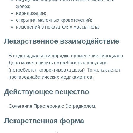
желез;
вирилизации;
открытия маточных кровотечений;
изменений в показателях массы тела.
Лекарственное взаимодействие
В индивидуальном порядке применение Гинодиана
Депо может снизить потребность в инсулине
(потребуется корректировка дозы). То же касается
противодиабетических медикаментов.
Действующее вещество
Сочетание Прастерона с Эстрадиолом.
Лекарственная форма