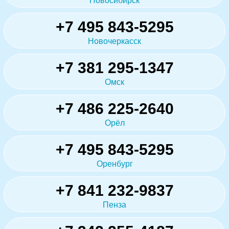
Новосибирск
+7 495 843-5295
Новочеркасск
+7 381 295-1347
Омск
+7 486 225-2640
Орёл
+7 495 843-5295
Оренбург
+7 841 232-9837
Пенза