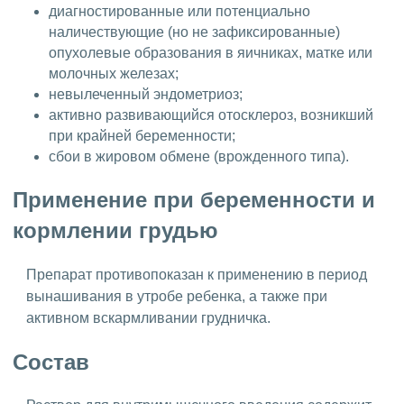
диагностированные или потенциально
наличествующие (но не зафиксированные)
опухолевые образования в яичниках, матке или
молочных железах;
невылеченный эндометриоз;
активно развивающийся отосклероз, возникший
при крайней беременности;
сбои в жировом обмене (врожденного типа).
Применение при беременности и
кормлении грудью
Препарат противопоказан к применению в период
вынашивания в утробе ребенка, а также при
активном вскармливании грудничка.
Состав