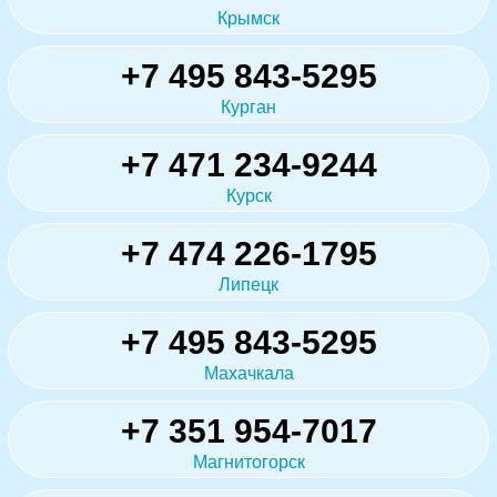
Крымск
+7 495 843-5295
Курган
+7 471 234-9244
Курск
+7 474 226-1795
Липецк
+7 495 843-5295
Махачкала
+7 351 954-7017
Магнитогорск