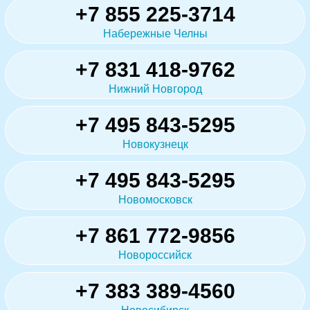
+7 855 225-3714
Набережные Челны
+7 831 418-9762
Нижний Новгород
+7 495 843-5295
Новокузнецк
+7 495 843-5295
Новомосковск
+7 861 772-9856
Новороссийск
+7 383 389-4560