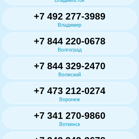
Владивосток
+7 492 277-3989
Владимир
+7 844 220-0678
Волгоград
+7 844 329-2470
Волжский
+7 473 212-0274
Воронеж
+7 341 270-9860
Воткинск