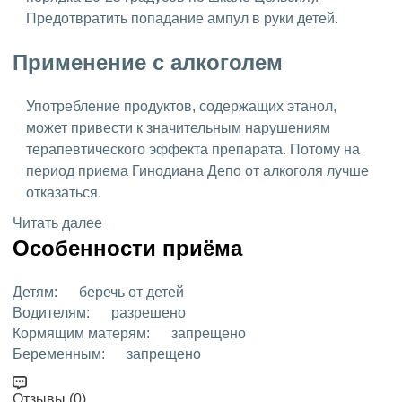
Предотвратить попадание ампул в руки детей.
Применение с алкоголем
Употребление продуктов, содержащих этанол,
может привести к значительным нарушениям
терапевтического эффекта препарата. Потому на
период приема Гинодиана Депо от алкоголя лучше
отказаться.
Читать далее
Особенности приёма
Детям:
беречь от детей
Водителям:
разрешено
Кормящим матерям:
запрещено
Беременным:
запрещено
Отзывы (0)