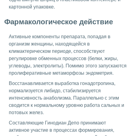
картонной упаковке.
Фармакологическое действие
Активные компоненты препарата, попадая в
организм женщины, находящейся в
климактерическом периоде, способствуют
регулировке обменных процессов (белки, жиры,
углеводы, электролиты). Помимо этого запускаются
пролиферативные метаморфозы эндометрия.
Восстанавливается выработка гонадотропина,
нормализуется либидо, стабилизируется
интенсивность анаболизма. Параллельно с этим
сводится к нормальному уровню работа сальных и
потовых желез.
Составляющие Гинодиан Депо принимают
активное участие в процессах формирования,