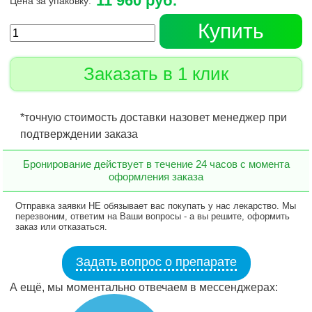
11 960 руб.
Цена за упаковку:
Купить
Заказать в 1 клик
*точную стоимость доставки назовет менеджер при
подтверждении заказа
Бронирование действует в течение 24 часов с момента
оформления заказа
Отправка заявки НЕ обязывает вас покупать у нас лекарство. Мы
перезвоним, ответим на Ваши вопросы - а вы решите, оформить
заказ или отказаться.
Задать вопрос о препарате
А ещё, мы моментально отвечаем в мессенджерах: