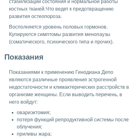
стабилизации состояния и нормальной работы
костных тканей.Что ведет к предотвращению
развития остеопороза.
Восполняется уровень половых гормонов.
Купируются симптомы развития менопаузы
(соматического, психического типа и прочих).
Показания
Показаниями к применению Гинодиана Депо
являются различные проявления эстрогенной
недостаточности и климактерических расстройств в
организме женщины. Если выводить перечень, в
него войдут:
овариэктомия;
потеря функций репродуктивной системы после
облучения;
приливы жара;