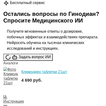
Бесплатный сервис
Остались вопросы по
Гинодиан
?
Спросите
Медицинского ИИ
Получите мгновенные ответы о дозировке,
побочных эффектах и взаимодействиях препарата.
Нейросеть обучена на тысячах клинических
исследований и инструкциях.
Задать вопрос ИИ
Аналоги
Климодиен таблетки 21шт
4 690 руб.
Инструкция