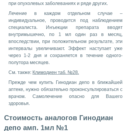
при опухолевых заболеваниях и ряде других.
Лечение в каждом отдельном случае –
индивидуальное, проводится под наблюдением
специалиста. Инъекции препарата вводят
внутримышечно, по 1 мл один раз в месяц,
впоследствии, при положительном результате, эти
интервалы увеличивают. Эффект наступает уже
через 1-2 дня и сохраняется в течение одного-
полутора месяцев.
См. также:
Климодиен таб. №28.
Прежде чем купить Гинодиан депо в ближайшей
аптеке, нужно обязательно проконсультироваться с
врачом. Самолечение опасно для Вашего
здоровья.
Стоимость аналогов Гинодиан
депо амп. 1мл №1