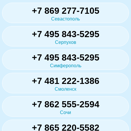
+7 869 277-7105
Севастополь
+7 495 843-5295
Серпухов
+7 495 843-5295
Симферополь
+7 481 222-1386
Смоленск
+7 862 555-2594
Сочи
+7 865 220-5582