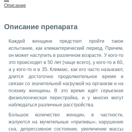
Описание
Описание препарата
Каждой женщине предстоит пройти такое
испытание, как климактерический период. Причем,
он может наступить в различном возрасте. У кого-то
это происходит в 50 лет (чаще всего), у кого-то в 60,
а у кого-то и в 35. Климакс, как его часто называют,
длится достаточно продолжительное время и
связан со значительной нагрузкой на организм и на
психику женщины. В это время идёт серьезная
физиологическая перестройка, и у многих могут
наблюдаться различные расстройства.
Большое количество женщин, в частности,
жалуются на мучительные «приливы», нарушение
сна, депрессивное состояние, увеличение массы