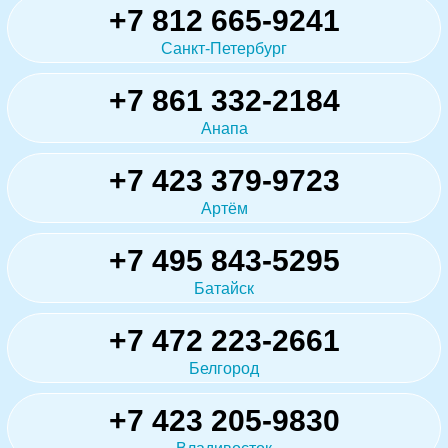
+7 812 665-9241
Санкт-Петербург
+7 861 332-2184
Анапа
+7 423 379-9723
Артём
+7 495 843-5295
Батайск
+7 472 223-2661
Белгород
+7 423 205-9830