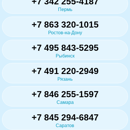
+7 342 255-4187
Пермь
+7 863 320-1015
Ростов-на-Дону
+7 495 843-5295
Рыбинск
+7 491 220-2949
Рязань
+7 846 255-1597
Самара
+7 845 294-6847
Саратов