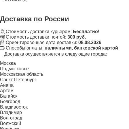
Доставка
по России
Стоимость доставки курьером:
Бесплатно!
Стоимость доставки почтой:
300 руб.
Ориентировочная дата доставки:
08.08.2026
Способы оплаты:
наличными, банковской картой
Доставка осуществляется в следующие города:
Москва
Подмосковье
Московская область
Санкт-Петербург
Анапа
Артём
Батайск
Белгород
Владивосток
Владимир
Волгоград
Волжский
Воронеж