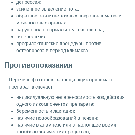
депрессия;
усиленное выделение пота;
обратное развитие кожных покровов в матке и
мочеполовых органах;
нарушения в нормальном течении сна;
гиперестезия;
профилактические процедуры против
остеопороза в период климакса.
Противопоказания
Перечень факторов, запрещающих принимать
препарат, включает:
индивидуальную непереносимость воздействия
одного из компонентов препарата;
беременность и лактация;
наличие новообразований в печени;
наличие в анамнезе или в настоящее время
тромбоэмболических процессов;