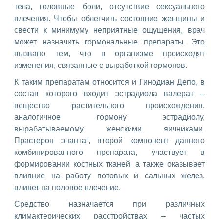
тела, головные боли, отсутствие сексуального
влечения. Чтобы облегчить состояние женщины и
свести к минимуму неприятные ощущения, врач
может назначить гормональные препараты. Это
вызвано тем, что в организме происходят
изменения, связанные с выработкой гормонов.
К таким препаратам относится и Гинодиан Депо, в
состав которого входит эстрадиола валерат –
вещество растительного происхождения,
аналогичное гормону эстрадиолу,
вырабатываемому женскими яичниками.
Прастерон энантат, второй компонент данного
комбинированного препарата, участвует в
формировании костных тканей, а также оказывает
влияние на работу потовых и сальных желез,
влияет на половое влечение.
Средство назначается при различных
климактерических расстройствах – частых