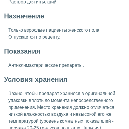
Раствор для инъекций.
Назначение
Только взрослые пациенты женского пола.
Отпускается по рецепту.
Показания
Антиклимактерические препараты.
Условия хранения
Важно, чтобы препарат хранился в оригинальной
упаковки вплоть до момента непосредственного
применения. Место хранения должно отличаться
низкой влажностью воздуха и невысокой его же
температурой (уровень комнатных показателей -
порядка 20-25 градусов по шкале Цельсия).