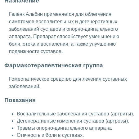
Назначение
Геленк Альбин применяется для облегчения
симптомов воспалительных и дегенеративных
заболеваний суставов и опорно-двигательного
аппарата. Препарат способствует уменьшению
боли, отека и воспаления, а также улучшению
подвижности суставов.
Фармакотерапевтическая группа
Гомеопатическое средство для лечения суставных
заболеваний.
Показания
Воспалительные заболевания суставов (артриты).
Дегенеративные изменения суставов (артрозы).
Травмы опорно-двигательного аппарата.
Отечность и боли в суставах.