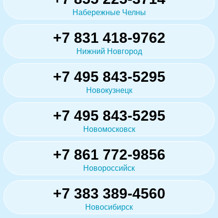
Набережные Челны
+7 831 418-9762
Нижний Новгород
+7 495 843-5295
Новокузнецк
+7 495 843-5295
Новомосковск
+7 861 772-9856
Новороссийск
+7 383 389-4560
Новосибирск