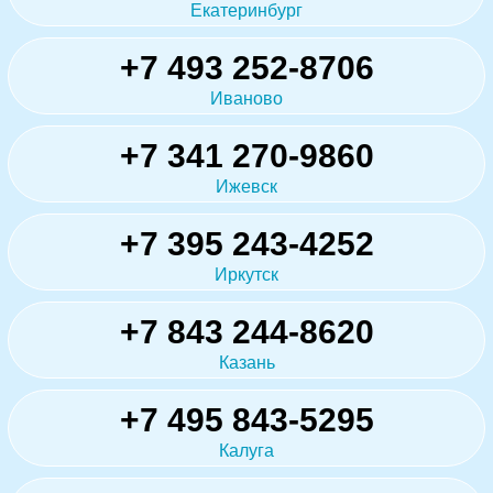
Екатеринбург
+7 493 252-8706
Иваново
+7 341 270-9860
Ижевск
+7 395 243-4252
Иркутск
+7 843 244-8620
Казань
+7 495 843-5295
Калуга