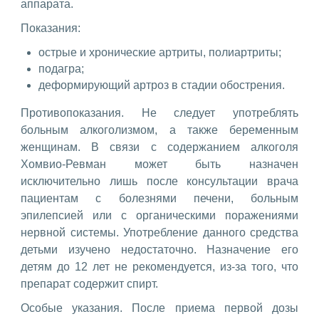
аппарата.
Показания:
острые и хронические артриты, полиартриты;
подагра;
деформирующий артроз в стадии обострения.
Противопоказания. Не следует употреблять
больным алкоголизмом, а также беременным
женщинам. В связи с содержанием алкоголя
Хомвио-Ревман может быть назначен
исключительно лишь после консультации врача
пациентам с болезнями печени, больным
эпилепсией или с органическими поражениями
нервной системы. Употребление данного средства
детьми изучено недостаточно. Назначение его
детям до 12 лет не рекомендуется, из-за того, что
препарат содержит спирт.
Особые указания. После приема первой дозы