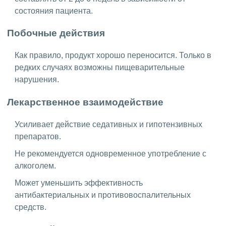
состояния пациента.
Побочные действия
Как правило, продукт хорошо переносится. Только в
редких случаях возможны пищеварительные
нарушения.
Лекарственное взаимодействие
Усиливает действие седативных и гипотензивных
препаратов.
Не рекомендуется одновременное употребление с
алкоголем.
Может уменьшить эффективность
антибактериальных и противовоспалительных
средств.