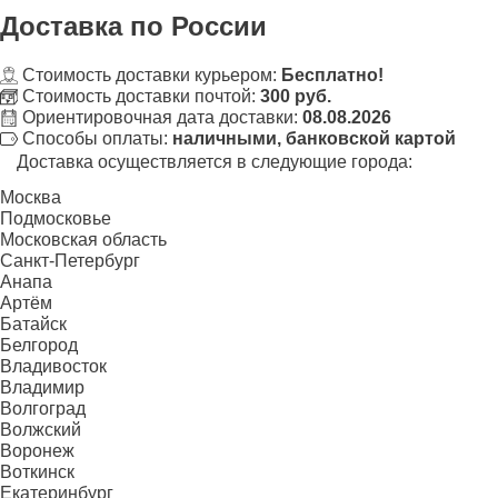
Доставка
по России
Стоимость доставки курьером:
Бесплатно!
Стоимость доставки почтой:
300 руб.
Ориентировочная дата доставки:
08.08.2026
Способы оплаты:
наличными, банковской картой
Доставка осуществляется в следующие города:
Москва
Подмосковье
Московская область
Санкт-Петербург
Анапа
Артём
Батайск
Белгород
Владивосток
Владимир
Волгоград
Волжский
Воронеж
Воткинск
Екатеринбург