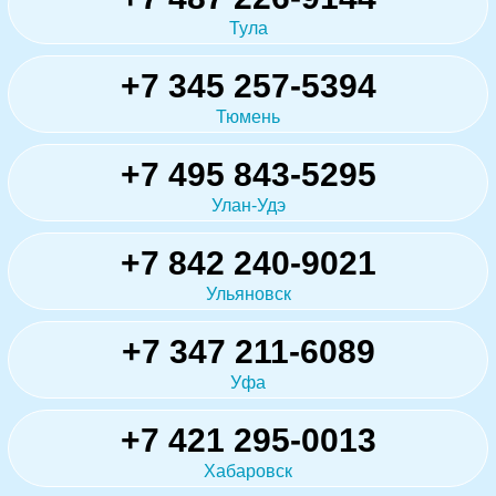
Тула
+7 345 257-5394
Тюмень
+7 495 843-5295
Улан-Удэ
+7 842 240-9021
Ульяновск
+7 347 211-6089
Уфа
+7 421 295-0013
Хабаровск