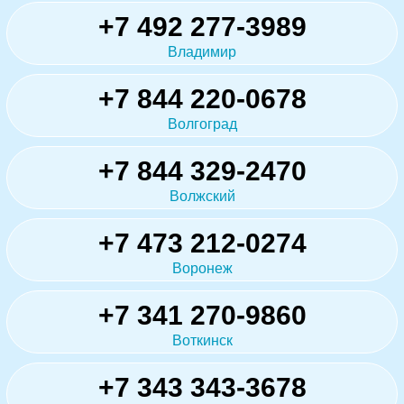
+7 492 277-3989
Владимир
+7 844 220-0678
Волгоград
+7 844 329-2470
Волжский
+7 473 212-0274
Воронеж
+7 341 270-9860
Воткинск
+7 343 343-3678