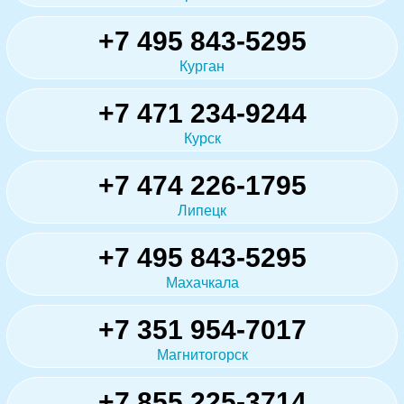
+7 495 843-5295
Курган
+7 471 234-9244
Курск
+7 474 226-1795
Липецк
+7 495 843-5295
Махачкала
+7 351 954-7017
Магнитогорск
+7 855 225-3714