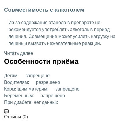
Совместимость с алкоголем
Из-за содержания этанола в препарате не
рекомендуется употреблять алкоголь в период
лечения. Совмещение может усилить нагрузку на
печень и вызвать нежелательные реакции.
Читать далее
Особенности приёма
Детям:
запрещено
Водителям:
разрешено
Кормящим матерям:
запрещено
Беременным:
запрещено
При диабете:
нет данных
Отзывы (0)