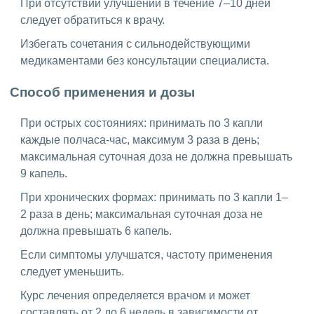
При отсутствии улучшений в течение 7–10 дней
следует обратиться к врачу.
Избегать сочетания с сильнодействующими
медикаментами без консультации специалиста.
Способ применения и дозы
При острых состояниях: принимать по 3 капли
каждые полчаса-час, максимум 3 раза в день;
максимальная суточная доза не должна превышать
9 капель.
При хронических формах: принимать по 3 капли 1–
2 раза в день; максимальная суточная доза не
должна превышать 6 капель.
Если симптомы улучшатся, частоту применения
следует уменьшить.
Курс лечения определяется врачом и может
составлять от 2 до 6 недель в зависимости от