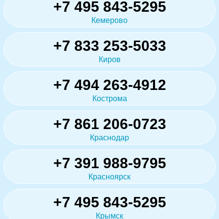
+7 495 843-5295
Кемерово
+7 833 253-5033
Киров
+7 494 263-4912
Кострома
+7 861 206-0723
Краснодар
+7 391 988-9795
Красноярск
+7 495 843-5295
Крымск