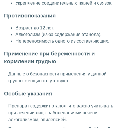
Укрепление соединительных тканей и связок.
Противопоказания
Возраст до 12 лет.
Алкоголизм (из-за содержания этанола).
Непереносимость одного из составляющих.
Применение при беременности и
кормлении грудью
Данные о безопасности применения у данной
группы женщин отсутствуют.
Особые указания
Препарат содержит этанол, что важно учитывать
при лечении лиц с заболеваниями печени,
алкоголизмом, эпилепсией.