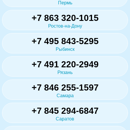
Пермь
+7 863 320-1015
Ростов-на-Дону
+7 495 843-5295
Рыбинск
+7 491 220-2949
Рязань
+7 846 255-1597
Самара
+7 845 294-6847
Саратов