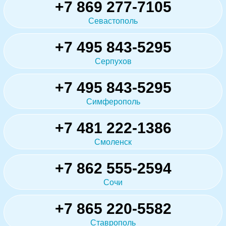
+7 869 277-7105
Севастополь
+7 495 843-5295
Серпухов
+7 495 843-5295
Симферополь
+7 481 222-1386
Смоленск
+7 862 555-2594
Сочи
+7 865 220-5582
Ставрополь