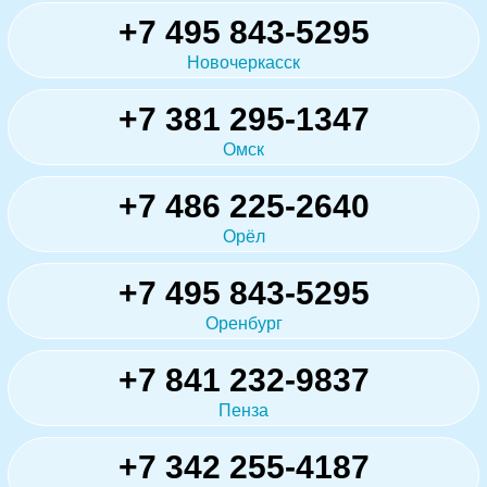
+7 495 843-5295
Новочеркасск
+7 381 295-1347
Омск
+7 486 225-2640
Орёл
+7 495 843-5295
Оренбург
+7 841 232-9837
Пенза
+7 342 255-4187