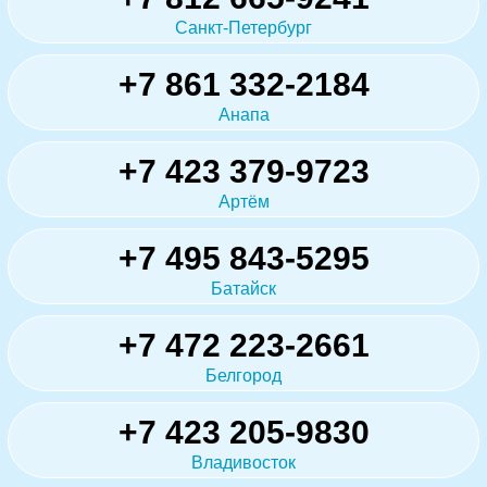
Санкт-Петербург
+7 861 332-2184
Анапа
+7 423 379-9723
Артём
+7 495 843-5295
Батайск
+7 472 223-2661
Белгород
+7 423 205-9830
Владивосток