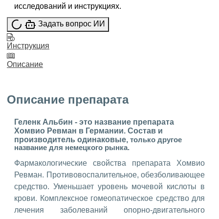
исследований и инструкциях.
Задать вопрос ИИ
Инструкция
Описание
Описание препарата
Геленк Альбин - это название препарата
Хомвио Ревман в Германии. Состав и
производитель одинаковые,
только другое
название для немецкого рынка.
Фармакологические свойства препарата Хомвио
Ревман. Противовоспалительное, обезболивающее
средство. Уменьшает уровень мочевой кислоты в
крови. Комплексное гомеопатическое средство для
лечения заболеваний опорно-двигательного