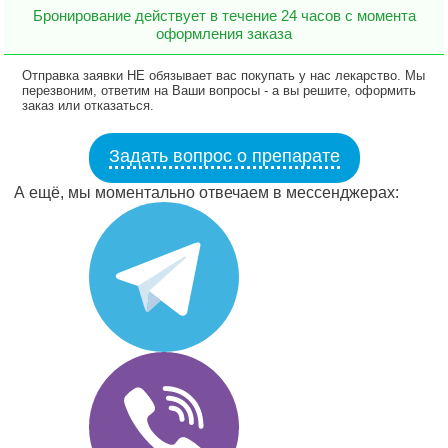
Бронирование действует в течение 24 часов с момента
оформления заказа
Отправка заявки НЕ обязывает вас покупать у нас лекарство. Мы
перезвоним, ответим на Ваши вопросы - а вы решите, оформить
заказ или отказаться.
Задать вопрос о препарате
А ещё, мы моментально отвечаем в мессенджерах: