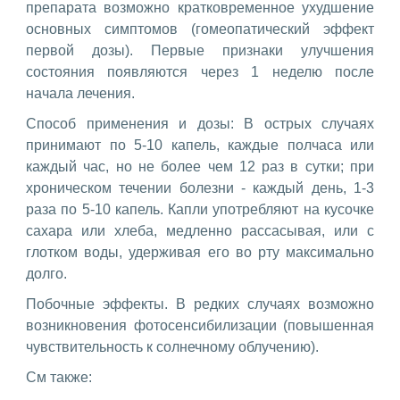
препарата возможно кратковременное ухудшение
основных симптомов (гомеопатический эффект
первой дозы). Первые признаки улучшения
состояния появляются через 1 неделю после
начала лечения.
Способ применения и дозы: В острых случаях
принимают по 5-10 капель, каждые полчаса или
каждый час, но не более чем 12 раз в сутки; при
хроническом течении болезни - каждый день, 1-3
раза по 5-10 капель. Капли употребляют на кусочке
сахара или хлеба, медленно рассасывая, или с
глотком воды, удерживая его во рту максимально
долго.
Побочные эффекты. В редких случаях возможно
возникновения фотосенсибилизации (повышенная
чувствительность к солнечному облучению).
См также: