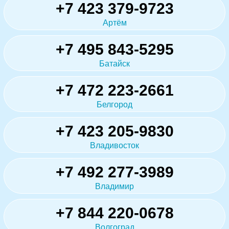
+7 423 379-9723
Артём
+7 495 843-5295
Батайск
+7 472 223-2661
Белгород
+7 423 205-9830
Владивосток
+7 492 277-3989
Владимир
+7 844 220-0678
Волгоград