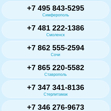
+7 495 843-5295
Симферополь
+7 481 222-1386
Смоленск
+7 862 555-2594
Сочи
+7 865 220-5582
Ставрополь
+7 347 341-8136
Стерлитамак
+7 346 276-9673