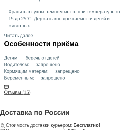
Хранить в сухом, темном месте при температуре от
15 до 25°C. Держать вне досягаемости детей и
животных.
Читать далее
Особенности приёма
Детям:
беречь от детей
Водителям:
запрещено
Кормящим матерям:
запрещено
Беременным:
запрещено
Отзывы (15)
Доставка
по России
Стоимость доставки курьером:
Бесплатно!