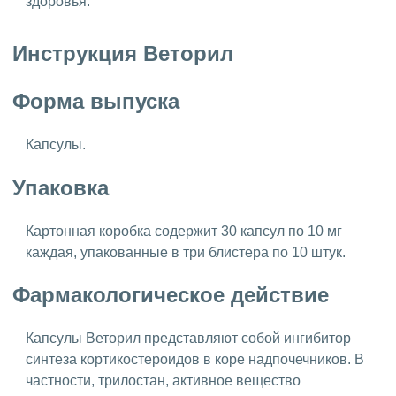
здоровья.
Инструкция Веторил
Форма выпуска
Капсулы.
Упаковка
Картонная коробка содержит 30 капсул по 10 мг
каждая, упакованные в три блистера по 10 штук.
Фармакологическое действие
Капсулы Веторил представляют собой ингибитор
синтеза кортикостероидов в коре надпочечников. В
частности, трилостан, активное вещество