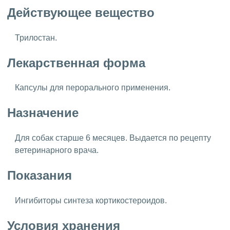
Действующее вещество
Трилостан.
Лекарственная форма
Капсулы для перорального применения.
Назначение
Для собак старше 6 месяцев. Выдается по рецепту
ветеринарного врача.
Показания
Ингибиторы синтеза кортикостероидов.
Условия хранения