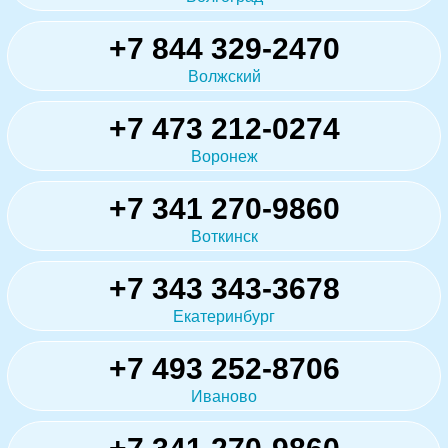
+7 844 329-2470
Волжский
+7 473 212-0274
Воронеж
+7 341 270-9860
Воткинск
+7 343 343-3678
Екатеринбург
+7 493 252-8706
Иваново