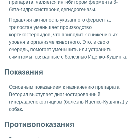
препарата, является ингибитором фермента 3-
бета-гидроксистероид дегидрогеназы.
Подавляя активность указанного фермента,
трилостан уменьшает производство
кортикостероидов, что приводит к снижению их
уровня в организме животного. Это, в свою
очередь, помогает уменьшить или устранить
симптомы, связанные с болезнью Иценко-Кушинга.
Показания
Основным показанием к назначению препарата
Веторил выступает диагностированный
гиперадренокортицизм (болезнь Иценко-Кушинга) у
собак.
Противопоказания