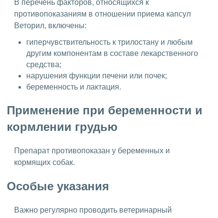
В перечень факторов, относящихся к
противопоказаниям в отношении приема капсул
Веторил, включены:
гиперчувствительность к трилостану и любым
другим компонентам в составе лекарственного
средства;
нарушения функции печени или почек;
беременность и лактация.
Применение при беременности и
кормлении грудью
Препарат противопоказан у беременных и
кормящих собак.
Особые указания
Важно регулярно проводить ветеринарный