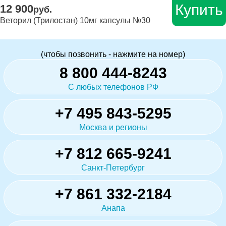
Купить
12 900
руб.
Веторил (Трилостан) 10мг капсулы №30
(чтобы позвонить - нажмите на номер)
8 800 444-8243
С любых телефонов РФ
+7 495 843-5295
Москва и регионы
+7 812 665-9241
Санкт-Петербург
+7 861 332-2184
Анапа