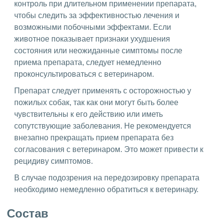
контроль при длительном применении препарата,
чтобы следить за эффективностью лечения и
возможными побочными эффектами. Если
животное показывает признаки ухудшения
состояния или неожиданные симптомы после
приема препарата, следует немедленно
проконсультироваться с ветеринаром.
Препарат следует применять с осторожностью у
пожилых собак, так как они могут быть более
чувствительны к его действию или иметь
сопутствующие заболевания. Не рекомендуется
внезапно прекращать прием препарата без
согласования с ветеринаром. Это может привести к
рецидиву симптомов.
В случае подозрения на передозировку препарата
необходимо немедленно обратиться к ветеринару.
Состав