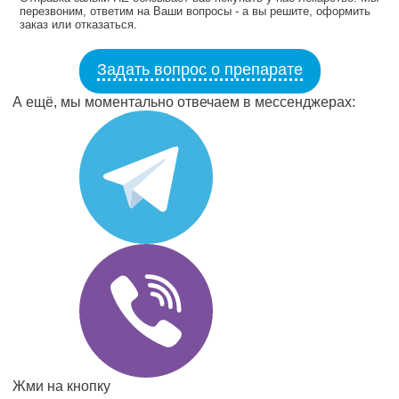
перезвоним, ответим на Ваши вопросы - а вы решите, оформить
заказ или отказаться.
Задать вопрос о препарате
А ещё, мы моментально отвечаем в мессенджерах:
Жми на кнопку