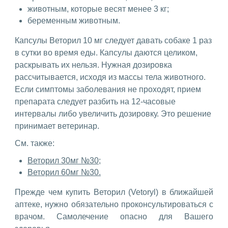
животным, которые весят менее 3 кг;
беременным животным.
Капсулы Веторил 10 мг следует давать собаке 1 раз
в сутки во время еды. Капсулы даются целиком,
раскрывать их нельзя. Нужная дозировка
рассчитывается, исходя из массы тела животного.
Если симптомы заболевания не проходят, прием
препарата следует разбить на 12-часовые
интервалы либо увеличить дозировку. Это решение
принимает ветеринар.
См. также:
Веторил 30мг №30;
Веторил 60мг №30.
Прежде чем купить Веторил (Vetoryl) в ближайшей
аптеке, нужно обязательно проконсультироваться с
врачом. Самолечение опасно для Вашего