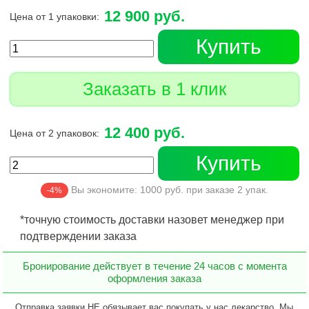
12 900 руб.
Цена от 1 упаковки:
Купить
Заказать в 1 клик
12 400 руб.
Цена от 2 упаковок:
Купить
Вы экономите:
1000
руб. при заказе
2
упак.
-4%
*точную стоимость доставки назовет менеджер при
подтверждении заказа
Бронирование действует в течение 24 часов с момента
оформления заказа
Отправка заявки НЕ обязывает вас покупать у нас лекарство. Мы