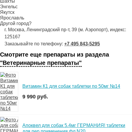
Шахты
Энгельс
Якутск
Ярославль
Другой город?
г. Москва, Ленинградский пр-т, 39 (м. Аэропорт), индекс:
125167
Заказывайте по телефону:
+7 495 843-5295
Смотрите еще препараты из раздела
"Ветеринарные препараты"
Витамин К1 для собак таблетки по 50мг №14
9 990 руб.
Апоквел для собак 5.4мг ГЕРМАНИЯ! таблетки
для пер.применения фл N20