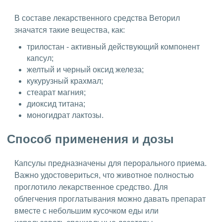
В составе лекарственного средства Веторил
значатся такие вещества, как:
трилостан - активный действующий компонент
капсул;
желтый и черный оксид железа;
кукурузный крахмал;
стеарат магния;
диоксид титана;
моногидрат лактозы.
Способ применения и дозы
Капсулы предназначены для перорального приема.
Важно удостовериться, что животное полностью
проглотило лекарственное средство. Для
облегчения проглатывания можно давать препарат
вместе с небольшим кусочком еды или