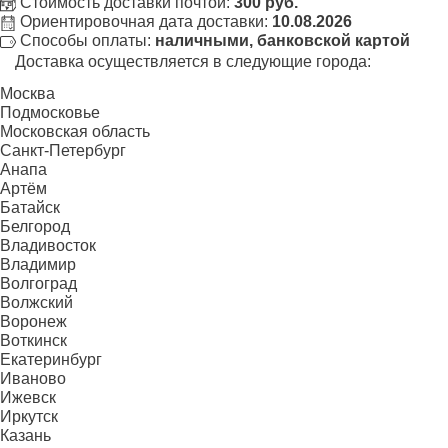
Стоимость доставки почтой:
300 руб.
Ориентировочная дата доставки:
10.08.2026
Способы оплаты:
наличными, банковской картой
Доставка осуществляется в следующие города:
Москва
Подмосковье
Московская область
Санкт-Петербург
Анапа
Артём
Батайск
Белгород
Владивосток
Владимир
Волгоград
Волжский
Воронеж
Воткинск
Екатеринбург
Иваново
Ижевск
Иркутск
Казань