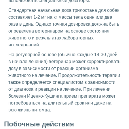
использовать специальные дозаторы.
Стандартная начальная доза трилостана для собак
составляет 1-2 мг на кг массы тела один или два
раза в день. Однако точная дозировка должна быть
определена ветеринаром на основе состояния
животного и результатах лабораторных
исследований.
На регулярной основе (обычно каждые 14-30 дней
в начале лечения) ветеринар может корректировать
дозу в зависимости от реакции организма
животного на лечение. Продолжительность терапии
также определяется специалистом в зависимости
от диагноза и реакции на лечение. При лечении
болезни Иценко-Кушинга прием препарата может
потребоваться на длительный срок или даже на
всю жизнь питомца.
Побочные действия