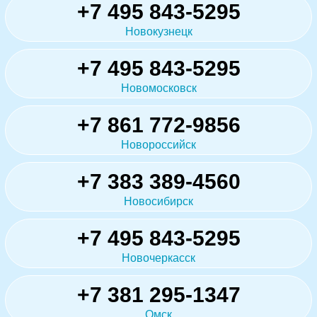
+7 495 843-5295
Новокузнецк
+7 495 843-5295
Новомосковск
+7 861 772-9856
Новороссийск
+7 383 389-4560
Новосибирск
+7 495 843-5295
Новочеркасск
+7 381 295-1347
Омск