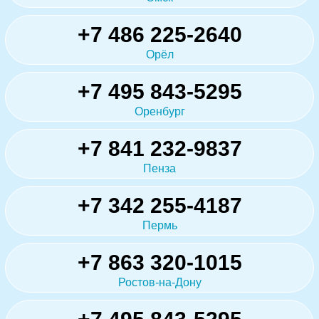
+7 486 225-2640
Орёл
+7 495 843-5295
Оренбург
+7 841 232-9837
Пенза
+7 342 255-4187
Пермь
+7 863 320-1015
Ростов-на-Дону