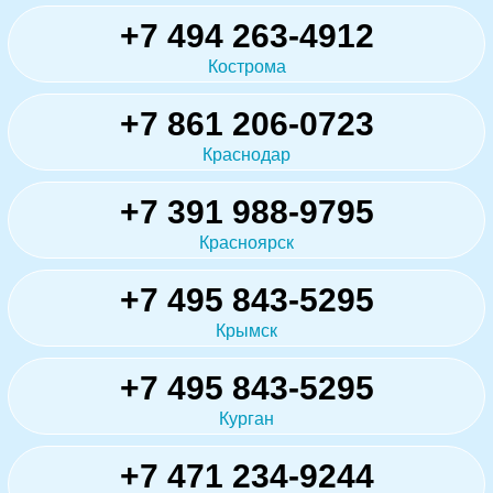
+7 494 263-4912
Кострома
+7 861 206-0723
Краснодар
+7 391 988-9795
Красноярск
+7 495 843-5295
Крымск
+7 495 843-5295
Курган
+7 471 234-9244