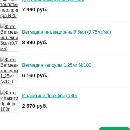
7 960 руб.
Ветмедин инъекционный 5мл (0,75мг/мл)
8 990 руб.
Ветмедин капсулы 1,25мг №100
6 160 руб.
Ипакитине (Ipakitine) 180г
2 870 руб.