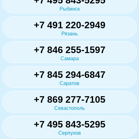
+7 495 843-5295
Рыбинск
+7 491 220-2949
Рязань
+7 846 255-1597
Самара
+7 845 294-6847
Саратов
+7 869 277-7105
Севастополь
+7 495 843-5295
Серпухов