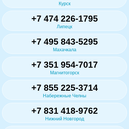
Курск
+7 474 226-1795
Липецк
+7 495 843-5295
Махачкала
+7 351 954-7017
Магнитогорск
+7 855 225-3714
Набережные Челны
+7 831 418-9762
Нижний Новгород