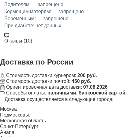
Водителям:
запрещено
Кормящим матерям:
запрещено
Беременным:
запрещено
При диабете:
нет данных
Отзывы (10)
Доставка
по России
Стоимость доставки курьером:
200 руб.
Стоимость доставки почтой:
450 руб.
Ориентировочная дата доставки:
07.08.2026
Способы оплаты:
наличными, банковской картой
Доставка осуществляется в следующие города:
Москва
Подмосковье
Московская область
Санкт-Петербург
Анапа