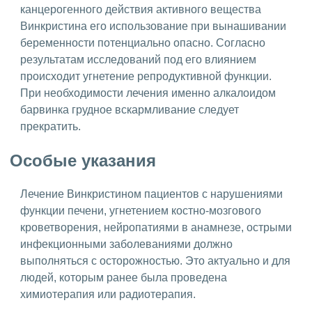
канцерогенного действия активного вещества
Винкристина его использование при вынашивании
беременности потенциально опасно. Согласно
результатам исследований под его влиянием
происходит угнетение репродуктивной функции.
При необходимости лечения именно алкалоидом
барвинка грудное вскармливание следует
прекратить.
Особые указания
Лечение Винкристином пациентов с нарушениями
функции печени, угнетением костно-мозгового
кроветворения, нейропатиями в анамнезе, острыми
инфекционными заболеваниями должно
выполняться с осторожностью. Это актуально и для
людей, которым ранее была проведена
химиотерапия или радиотерапия.