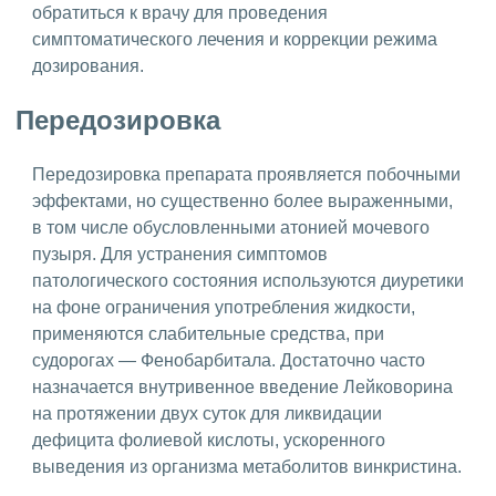
обратиться к врачу для проведения
симптоматического лечения и коррекции режима
дозирования.
Передозировка
Передозировка препарата проявляется побочными
эффектами, но существенно более выраженными,
в том числе обусловленными атонией мочевого
пузыря. Для устранения симптомов
патологического состояния используются диуретики
на фоне ограничения употребления жидкости,
применяются слабительные средства, при
судорогах — Фенобарбитала. Достаточно часто
назначается внутривенное введение Лейковорина
на протяжении двух суток для ликвидации
дефицита фолиевой кислоты, ускоренного
выведения из организма метаболитов винкристина.