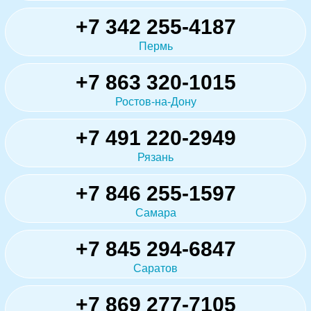
+7 342 255-4187
Пермь
+7 863 320-1015
Ростов-на-Дону
+7 491 220-2949
Рязань
+7 846 255-1597
Самара
+7 845 294-6847
Саратов
+7 869 277-7105