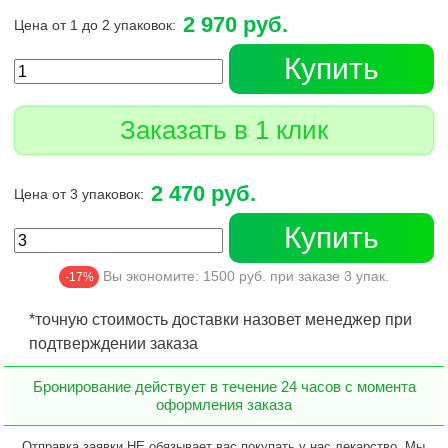
2 970 руб.
Цена от 1 до 2 упаковок:
Купить
Заказать в 1 клик
2 470 руб.
Цена от 3 упаковок:
Купить
Вы экономите:
1500
руб. при заказе
3
упак.
-17%
*точную стоимость доставки назовет менеджер при
подтверждении заказа
Бронирование действует в течение 24 часов с момента
оформления заказа
Отправка заявки НЕ обязывает вас покупать у нас лекарство. Мы