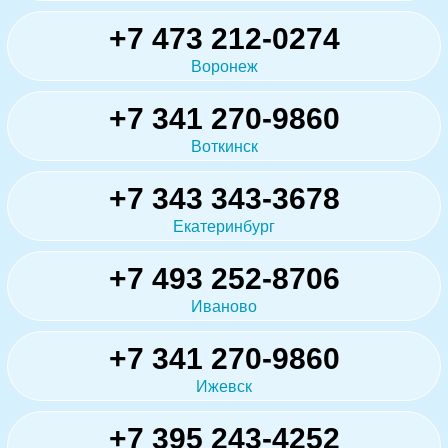
+7 473 212-0274
Воронеж
+7 341 270-9860
Воткинск
+7 343 343-3678
Екатеринбург
+7 493 252-8706
Иваново
+7 341 270-9860
Ижевск
+7 395 243-4252