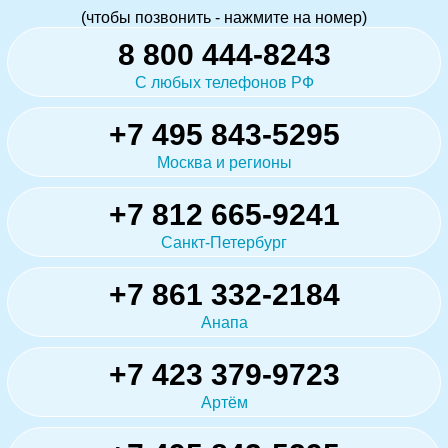
(чтобы позвонить - нажмите на номер)
8 800 444-8243
С любых телефонов РФ
+7 495 843-5295
Москва и регионы
+7 812 665-9241
Санкт-Петербург
+7 861 332-2184
Анапа
+7 423 379-9723
Артём