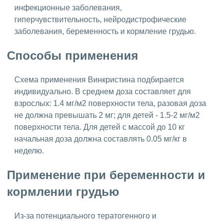
инфекционные заболевания,
гиперчувствительность, нейродистрофические
заболевания, беременность и кормление грудью.
Способы применения
Схема применения Винкристина подбирается
индивидуально. В среднем доза составляет для
взрослых: 1.4 мг/м2 поверхности тела, разовая доза
не должна превышать 2 мг; для детей - 1.5-2 мг/м2
поверхности тела. Для детей c массой до 10 кг
начальная доза должна составлять 0.05 мг/кг в
неделю.
Применение при беременности и
кормлении грудью
Из-за потенциального тератогенного и