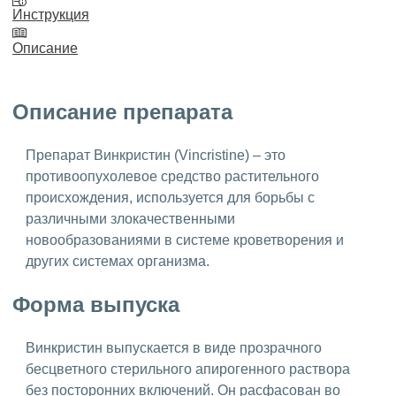
Инструкция
Описание
Описание препарата
Препарат Винкристин (Vincristine) – это
противоопухолевое средство растительного
происхождения, используется для борьбы с
различными злокачественными
новообразованиями в системе кроветворения и
других системах организма.
Форма выпуска
Винкристин выпускается в виде прозрачного
бесцветного стерильного апирогенного раствора
без посторонних включений. Он расфасован во