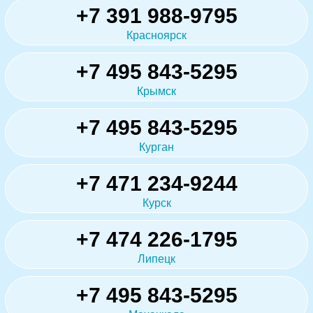
+7 391 988-9795
Красноярск
+7 495 843-5295
Крымск
+7 495 843-5295
Курган
+7 471 234-9244
Курск
+7 474 226-1795
Липецк
+7 495 843-5295