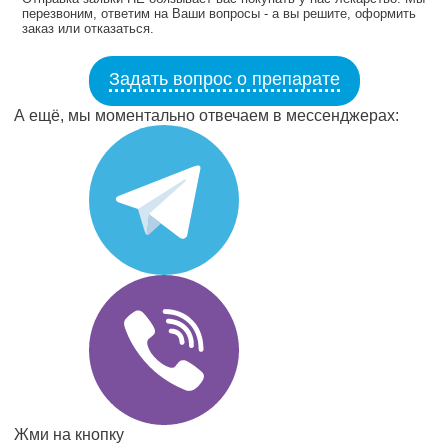
перезвоним, ответим на Ваши вопросы - а вы решите, оформить
заказ или отказаться.
Задать вопрос о препарате
А ещё, мы моментально отвечаем в мессенджерах:
Жми на кнопку