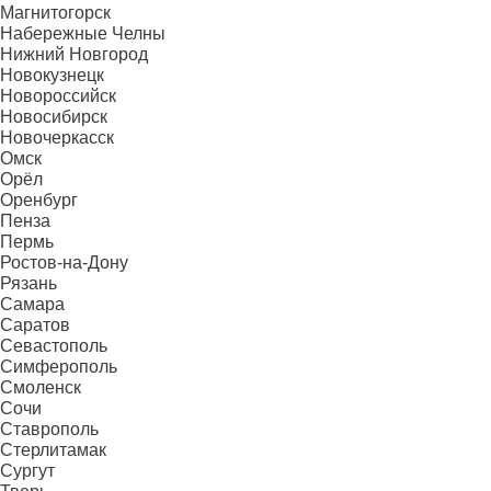
Магнитогорск
Набережные Челны
Нижний Новгород
Новокузнецк
Новороссийск
Новосибирск
Новочеркасск
Омск
Орёл
Оренбург
Пенза
Пермь
Ростов-на-Дону
Рязань
Самара
Саратов
Севастополь
Симферополь
Смоленск
Сочи
Ставрополь
Стерлитамак
Сургут