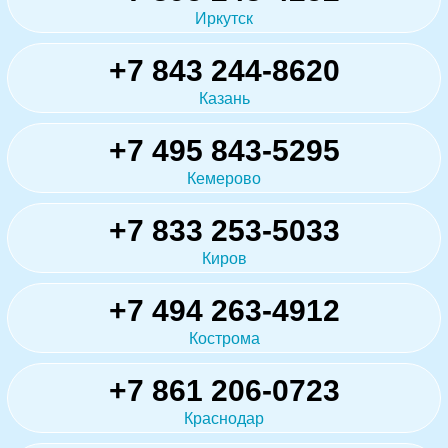
Иркутск
+7 843 244-8620
Казань
+7 495 843-5295
Кемерово
+7 833 253-5033
Киров
+7 494 263-4912
Кострома
+7 861 206-0723
Краснодар