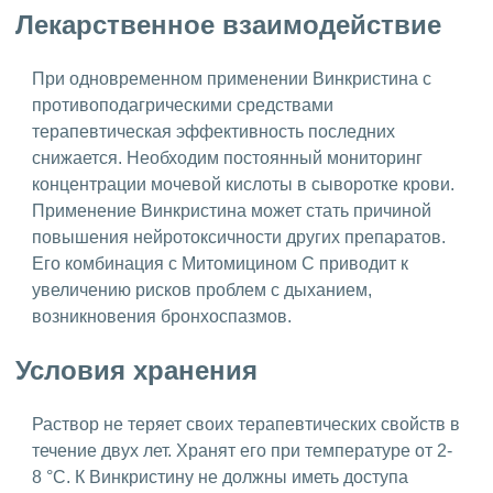
Лекарственное взаимодействие
При одновременном применении Винкристина с
противоподагрическими средствами
терапевтическая эффективность последних
снижается. Необходим постоянный мониторинг
концентрации мочевой кислоты в сыворотке крови.
Применение Винкристина может стать причиной
повышения нейротоксичности других препаратов.
Его комбинация с Митомицином С приводит к
увеличению рисков проблем с дыханием,
возникновения бронхоспазмов.
Условия хранения
Раствор не теряет своих терапевтических свойств в
течение двух лет. Хранят его при температуре от 2-
8 °C. К Винкристину не должны иметь доступа