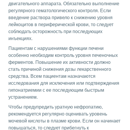
двигательного аппарата. Обязательно выполнение
регулярного гематологического контроля. Если
введение раствора привело к снижению уровня
лейкоцитов в периферической крови, то следует
соблюдать осторожность при последующих
инъекциях.
Пациентам с нарушениями функции печени
особенно необходим контроль уровня печеночных
ферментов. Повышение их активности должно
стать причиной снижения дозы лекарственного
средства. Всем пациентам назначаются
исследования для исключения или подтверждения
гипонатриемии с ее последующим быстрым
устранением.
Чтобы предупредить уратную нефропатию,
рекомендуется регулярно оценивать уровень
мочевой кислоты в плазме крови. Если он начинает
повышаться, то следует прибегнуть к