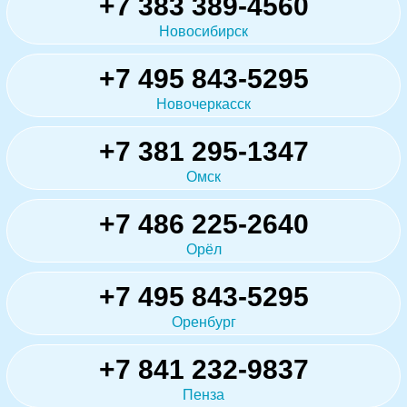
+7 383 389-4560
Новосибирск
+7 495 843-5295
Новочеркасск
+7 381 295-1347
Омск
+7 486 225-2640
Орёл
+7 495 843-5295
Оренбург
+7 841 232-9837
Пенза