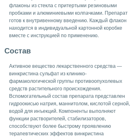
флаконы из стекла с притертыми резиновыми
пробками и алюминиевыми колпачками. Препарат
готов к внутривенному введению. Каждый флакон
находится в индивидуальной картонной коробке
вместе с инструкцией по применению.
Состав
Активное вещество лекарственного средства —
винкристина сульфат из клинико-
фармакологической группы противоопухолевых
средств растительного происхождения.
Вспомогательный состав препарата представлен
гидроокисью натрия, маннитолом, кислотой серной,
водой для инъекций. Компоненты выполняют
функции растворителей, стабилизаторов,
способствуют более быстрому проявлению
терапевтических эффектов винкристина