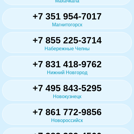
Махачкала
+7 351 954-7017
Магнитогорск
+7 855 225-3714
Набережные Челны
+7 831 418-9762
Нижний Новгород
+7 495 843-5295
Новокузнецк
+7 861 772-9856
Новороссийск