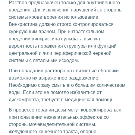
Раствор предназначен только для внутривенного
введения. Для исключения нарушений со стороны
системы кроветворения использование
Винкристина должно строго контролироваться
курирующим врачом. При интратекальном
введении винкристина сульфата высока
вероятность поражения структуры или функций
центральной и /или периферической нервной
системы с летальным исходом.
При попадании раствора на слизистые оболочки
возможно их выраженное раздражение.
Необходимо сразу смыть его большим количеством
воды. Если это не помогло избавиться от
дискомфорта, требуется медицинская помощь.
В процессе терапии дозы могут корректироваться
при появлении нежелательных эффектов со
стороны мочевыделительной системы,
желудочного-кишечного тракта, опорно-