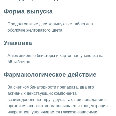
Форма выпуска
Продолговатые двояковыпуклые таблетки в
оболочке желтоватого цвета.
Упаковка
Алюминиевые блистеры и картонная упаковка на
56 таблеток.
Фармакологическое действие
За счет комбинаторности препарата, два его
активных действующих компонента
взаимодополняют друг друга. Так, при попадании в
организм, алоглиптином повышается концентрация
инкретинов, увеличивается глюкозо-зависимая