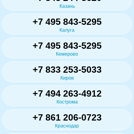
Казань
+7 495 843-5295
Калуга
+7 495 843-5295
Кемерово
+7 833 253-5033
Киров
+7 494 263-4912
Кострома
+7 861 206-0723
Краснодар