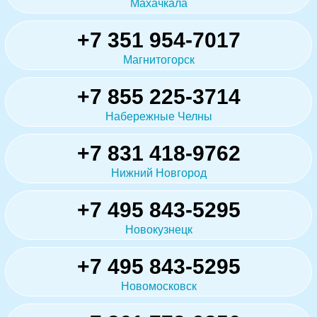
Махачкала
+7 351 954-7017
Магнитогорск
+7 855 225-3714
Набережные Челны
+7 831 418-9762
Нижний Новгород
+7 495 843-5295
Новокузнецк
+7 495 843-5295
Новомосковск