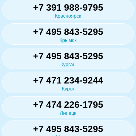
+7 391 988-9795
Красноярск
+7 495 843-5295
Крымск
+7 495 843-5295
Курган
+7 471 234-9244
Курск
+7 474 226-1795
Липецк
+7 495 843-5295