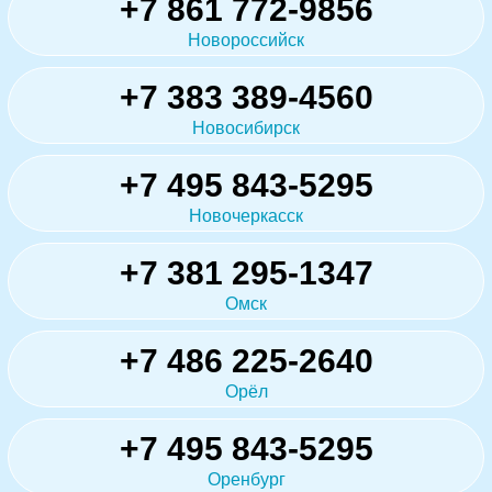
+7 861 772-9856
Новороссийск
+7 383 389-4560
Новосибирск
+7 495 843-5295
Новочеркасск
+7 381 295-1347
Омск
+7 486 225-2640
Орёл
+7 495 843-5295
Оренбург