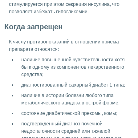
стимулируется при этом секреция инсулина, что
позволяет избежать гипогликемии.
Когда запрещен
К числу противопоказаний в отношении приема
препарата относятся:
наличие повышенной чувствительности хотя
бы к одному из компонентов лекарственного
средства;
диагностированный сахарный диабет 1 типа;
наличие в истории болезни любого типа
метаболического ацидоза в острой форме;
состояние диабетической прекомы, комы;
подтвержденный диагноз почечной
недостаточности средней или тяжелой