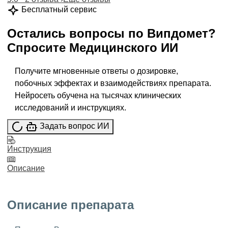
Бесплатный сервис
Остались вопросы по
Випдомет
?
Спросите
Медицинского ИИ
Получите мгновенные ответы о дозировке,
побочных эффектах и взаимодействиях препарата.
Нейросеть обучена на тысячах клинических
исследований и инструкциях.
Задать вопрос ИИ
Инструкция
Описание
Описание препарата