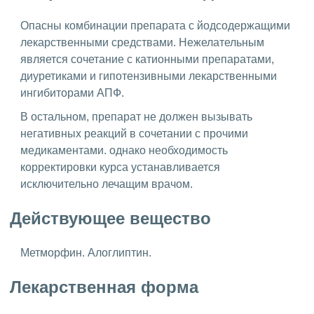
Опасны комбинации препарата с йодсодержащими
лекарственными средствами. Нежелательным
является сочетание с катионными препаратами,
диуретиками и гипотензивными лекарственными
ингибиторами АПФ.
В остальном, препарат не должен вызывать
негативных реакций в сочетании с прочими
медикаментами. однако необходимость
корректировки курса устанавливается
исключительно лечащим врачом.
Действующее вещество
Метморфин. Алоглиптин.
Лекарственная форма