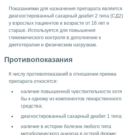
Показаниями для назначения препарата является
диагностированный сахарный диабет 2 типа (СД2)
у взрослых пациентов в возрасте от 18 лет и
старше. Используется для повышения
гликемического контроля в дополнение к
диетотерапии и физическим нагрузкам.
Противопоказания
К числу противопоказаний в отношении приема
препарата относятся:
наличие повышенной чувствительности хотя
бы к одному из компонентов лекарственного
средства;
диагностированный сахарный диабет 1 типа;
наличие в истории болезни любого типа
метаболического ацидоза в острой форме;