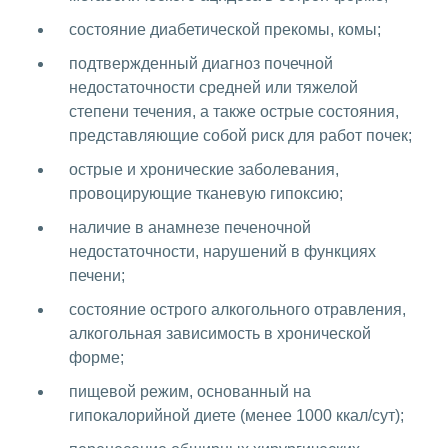
состояние диабетической прекомы, комы;
подтвержденный диагноз почечной
недостаточности средней или тяжелой
степени течения, а также острые состояния,
представляющие собой риск для работ почек;
острые и хронические заболевания,
провоцирующие тканевую гипоксию;
наличие в анамнезе печеночной
недостаточности, нарушений в функциях
печени;
состояние острого алкогольного отравления,
алкогольная зависимость в хронической
форме;
пищевой режим, основанный на
гипокалорийной диете (менее 1000 ккал/сут);