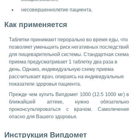
несовершеннолетие пациента.
Как применяется
Таблетки принимают перорально во время еды, что
позволяет уменьшить риск негативных последствий
для пищеварительной системы. Стандартная схема
приема предусматривает 1 таблетку два раза в
день. Однако, индивидуальную схему приема
рассчитывает врач, опираясь на индивидуальные
показатели здоровья пациента.
Прежде чем купить Випдомет 1000 (12.5 1000 мг) в
ближайшей аптеке, нужно обязательно
проконсультироваться с врачом. Самолечение
опасно для Вашего здоровья.
Инструкция Випдомет