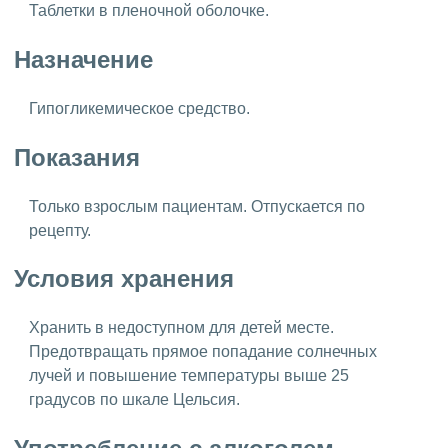
Таблетки в пленочной оболочке.
Назначение
Гипогликемическое средство.
Показания
Только взрослым пациентам. Отпускается по
рецепту.
Условия хранения
Хранить в недоступном для детей месте.
Предотвращать прямое попадание солнечных
лучей и повышение температуры выше 25
градусов по шкале Цельсия.