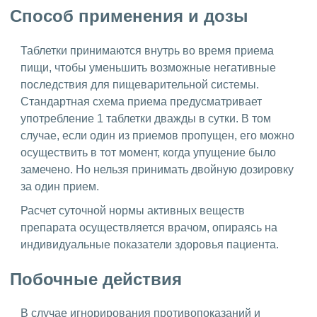
Способ применения и дозы
Таблетки принимаются внутрь во время приема
пищи, чтобы уменьшить возможные негативные
последствия для пищеварительной системы.
Стандартная схема приема предусматривает
употребление 1 таблетки дважды в сутки. В том
случае, если один из приемов пропущен, его можно
осуществить в тот момент, когда упущение было
замечено. Но нельзя принимать двойную дозировку
за один прием.
Расчет суточной нормы активных веществ
препарата осуществляется врачом, опираясь на
индивидуальные показатели здоровья пациента.
Побочные действия
В случае игнорирования противопоказаний и