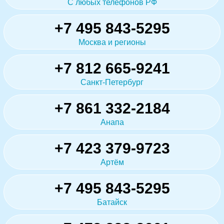
С любых телефонов РФ
+7 495 843-5295
Москва и регионы
+7 812 665-9241
Санкт-Петербург
+7 861 332-2184
Анапа
+7 423 379-9723
Артём
+7 495 843-5295
Батайск