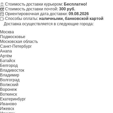
Стоимость доставки курьером:
Бесплатно!
Стоимость доставки почтой:
300 руб.
Ориентировочная дата доставки:
09.08.2026
Способы оплаты:
наличными, банковской картой
Доставка осуществляется в следующие города:
Москва
Подмосковье
Московская область
Санкт-Петербург
Анапа
Артём
Батайск
Белгород
Владивосток
Владимир
Волгоград
Волжский
Воронеж
Воткинск
Екатеринбург
Иваново
Ижевск