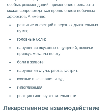
особых рекомендаций, применение препарата
может сопровождаться проявлением побочных
эффектов. А именно:
развитие инфекций в верхних дыхательных
путях;
головные боли;
нарушения вкусовых ощущений, включая
привкус металла во рту;
боли в животе;
нарушения стула, рвота, гастрит;
кожные высыпания и зуд;
гипогликемия;
реакция гиперчувствительности.
Лекарственное взаимодействие