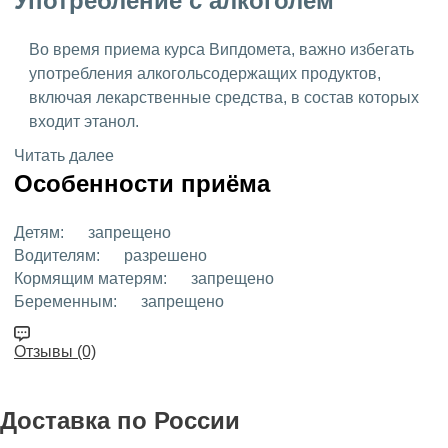
Употребление с алкоголем
Во время приема курса Випдомета, важно избегать
употребления алкогольсодержащих продуктов,
включая лекарственные средства, в состав которых
входит этанол.
Читать далее
Особенности приёма
Детям:
запрещено
Водителям:
разрешено
Кормящим матерям:
запрещено
Беременным:
запрещено
Отзывы (0)
Доставка
по России