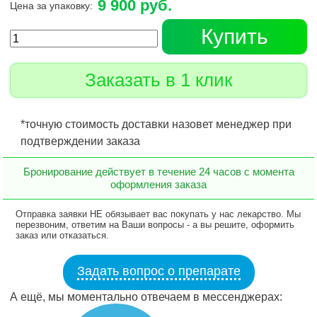
9 900 руб.
Цена за упаковку:
Купить
Заказать в 1 клик
*точную стоимость доставки назовет менеджер при
подтверждении заказа
Бронирование действует в течение 24 часов с момента
оформления заказа
Отправка заявки НЕ обязывает вас покупать у нас лекарство. Мы
перезвоним, ответим на Ваши вопросы - а вы решите, оформить
заказ или отказаться.
Задать вопрос о препарате
А ещё, мы моментально отвечаем в мессенджерах: