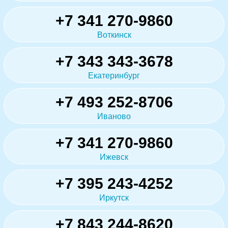
+7 341 270-9860
Воткинск
+7 343 343-3678
Екатеринбург
+7 493 252-8706
Иваново
+7 341 270-9860
Ижевск
+7 395 243-4252
Иркутск
+7 843 244-8620