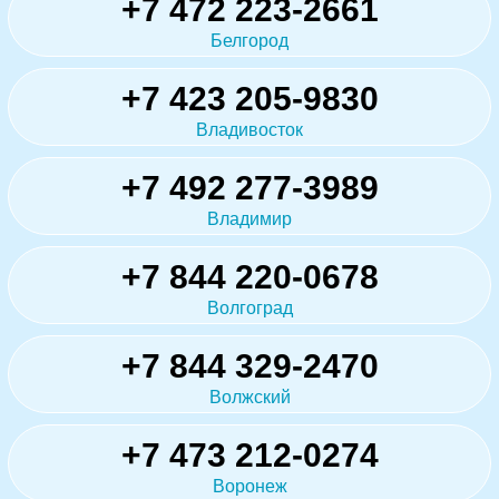
+7 472 223-2661
Белгород
+7 423 205-9830
Владивосток
+7 492 277-3989
Владимир
+7 844 220-0678
Волгоград
+7 844 329-2470
Волжский
+7 473 212-0274
Воронеж